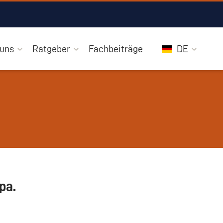
 uns
Ratgeber
Fachbeiträge
DE
pa.