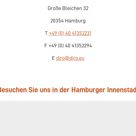
Große Bleichen 32
20354 Hamburg
T
+49 (0) 40 41352231
F +49 (0) 40 41352294
E
diro@diro.eu
Besuchen Sie uns in der Hamburger Innenstad
Hie