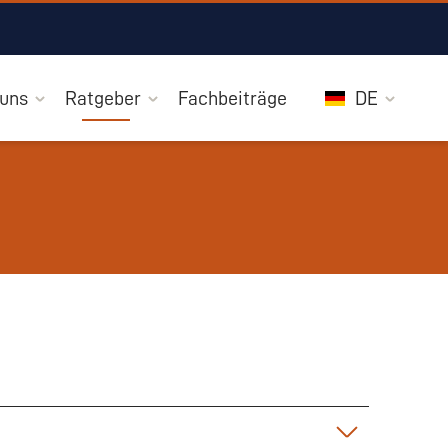
 uns
Ratgeber
Fachbeiträge
DE