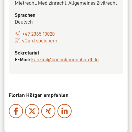
Mietrecht, Medizinrecht, Allgemeines Zivilrecht
Sprachen
Deutsch
+49 2365 10020
vCard speichern
Sekretariat
E-Mail:
kanzlei@beneckenreinhardt.de
Florian Hötger empfehlen