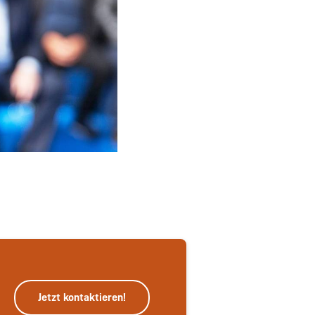
Jetzt kontaktieren!