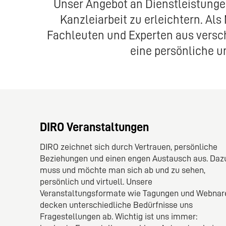
Unser Angebot an Dienstleistungen
Kanzleiarbeit zu erleichtern. Al
Fachleuten und Experten aus versch
eine persönliche u
DIRO Veranstaltungen
DIRO zeichnet sich durch Vertrauen, persönliche
Beziehungen und einen engen Austausch aus. Daz
muss und möchte man sich ab und zu sehen,
persönlich und virtuell. Unsere
Veranstaltungsformate wie Tagungen und Webnar
decken unterschiedliche Bedürfnisse uns
Fragestellungen ab. Wichtig ist uns immer: