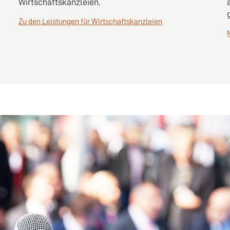
Wirtschaftskanzleien.
Zu den Leistungen für Wirtschaftskanzleien