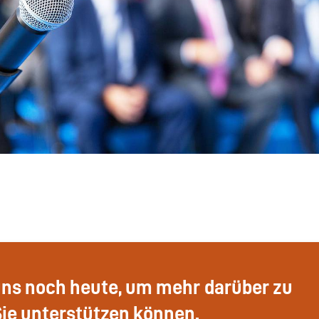
uns noch heute, um mehr darüber zu
Sie unterstützen können.