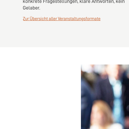
konkrete Fragestellungen, klare Antworten, kein
Gelaber.
Zur Übersicht aller Veranstaltungsformate