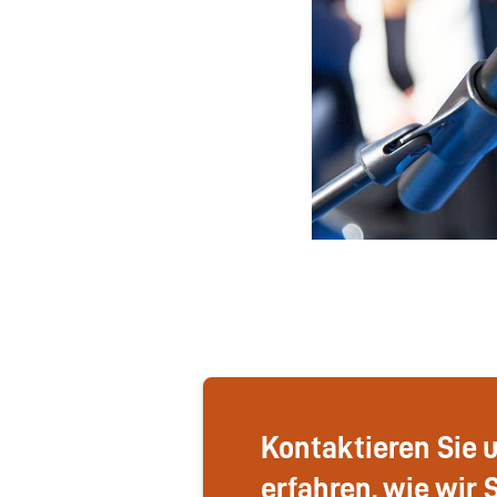
Kontaktieren Sie 
erfahren, wie wir 