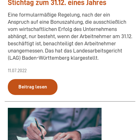
Stichtag zum 31.12. eines Jahres
Eine formularmäßige Regelung, nach der ein
Anspruch auf eine Bonuszahlung, die ausschließlich
vom wirtschaftlichen Erfolg des Unternehmens
abhängt, nur besteht, wenn der Arbeitnehmer am 31.12.
beschäftigt ist, benachteiligt den Arbeitnehmer
unangemessen. Das hat das Landesarbeitsgericht
(LAG) Baden-Württemberg klargestellt.
11.07.2022
Beitrag lesen