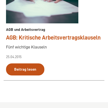
AGB und Arbeitsvertrag
AGB: Kritische Arbeitsvertragsklauseln
Fünf wichtige Klauseln
25.04.2015
Beitrag lesen