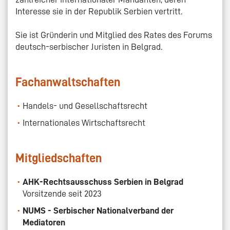
Interesse sie in der Republik Serbien vertritt.
Sie ist Gründerin und Mitglied des Rates des Forums
deutsch-serbischer Juristen in Belgrad.
Fachanwaltschaften
Handels- und Gesellschaftsrecht
Internationales Wirtschaftsrecht
Mitgliedschaften
AHK-Rechtsausschuss Serbien in Belgrad
Vorsitzende seit 2023
NUMS - Serbischer Nationalverband der
Mediatoren