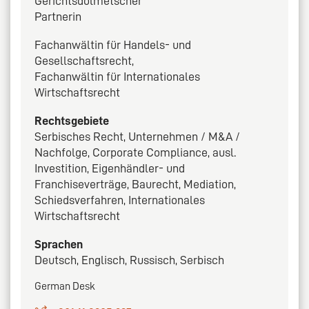
Gerichtsdolmetscher
Partnerin
Fachanwältin für Handels- und
Gesellschaftsrecht,
Fachanwältin für Internationales
Wirtschaftsrecht
Rechtsgebiete
Serbisches Recht, Unternehmen / M&A /
Nachfolge, Corporate Compliance, ausl.
Investition, Eigenhändler- und
Franchiseverträge, Baurecht, Mediation,
Schiedsverfahren, Internationales
Wirtschaftsrecht
Sprachen
Deutsch, Englisch, Russisch, Serbisch
German Desk