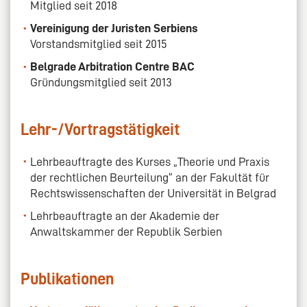
Mitglied seit 2018
Vereinigung der Juristen Serbiens
Vorstandsmitglied seit 2015
Belgrade Arbitration Centre BAC
Gründungsmitglied seit 2013
Lehr-/Vortragstätigkeit
Lehrbeauftragte des Kurses „Theorie und Praxis
der rechtlichen Beurteilung“ an der Fakultät für
Rechtswissenschaften der Universität in Belgrad
Lehrbeauftragte an der Akademie der
Anwaltskammer der Republik Serbien
Publikationen