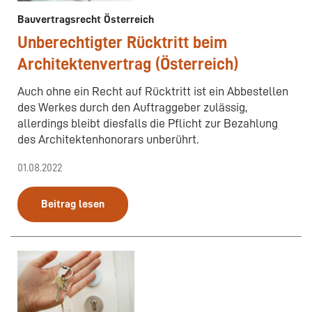
Bauvertragsrecht Österreich
Unberechtigter Rücktritt beim
Architektenvertrag (Österreich)
Auch ohne ein Recht auf Rücktritt ist ein Abbestellen
des Werkes durch den Auftraggeber zulässig,
allerdings bleibt diesfalls die Pflicht zur Bezahlung
des Architektenhonorars unberührt.
01.08.2022
Beitrag lesen