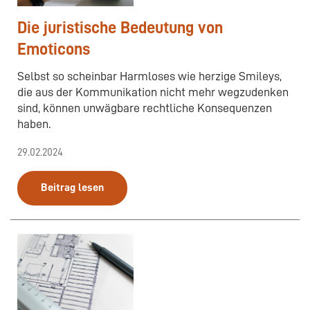
Die juristische Bedeutung von
Emoticons
Selbst so scheinbar Harmloses wie herzige Smileys,
die aus der Kommunikation nicht mehr wegzudenken
sind, können unwägbare rechtliche Konsequenzen
haben.
29.02.2024
Beitrag lesen