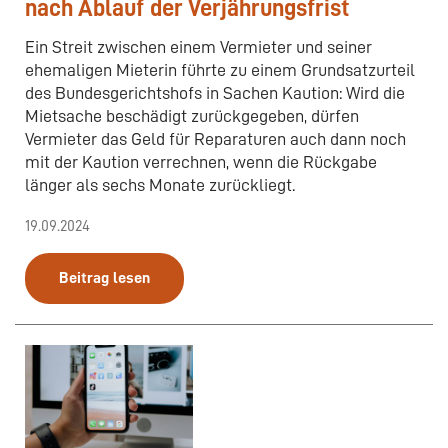
nach Ablauf der Verjährungsfrist
Ein Streit zwischen einem Vermieter und seiner
ehemaligen Mieterin führte zu einem Grundsatzurteil
des Bundesgerichtshofs in Sachen Kaution: Wird die
Mietsache beschädigt zurückgegeben, dürfen
Vermieter das Geld für Reparaturen auch dann noch
mit der Kaution verrechnen, wenn die Rückgabe
länger als sechs Monate zurückliegt.
19.09.2024
Beitrag lesen