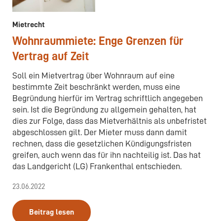
Mietrecht
Wohnraummiete: Enge Grenzen für
Vertrag auf Zeit
Soll ein Mietvertrag über Wohnraum auf eine
bestimmte Zeit beschränkt werden, muss eine
Begründung hierfür im Vertrag schriftlich angegeben
sein. Ist die Begründung zu allgemein gehalten, hat
dies zur Folge, dass das Mietverhältnis als unbefristet
abgeschlossen gilt. Der Mieter muss dann damit
rechnen, dass die gesetzlichen Kündigungsfristen
greifen, auch wenn das für ihn nachteilig ist. Das hat
das Landgericht (LG) Frankenthal entschieden.
23.06.2022
Beitrag lesen