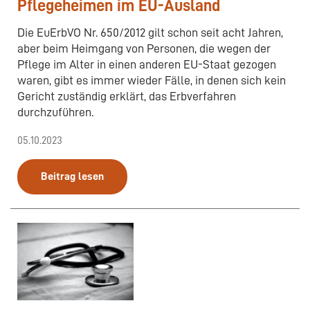
Pflegeheimen im EU-Ausland
Die EuErbVO Nr. 650/2012 gilt schon seit acht Jahren,
aber beim Heimgang von Personen, die wegen der
Pflege im Alter in einen anderen EU-Staat gezogen
waren, gibt es immer wieder Fälle, in denen sich kein
Gericht zuständig erklärt, das Erbverfahren
durchzuführen.
05.10.2023
Beitrag lesen