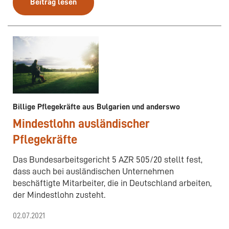
Beitrag lesen
Billige Pflegekräfte aus Bulgarien und anderswo
Mindestlohn ausländischer
Pflegekräfte
Das Bundesarbeitsgericht 5 AZR 505/20 stellt fest,
dass auch bei ausländischen Unternehmen
beschäftigte Mitarbeiter, die in Deutschland arbeiten,
der Mindestlohn zusteht.
02.07.2021