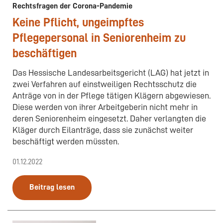
Rechtsfragen der Corona-Pandemie
Keine Pflicht, ungeimpftes
Pflegepersonal in Seniorenheim zu
beschäftigen
Das Hessische Landesarbeitsgericht (LAG) hat jetzt in
zwei Verfahren auf einstweiligen Rechtsschutz die
Anträge von in der Pflege tätigen Klägern abgewiesen.
Diese werden von ihrer Arbeitgeberin nicht mehr in
deren Seniorenheim eingesetzt. Daher verlangten die
Kläger durch Eilanträge, dass sie zunächst weiter
beschäftigt werden müssten.
01.12.2022
Beitrag lesen