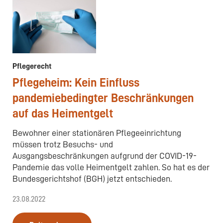
Pflegerecht
Pflegeheim: Kein Einfluss
pandemiebedingter Beschränkungen
auf das Heimentgelt
Bewohner einer stationären Pflegeeinrichtung
müssen trotz Besuchs- und
Ausgangsbeschränkungen aufgrund der COVID-19-
Pandemie das volle Heimentgelt zahlen. So hat es der
Bundesgerichtshof (BGH) jetzt entschieden.
23.08.2022