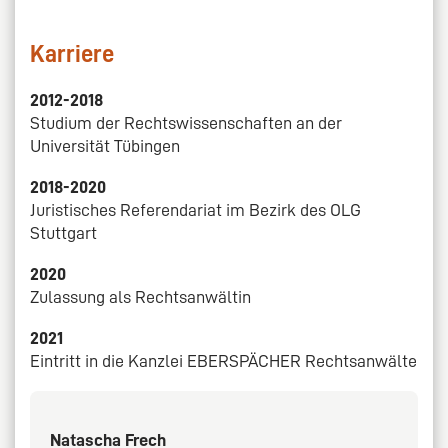
Karriere
2012-2018
Studium der Rechtswissenschaften an der
Universität Tübingen
2018-2020
Juristisches Referendariat im Bezirk des OLG
Stuttgart
2020
Zulassung als Rechtsanwältin
2021
Eintritt in die Kanzlei EBERSPÄCHER Rechtsanwälte
Natascha Frech