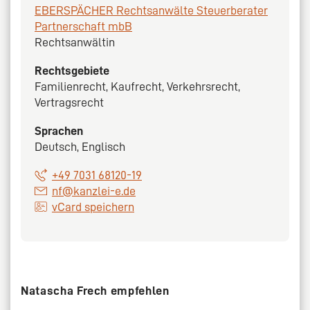
EBERSPÄCHER Rechtsanwälte Steuerberater
Partnerschaft mbB
Rechtsanwältin
Rechtsgebiete
Familienrecht, Kaufrecht, Verkehrsrecht,
Vertragsrecht
Sprachen
Deutsch, Englisch
+49 7031 68120-19
nf@kanzlei-e.de
vCard speichern
Natascha Frech empfehlen