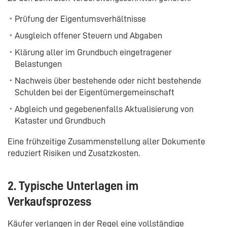
Prüfung der Eigentumsverhältnisse
Ausgleich offener Steuern und Abgaben
Klärung aller im Grundbuch eingetragener
Belastungen
Nachweis über bestehende oder nicht bestehende
Schulden bei der Eigentümergemeinschaft
Abgleich und gegebenenfalls Aktualisierung von
Kataster und Grundbuch
Eine frühzeitige Zusammenstellung aller Dokumente
reduziert Risiken und Zusatzkosten.
2. Typische Unterlagen im
Verkaufsprozess
Käufer verlangen in der Regel eine vollständige