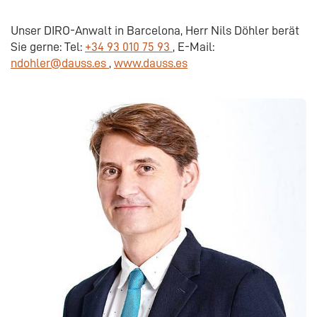
Unser DIRO-Anwalt in Barcelona, Herr Nils Döhler berät
Sie gerne: Tel:
+34 93 010 75 93
, E-Mail:
ndohler@dauss.es
,
www.dauss.es