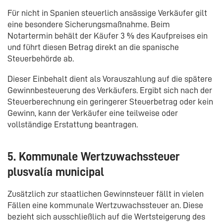
Für nicht in Spanien steuerlich ansässige Verkäufer gilt
eine besondere Sicherungsmaßnahme. Beim
Notartermin behält der Käufer 3 % des Kaufpreises ein
und führt diesen Betrag direkt an die spanische
Steuerbehörde ab.
Dieser Einbehalt dient als Vorauszahlung auf die spätere
Gewinnbesteuerung des Verkäufers. Ergibt sich nach der
Steuerberechnung ein geringerer Steuerbetrag oder kein
Gewinn, kann der Verkäufer eine teilweise oder
vollständige Erstattung beantragen.
5. Kommunale Wertzuwachssteuer
plusvalía municipal
Zusätzlich zur staatlichen Gewinnsteuer fällt in vielen
Fällen eine kommunale Wertzuwachssteuer an. Diese
bezieht sich ausschließlich auf die Wertsteigerung des