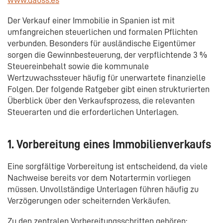
Der Verkauf einer Immobilie in Spanien ist mit
umfangreichen steuerlichen und formalen Pflichten
verbunden. Besonders für ausländische Eigentümer
sorgen die Gewinnbesteuerung, der verpflichtende 3 %
Steuereinbehalt sowie die kommunale
Wertzuwachssteuer häufig für unerwartete finanzielle
Folgen. Der folgende Ratgeber gibt einen strukturierten
Überblick über den Verkaufsprozess, die relevanten
Steuerarten und die erforderlichen Unterlagen.
1. Vorbereitung eines Immobilienverkaufs
Eine sorgfältige Vorbereitung ist entscheidend, da viele
Nachweise bereits vor dem Notartermin vorliegen
müssen. Unvollständige Unterlagen führen häufig zu
Verzögerungen oder scheiternden Verkäufen.
Zu den zentralen Vorbereitungsschritten gehören: