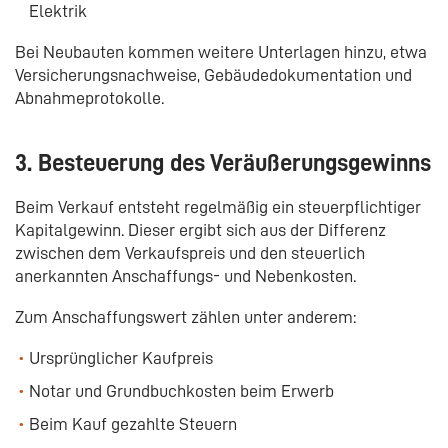
Elektrik
Bei Neubauten kommen weitere Unterlagen hinzu, etwa
Versicherungsnachweise, Gebäudedokumentation und
Abnahmeprotokolle.
3. Besteuerung des Veräußerungsgewinns
Beim Verkauf entsteht regelmäßig ein steuerpflichtiger
Kapitalgewinn. Dieser ergibt sich aus der Differenz
zwischen dem Verkaufspreis und den steuerlich
anerkannten Anschaffungs- und Nebenkosten.
Zum Anschaffungswert zählen unter anderem:
Ursprünglicher Kaufpreis
Notar und Grundbuchkosten beim Erwerb
Beim Kauf gezahlte Steuern