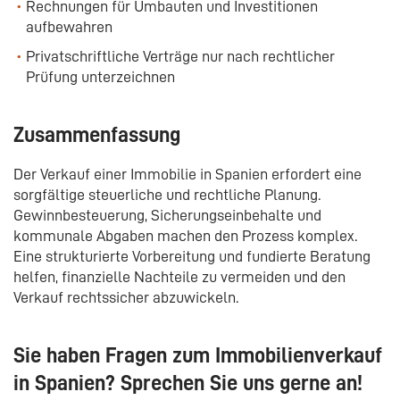
Rechnungen für Umbauten und Investitionen
aufbewahren
Privatschriftliche Verträge nur nach rechtlicher
Prüfung unterzeichnen
Zusammenfassung
Der Verkauf einer Immobilie in Spanien erfordert eine
sorgfältige steuerliche und rechtliche Planung.
Gewinnbesteuerung, Sicherungseinbehalte und
kommunale Abgaben machen den Prozess komplex.
Eine strukturierte Vorbereitung und fundierte Beratung
helfen, finanzielle Nachteile zu vermeiden und den
Verkauf rechtssicher abzuwickeln.
Sie haben Fragen zum Immobilienverkauf
in Spanien? Sprechen Sie uns gerne an!