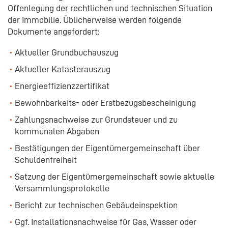
Offenlegung der rechtlichen und technischen Situation
der Immobilie. Üblicherweise werden folgende
Dokumente angefordert:
Aktueller Grundbuchauszug
Aktueller Katasterauszug
Energieeffizienzzertifikat
Bewohnbarkeits- oder Erstbezugsbescheinigung
Zahlungsnachweise zur Grundsteuer und zu
kommunalen Abgaben
Bestätigungen der Eigentümergemeinschaft über
Schuldenfreiheit
Satzung der Eigentümergemeinschaft sowie aktuelle
Versammlungsprotokolle
Bericht zur technischen Gebäudeinspektion
Ggf. Installationsnachweise für Gas, Wasser oder