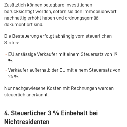
Zusätzlich können belegbare Investitionen
berücksichtigt werden, sofern sie den Immobilienwert
nachhaltig erhöht haben und ordnungsgemäß
dokumentiert sind.
Die Besteuerung erfolgt abhängig vom steuerlichen
Status:
EU ansässige Verkäufer mit einem Steuersatz von 19
%
Verkäufer außerhalb der EU mit einem Steuersatz von
24 %
Nur nachgewiesene Kosten mit Rechnungen werden
steuerlich anerkannt.
4. Steuerlicher 3 % Einbehalt bei
Nichtresidenten