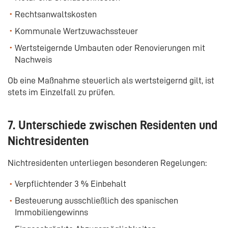
Rechtsanwaltskosten
Kommunale Wertzuwachssteuer
Wertsteigernde Umbauten oder Renovierungen mit
Nachweis
Ob eine Maßnahme steuerlich als wertsteigernd gilt, ist
stets im Einzelfall zu prüfen.
7. Unterschiede zwischen Residenten und
Nichtresidenten
Nichtresidenten unterliegen besonderen Regelungen:
Verpflichtender 3 % Einbehalt
Besteuerung ausschließlich des spanischen
Immobiliengewinns