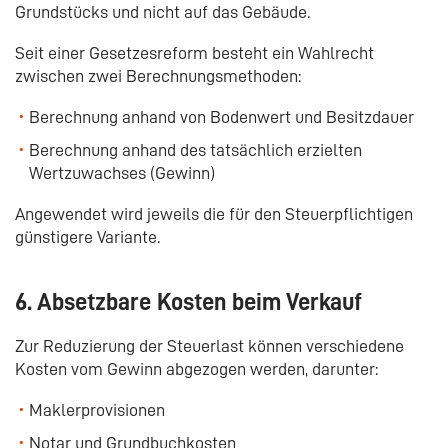
Grundstücks und nicht auf das Gebäude.
Seit einer Gesetzesreform besteht ein Wahlrecht
zwischen zwei Berechnungsmethoden:
Berechnung anhand von Bodenwert und Besitzdauer
Berechnung anhand des tatsächlich erzielten
Wertzuwachses (Gewinn)
Angewendet wird jeweils die für den Steuerpflichtigen
günstigere Variante.
6. Absetzbare Kosten beim Verkauf
Zur Reduzierung der Steuerlast können verschiedene
Kosten vom Gewinn abgezogen werden, darunter:
Maklerprovisionen
Notar und Grundbuchkosten