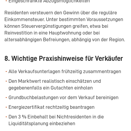
Eingeschränkte Abzugsmöglichkeiten
Residenten versteuern den Gewinn über die reguläre
Einkommensteuer. Unter bestimmten Voraussetzungen
können Steuervergünstigungen greifen, etwa bei
Reinvestition in eine Hauptwohnung oder bei
altersabhängigen Befreiungen, abhängig von der Region.
8. Wichtige Praxishinweise für Verkäufer
Alle Verkaufsunterlagen frühzeitig zusammentragen
Den Marktwert realistisch einschätzen und
gegebenenfalls ein Gutachten einholen
Grundbuchbelastungen vor dem Verkauf bereinigen
Energiezertifikat rechtzeitig beantragen
Den 3 % Einbehalt bei Nichtresidenten in die
Liquiditätsplanung einbeziehen