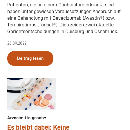
Patienten, die an einem Glioblastom erkrankt sind
haben unter gewissen Voraussetzungen Anspruch auf
eine Behandlung mit Bevacizumab (Avastin®) bzw.
Temsirolimus (Torisel®). Dies zeigen zwei aktuelle
Gerichtsentscheidungen in Duisburg und Osnabrück.
26.09.2022
Beitrag lesen
Arzneimittelgesetz:
Es bleibt dabei: Keine