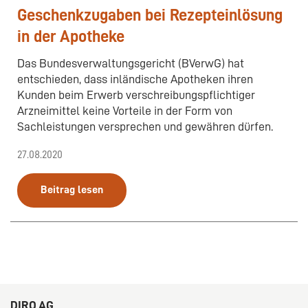
Geschenkzugaben bei Rezepteinlösung
in der Apotheke
Das Bundesverwaltungsgericht (BVerwG) hat
entschieden, dass inländische Apotheken ihren
Kunden beim Erwerb verschreibungspflichtiger
Arzneimittel keine Vorteile in der Form von
Sachleistungen versprechen und gewähren dürfen.
27.08.2020
Beitrag lesen
DIRO AG