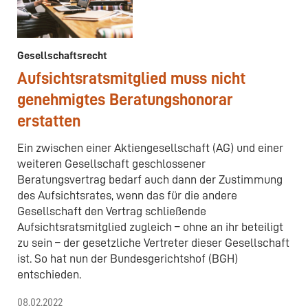
Gesellschaftsrecht
Aufsichtsratsmitglied muss nicht
genehmigtes Beratungshonorar
erstatten
Ein zwischen einer Aktiengesellschaft (AG) und einer
weiteren Gesellschaft geschlossener
Beratungsvertrag bedarf auch dann der Zustimmung
des Aufsichtsrates, wenn das für die andere
Gesellschaft den Vertrag schließende
Aufsichtsratsmitglied zugleich – ohne an ihr beteiligt
zu sein – der gesetzliche Vertreter dieser Gesellschaft
ist. So hat nun der Bundesgerichtshof (BGH)
entschieden.
08.02.2022