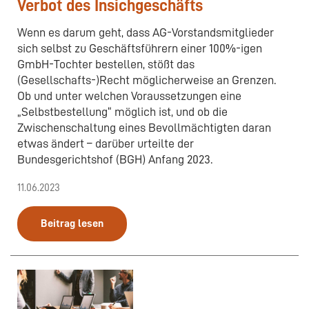
Verbot des Insichgeschäfts
Wenn es darum geht, dass AG-Vorstandsmitglieder
sich selbst zu Geschäftsführern einer 100%-igen
GmbH-Tochter bestellen, stößt das
(Gesellschafts-)Recht möglicherweise an Grenzen.
Ob und unter welchen Voraussetzungen eine
„Selbstbestellung“ möglich ist, und ob die
Zwischenschaltung eines Bevollmächtigten daran
etwas ändert – darüber urteilte der
Bundesgerichtshof (BGH) Anfang 2023.
11.06.2023
Beitrag lesen