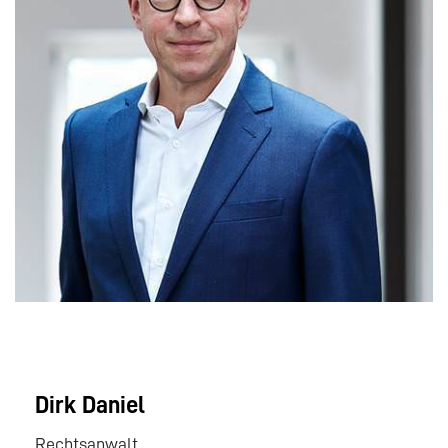
Dirk Daniel
Rechtsanwalt