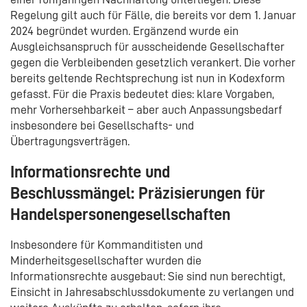
Regelung gilt auch für Fälle, die bereits vor dem 1. Januar
2024 begründet wurden. Ergänzend wurde ein
Ausgleichsanspruch für ausscheidende Gesellschafter
gegen die Verbleibenden gesetzlich verankert. Die vorher
bereits geltende Rechtsprechung ist nun in Kodexform
gefasst. Für die Praxis bedeutet dies: klare Vorgaben,
mehr Vorhersehbarkeit – aber auch Anpassungsbedarf
insbesondere bei Gesellschafts- und
Übertragungsverträgen.
Informationsrechte und
Beschlussmängel: Präzisierungen für
Handelspersonengesellschaften
Insbesondere für Kommanditisten und
Minderheitsgesellschafter wurden die
Informationsrechte ausgebaut: Sie sind nun berechtigt,
Einsicht in Jahresabschlussdokumente zu verlangen und