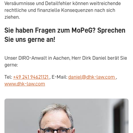
Versäumnisse und Detailfehler können weitreichende
rechtliche und finanzielle Konsequenzen nach sich
ziehen.
Sie haben Fragen zum MoPeG? Sprechen
Sie uns gerne an!
Unser DIRO-Anwalt in Aachen,
Herr Dirk Daniel berät Sie
gerne:
Tel:
+49 241 94621121
, E-Mail:
daniel@dhk-law.com
,
www.dhk-law.com