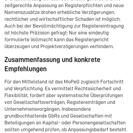
zeitgerechte Anpassung an Registerpflichten und neue
Namenszusätze drohen erhebliche Verzögerungen,
rechtlicher und wirtschaftlicher Schaden ist möglich.
Auch bei der Bevollmächtigung zur Registereintragung
ist höchste Präzision gefragt: Nur eine eindeutig
formulierte Vollmacht kann das Registergericht
überzeugen und Projektverzögerungen verhindern.
Zusammenfassung und konkrete
Empfehlungen
Für den Mittelstand ist das MoPeG zugleich Fortschritt
und Verpflichtung. Es vermittelt Rechtssicherheit und
Flexibilität, fordert aber systematische Überprüfungen
von Gesellschaftsverträgen, Registereinträgen und
Unternehmensvorgängen. Insbesondere
grundbuchhaltende GbRs und Gesellschaften mit
Beteiligungen an Kapital- oder Personengesellschaften
sollten umgehend prüfen, ob Anpassungsbedarf besteht.