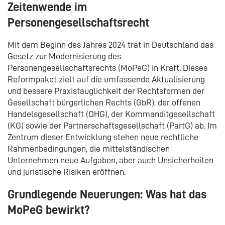
Zeitenwende im
Personengesellschaftsrecht
Mit dem Beginn des Jahres 2024 trat in Deutschland das
Gesetz zur Modernisierung des
Personengesellschaftsrechts (MoPeG) in Kraft. Dieses
Reformpaket zielt auf die umfassende Aktualisierung
und bessere Praxistauglichkeit der Rechtsformen der
Gesellschaft bürgerlichen Rechts (GbR), der offenen
Handelsgesellschaft (OHG), der Kommanditgesellschaft
(KG) sowie der Partnerschaftsgesellschaft (PartG) ab. Im
Zentrum dieser Entwicklung stehen neue rechtliche
Rahmenbedingungen, die mittelständischen
Unternehmen neue Aufgaben, aber auch Unsicherheiten
und juristische Risiken eröffnen.
Grundlegende Neuerungen: Was hat das
MoPeG bewirkt?