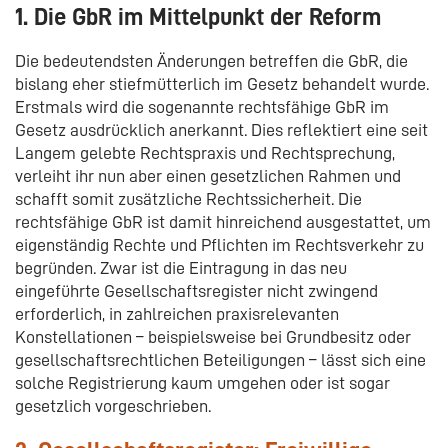
1. Die GbR im Mittelpunkt der Reform
Die bedeutendsten Änderungen betreffen die GbR, die
bislang eher stiefmütterlich im Gesetz behandelt wurde.
Erstmals wird die sogenannte rechtsfähige GbR im
Gesetz ausdrücklich anerkannt. Dies reflektiert eine seit
Langem gelebte Rechtspraxis und Rechtsprechung,
verleiht ihr nun aber einen gesetzlichen Rahmen und
schafft somit zusätzliche Rechtssicherheit. Die
rechtsfähige GbR ist damit hinreichend ausgestattet, um
eigenständig Rechte und Pflichten im Rechtsverkehr zu
begründen. Zwar ist die Eintragung in das neu
eingeführte Gesellschaftsregister nicht zwingend
erforderlich, in zahlreichen praxisrelevanten
Konstellationen – beispielsweise bei Grundbesitz oder
gesellschaftsrechtlichen Beteiligungen – lässt sich eine
solche Registrierung kaum umgehen oder ist sogar
gesetzlich vorgeschrieben.