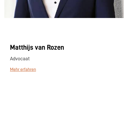
Matthijs van Rozen
Advocaat
Mehr erfahren