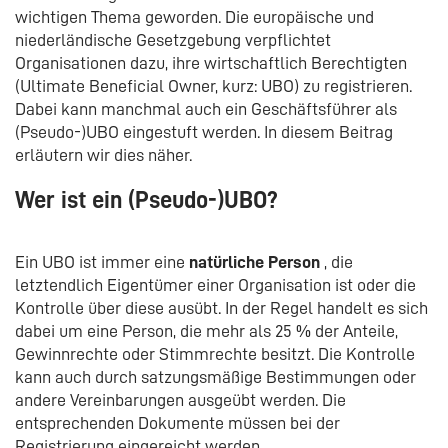
wichtigen Thema geworden. Die europäische und
niederländische Gesetzgebung verpflichtet
Organisationen dazu, ihre wirtschaftlich Berechtigten
(Ultimate Beneficial Owner, kurz: UBO) zu registrieren.
Dabei kann manchmal auch ein Geschäftsführer als
(Pseudo-)UBO eingestuft werden. In diesem Beitrag
erläutern wir dies näher.
Wer ist ein (Pseudo-)UBO?
Ein UBO ist immer eine
natürliche Person
, die
letztendlich Eigentümer einer Organisation ist oder die
Kontrolle über diese ausübt. In der Regel handelt es sich
dabei um eine Person, die mehr als 25 % der Anteile,
Gewinnrechte oder Stimmrechte besitzt. Die Kontrolle
kann auch durch satzungsmäßige Bestimmungen oder
andere Vereinbarungen ausgeübt werden. Die
entsprechenden Dokumente müssen bei der
Registrierung eingereicht werden.