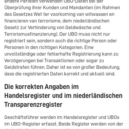
andere Parteien verwenden UBO-Daten bei der
Überprüfung ihrer Kunden und Mandanten (im Rahmen
des Gesetzes Wet ter voorkoming van witwassen en
financieren van terrorisme, dem niederländischen
Gesetz zur Verhinderung von Geldwäsche und
Terrorismusfinanzierung). Der UBO muss nicht nur
registriert sein, sondern auch die richtige Person oder
Personen in den richtigen Kategorien. Eine
unvollständige oder fehlerhafte Registrierung kann zu
Verzögerungen bei Transaktionen oder sogar zu
Geldstrafen führen. Daher ist es von großer Bedeutung,
dass die registrierten Daten korrekt und aktuell sind.
Die korrekten Angaben im
Handelsregister und im niederländischen
Transparenzregister
Geschäftsführer werden im Handelsregister und UBOs
im UBO-Register erfasst. Beide Register werden von der