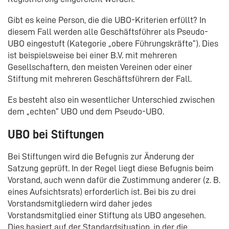
Gibt es keine Person, die die UBO-Kriterien erfüllt? In
diesem Fall werden alle Geschäftsführer als Pseudo-
UBO eingestuft (Kategorie „obere Führungskräfte“). Dies
ist beispielsweise bei einer B.V. mit mehreren
Gesellschaftern, den meisten Vereinen oder einer
Stiftung mit mehreren Geschäftsführern der Fall.
Es besteht also ein wesentlicher Unterschied zwischen
dem „echten“ UBO und dem Pseudo-UBO.
UBO bei Stiftungen
Bei Stiftungen wird die Befugnis zur Änderung der
Satzung geprüft. In der Regel liegt diese Befugnis beim
Vorstand, auch wenn dafür die Zustimmung anderer (z. B.
eines Aufsichtsrats) erforderlich ist. Bei bis zu drei
Vorstandsmitgliedern wird daher jedes
Vorstandsmitglied einer Stiftung als UBO angesehen.
Dies basiert auf der Standardsituation, in der die