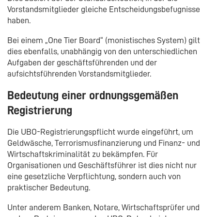
Vorstandsmitglieder gleiche Entscheidungsbefugnisse
haben.
Bei einem „One Tier Board“ (monistisches System) gilt
dies ebenfalls, unabhängig von den unterschiedlichen
Aufgaben der geschäftsführenden und der
aufsichtsführenden Vorstandsmitglieder.
Bedeutung einer ordnungsgemäßen
Registrierung
Die UBO-Registrierungspflicht wurde eingeführt, um
Geldwäsche, Terrorismusfinanzierung und Finanz- und
Wirtschaftskriminalität zu bekämpfen. Für
Organisationen und Geschäftsführer ist dies nicht nur
eine gesetzliche Verpflichtung, sondern auch von
praktischer Bedeutung.
Unter anderem Banken, Notare, Wirtschaftsprüfer und