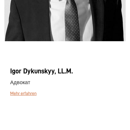
Igor Dykunskyy, LL.M.
Адвокат
Mehr erfahren