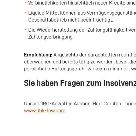
Verbindlichkeiten hinsichtlich neuer Kredite sind
Liquide Mittel können aus Vermögensgegenstän
Geschäftsbetrieb nicht beeinträchtigt.
Die Wiederherstellung der Zahlungsfähigkeit ve
Zahlungserbringung.
Empfehlung:
Angesichts der dargestellten rechtli
überwachen und bereits tätig zu werden, bevor di
persönliche Haftungsgefahr wirksam minimiert w
Sie haben Fragen zum Insolvenz
Unser DIRO-Anwalt in Aachen,
Herr Carsten Lange 
www.dhk-law.com