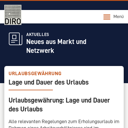
Menü
AKTUELLES
Neues aus Markt und
Netzwerk
URLAUBSGEWÄHRUNG
Lage und Dauer des Urlaubs
Urlaubsgewährung: Lage und Dauer
des Urlaubs
Alle relevanten Regelungen zum Erholungsurlaub im