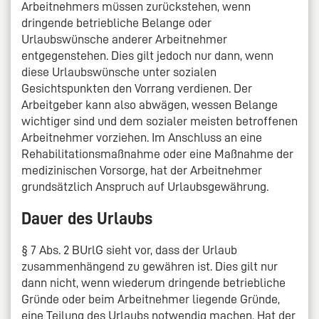
Arbeitnehmers müssen zurückstehen, wenn
dringende betriebliche Belange oder
Urlaubswünsche anderer Arbeitnehmer
entgegenstehen. Dies gilt jedoch nur dann, wenn
diese Urlaubswünsche unter sozialen
Gesichtspunkten den Vorrang verdienen. Der
Arbeitgeber kann also abwägen, wessen Belange
wichtiger sind und dem sozialer meisten betroffenen
Arbeitnehmer vorziehen. Im Anschluss an eine
Rehabilitationsmaßnahme oder eine Maßnahme der
medizinischen Vorsorge, hat der Arbeitnehmer
grundsätzlich Anspruch auf Urlaubsgewährung.
Dauer des Urlaubs
§ 7 Abs. 2 BUrlG sieht vor, dass der Urlaub
zusammenhängend zu gewähren ist. Dies gilt nur
dann nicht, wenn wiederum dringende betriebliche
Gründe oder beim Arbeitnehmer liegende Gründe,
eine Teilung des Urlaubs notwendig machen. Hat der