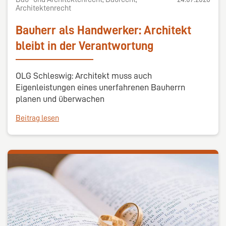
Architektenrecht
Bauherr als Handwerker: Architekt
bleibt in der Verantwortung
OLG Schleswig: Architekt muss auch
Eigenleistungen eines unerfahrenen Bauherrn
planen und überwachen
Beitrag lesen