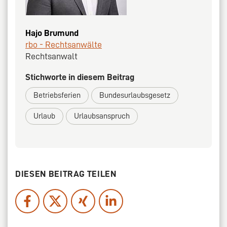
Hajo Brumund
rbo - Rechtsanwälte
Rechtsanwalt
Stichworte in diesem Beitrag
Betriebsferien
Bundesurlaubsgesetz
Urlaub
Urlaubsanspruch
DIESEN BEITRAG TEILEN