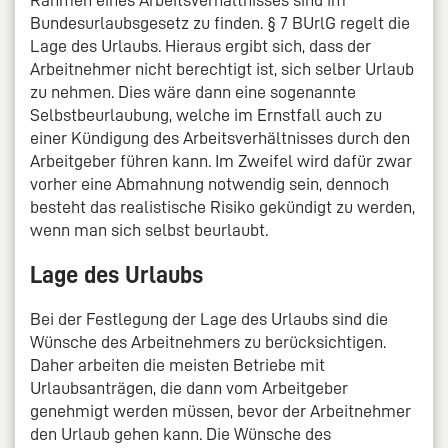
Rahmen eines Arbeitsverhältnisses sind im
Bundesurlaubsgesetz zu finden. § 7 BUrlG regelt die
Lage des Urlaubs. Hieraus ergibt sich, dass der
Arbeitnehmer nicht berechtigt ist, sich selber Urlaub
zu nehmen. Dies wäre dann eine sogenannte
Selbstbeurlaubung, welche im Ernstfall auch zu
einer Kündigung des Arbeitsverhältnisses durch den
Arbeitgeber führen kann. Im Zweifel wird dafür zwar
vorher eine Abmahnung notwendig sein, dennoch
besteht das realistische Risiko gekündigt zu werden,
wenn man sich selbst beurlaubt.
Lage des Urlaubs
Bei der Festlegung der Lage des Urlaubs sind die
Wünsche des Arbeitnehmers zu berücksichtigen.
Daher arbeiten die meisten Betriebe mit
Urlaubsanträgen, die dann vom Arbeitgeber
genehmigt werden müssen, bevor der Arbeitnehmer
den Urlaub gehen kann. Die Wünsche des