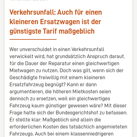
Verkehrsunfall: Auch für einen
kleineren Ersatzwagen ist der
günstigste Tarif maßgeblich
Wer unverschuldet in einen Verkehrsunfall
verwickelt wird, hat grundsätzlich Anspruch darauf,
für die Dauer der Reparatur einen gleichwertigen
Mietwagen zu nutzen. Doch was gilt, wenn sich der
Geschädigte freiwillig mit einem kleineren
Ersatzfahrzeug begnügt? Kann er dann
argumentieren, die höheren Mietkosten seien
dennoch zu ersetzen, weil ein gleichwertiges
Fahrzeug kaum günstiger gewesen wäre? Mit dieser
Frage hatte sich der Bundesgerichtshof zu befassen.
Er stellte klar: Maßgeblich sind allein die
erforderlichen Kosten des tatsächlich angemieteten
Fahrzeugs. Auch bei einem klassenniedrigeren