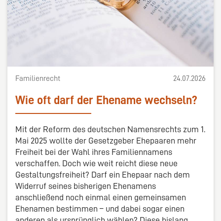
Familienrecht
24.07.2026
Wie oft darf der Ehename wechseln?
Mit der Reform des deutschen Namensrechts zum 1.
Mai 2025 wollte der Gesetzgeber Ehepaaren mehr
Freiheit bei der Wahl ihres Familiennamens
verschaffen. Doch wie weit reicht diese neue
Gestaltungsfreiheit? Darf ein Ehepaar nach dem
Widerruf seines bisherigen Ehenamens
anschließend noch einmal einen gemeinsamen
Ehenamen bestimmen – und dabei sogar einen
anderen als ursprünglich wählen? Diese bislang