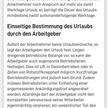
Arbeitnehmer noch Anspruch auf mehr als zwölf
Werktage Urlaub, so beträgt die Dauer des Urlaubs
mindestens zwölf aufeinanderfolgende Werktage.
Einseitige Bestimmung des Urlaubs
durch den Arbeitgeber
Äußert der Arbeitnehmer keine Urlaubswünsche, so
legt der Arbeitgeber den Urlaub fest. Liegen
dringende betriebliche Belange vor, so kann der
Arbeitgeber auch sogenannte Betriebsferien
festlegen. Dies ist z.B. in Saisonbetrieben oder in
Zeiten von Rohstoffknappheit möglich. Kurzfristige
Betriebsstörungen sind jedoch kein Grund. Zudem
müssen Betriebsferien unter Einhaltung einer
angemessenen Ankündigungsfrist angeordnet
werden. Allerdings darf der Arbeitgeber nicht den
kompletten Jahresurlaub seiner Mitarbeiter
eigenmächtig verplanen, ein wesentlicher Teil des