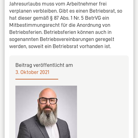
Jahresurlaubs muss vom Arbeitnehmer frei
verplanen verbleiben. Gibt es einen Betriebsrat, so
hat dieser gemäß § 87 Abs. 1 Nr. 5 BetrVG ein
Mitbestimmungsrecht für die Anordnung von
Betriebsferien. Betriebsferien können auch in
sogenannten Betriebsvereinbarungen geregelt
werden, soweit ein Betriebsrat vorhanden ist.
Beitrag veröffentlicht am
3. Oktober 2021