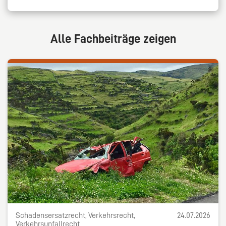
Alle Fachbeiträge zeigen
Schadensersatzrecht, Verkehrsrecht,
24.07.2026
Verkehrsunfallrecht