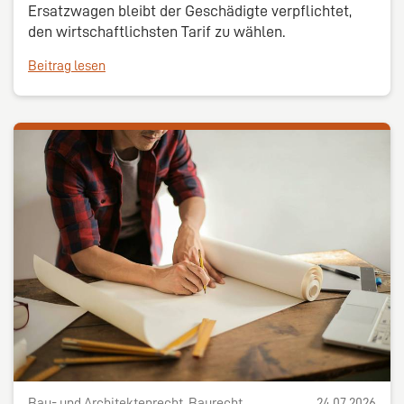
Ersatzwagen bleibt der Geschädigte verpflichtet,
den wirtschaftlichsten Tarif zu wählen.
Beitrag lesen
Bau- und Architektenrecht, Baurecht,
24.07.2026