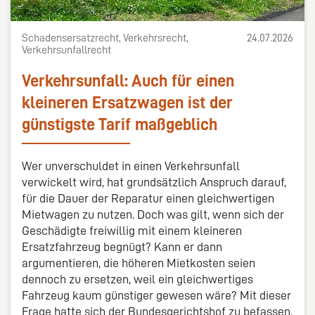
Schadensersatzrecht, Verkehrsrecht,
24.07.2026
Verkehrsunfallrecht
Verkehrsunfall: Auch für einen
kleineren Ersatzwagen ist der
günstigste Tarif maßgeblich
Wer unverschuldet in einen Verkehrsunfall
verwickelt wird, hat grundsätzlich Anspruch darauf,
für die Dauer der Reparatur einen gleichwertigen
Mietwagen zu nutzen. Doch was gilt, wenn sich der
Geschädigte freiwillig mit einem kleineren
Ersatzfahrzeug begnügt? Kann er dann
argumentieren, die höheren Mietkosten seien
dennoch zu ersetzen, weil ein gleichwertiges
Fahrzeug kaum günstiger gewesen wäre? Mit dieser
Frage hatte sich der Bundesgerichtshof zu befassen.