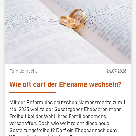
Familienrecht
24.07.2026
Wie oft darf der Ehename wechseln?
Mit der Reform des deutschen Namensrechts zum 1.
Mai 2025 wollte der Gesetzgeber Ehepaaren mehr
Freiheit bei der Wahl ihres Familiennamens
verschaffen. Doch wie weit reicht diese neue
Gestaltungsfreiheit? Darf ein Ehepaar nach dem