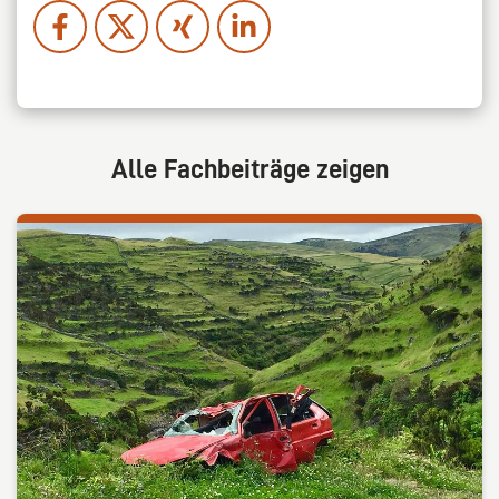
Alle Fachbeiträge zeigen