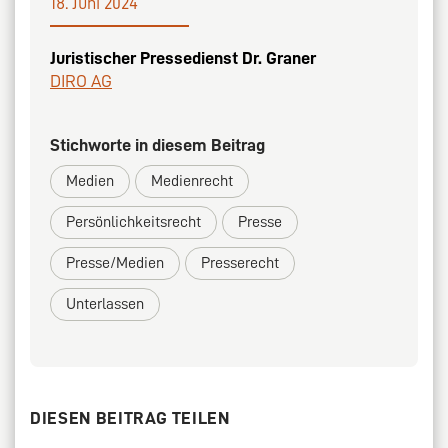
18. Juni 2024
Juristischer Pressedienst Dr. Graner
DIRO AG
Stichworte in diesem Beitrag
Medien
Medienrecht
Persönlichkeitsrecht
Presse
Presse/Medien
Presserecht
Unterlassen
DIESEN BEITRAG TEILEN