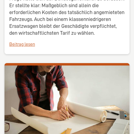
Er stellte klar: Maßgeblich sind allein die
erforderlichen Kosten des tatsächlich angemieteten
Fahrzeugs. Auch bei einem klassenniedrigeren
Ersatzwagen bleibt der Geschädigte verpflichtet,
den wirtschaftlichsten Tarif zu wählen.
Beitrag lesen