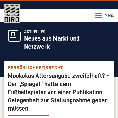
Menü
AKTUELLES
Neues aus Markt und
Netzwerk
PERSÖNLICHKEITSRECHT
Moukokos Altersangabe zweifelhaft? -
Der „Spiegel“ hätte dem
Fußballspieler vor einer Publikation
Gelegenheit zur Stellungnahme geben
müssen