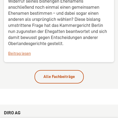
Widerruf seines bisherigen Ehenamens
anschließend noch einmal einen gemeinsamen
Ehenamen bestimmen – und dabei sogar einen
anderen als ursprünglich wählen? Diese bislang
umstrittene Frage hat das Kammergericht Berlin
nun zugunsten der Ehegatten beantwortet und sich
damit bewusst gegen Entscheidungen anderer
Oberlandesgerichte gestellt.
Beitrag lesen
Alle Fachbeiträge
DIRO AG