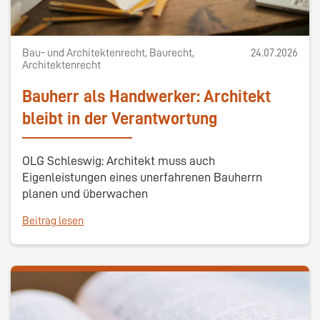
Bau- und Architektenrecht, Baurecht,
24.07.2026
Architektenrecht
Bauherr als Handwerker: Architekt
bleibt in der Verantwortung
OLG Schleswig: Architekt muss auch
Eigenleistungen eines unerfahrenen Bauherrn
planen und überwachen
Beitrag lesen