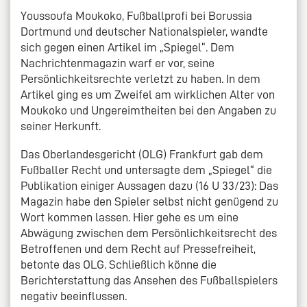
Youssoufa Moukoko, Fußballprofi bei Borussia
Dortmund und deutscher Nationalspieler, wandte
sich gegen einen Artikel im „Spiegel“. Dem
Nachrichtenmagazin warf er vor, seine
Persönlichkeitsrechte verletzt zu haben. In dem
Artikel ging es um Zweifel am wirklichen Alter von
Moukoko und Ungereimtheiten bei den Angaben zu
seiner Herkunft.
Das Oberlandesgericht (OLG) Frankfurt gab dem
Fußballer Recht und untersagte dem „Spiegel“ die
Publikation einiger Aussagen dazu (16 U 33/23): Das
Magazin habe den Spieler selbst nicht genügend zu
Wort kommen lassen. Hier gehe es um eine
Abwägung zwischen dem Persönlichkeitsrecht des
Betroffenen und dem Recht auf Pressefreiheit,
betonte das OLG. Schließlich könne die
Berichterstattung das Ansehen des Fußballspielers
negativ beeinflussen.