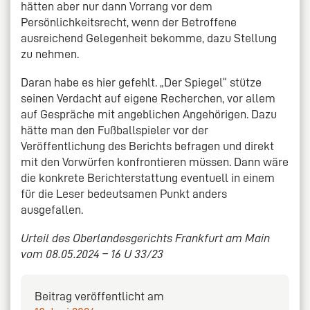
hätten aber nur dann Vorrang vor dem
Persönlichkeitsrecht, wenn der Betroffene
ausreichend Gelegenheit bekomme, dazu Stellung
zu nehmen.
Daran habe es hier gefehlt. „Der Spiegel“ stütze
seinen Verdacht auf eigene Recherchen, vor allem
auf Gespräche mit angeblichen Angehörigen. Dazu
hätte man den Fußballspieler vor der
Veröffentlichung des Berichts befragen und direkt
mit den Vorwürfen konfrontieren müssen. Dann wäre
die konkrete Berichterstattung eventuell in einem
für die Leser bedeutsamen Punkt anders
ausgefallen.
Urteil des Oberlandesgerichts Frankfurt am Main
vom 08.05.2024 – 16 U 33/23
Beitrag veröffentlicht am