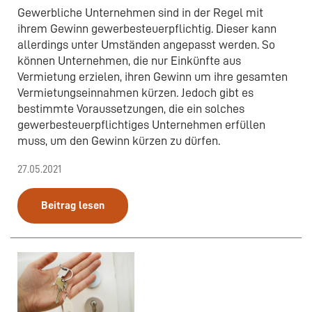
Gewerbliche Unternehmen sind in der Regel mit
ihrem Gewinn gewerbesteuerpflichtig. Dieser kann
allerdings unter Umständen angepasst werden. So
können Unternehmen, die nur Einkünfte aus
Vermietung erzielen, ihren Gewinn um ihre gesamten
Vermietungseinnahmen kürzen. Jedoch gibt es
bestimmte Voraussetzungen, die ein solches
gewerbesteuerpflichtiges Unternehmen erfüllen
muss, um den Gewinn kürzen zu dürfen.
27.05.2021
Beitrag lesen