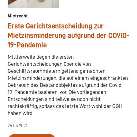
Mietrecht
Erste Gerichtsentscheidung zur
Mietzinsminderung aufgrund der COVID-
19-Pandemie
Mittlerweile liegen die ersten
Gerichtsentscheidungen über die von
Geschäftsraummietern geltend gemachten
Mietzinsminderungen, die auf einem eingeschränkten
Gebrauch des Bestandobjektes aufgrund der Covid-
19-Pandemie basieren, vor. Die vorliegenden
Entscheidungen sind teilweise noch nicht
rechtskräftig, sodass das letzte Wort wohl der OGH
haben wird.
25.05.2021