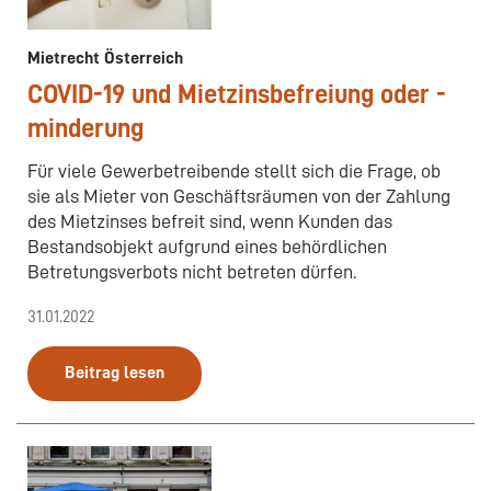
Mietrecht Österreich
COVID-19 und Mietzinsbefreiung oder -
minderung
Für viele Gewerbetreibende stellt sich die Frage, ob
sie als Mieter von Geschäftsräumen von der Zahlung
des Mietzinses befreit sind, wenn Kunden das
Bestandsobjekt aufgrund eines behördlichen
Betretungsverbots nicht betreten dürfen.
31.01.2022
Beitrag lesen