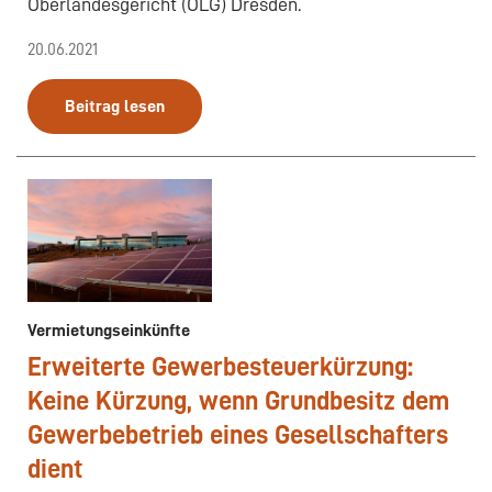
Oberlandesgericht (OLG) Dresden.
20.06.2021
Beitrag lesen
Vermietungseinkünfte
Erweiterte Gewerbesteuerkürzung:
Keine Kürzung, wenn Grundbesitz dem
Gewerbebetrieb eines Gesellschafters
dient