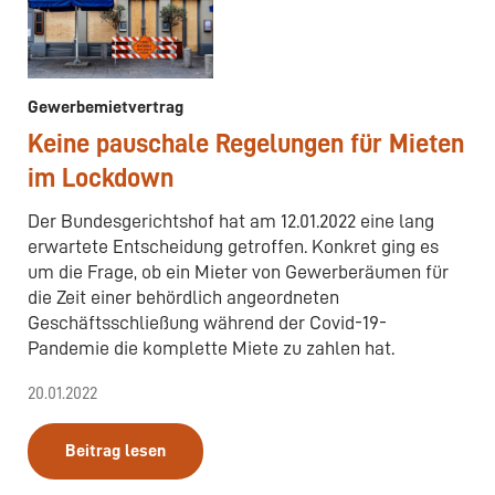
Gewerbemietvertrag
Keine pauschale Regelungen für Mieten
im Lockdown
Der Bundesgerichtshof hat am 12.01.2022 eine lang
erwartete Entscheidung getroffen. Konkret ging es
um die Frage, ob ein Mieter von Gewerberäumen für
die Zeit einer behördlich angeordneten
Geschäftsschließung während der Covid-19-
Pandemie die komplette Miete zu zahlen hat.
20.01.2022
Beitrag lesen