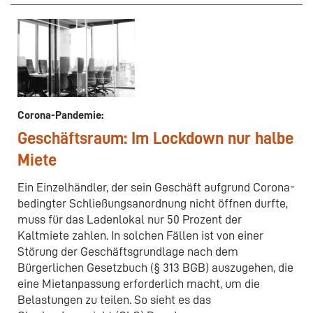
Corona-Pandemie:
Geschäftsraum: Im Lockdown nur halbe
Miete
Ein Einzelhändler, der sein Geschäft aufgrund Corona-
bedingter Schließungsanordnung nicht öffnen durfte,
muss für das Ladenlokal nur 50 Prozent der
Kaltmiete zahlen. In solchen Fällen ist von einer
Störung der Geschäftsgrundlage nach dem
Bürgerlichen Gesetzbuch (§ 313 BGB) auszugehen, die
eine Mietanpassung erforderlich macht, um die
Belastungen zu teilen. So sieht es das