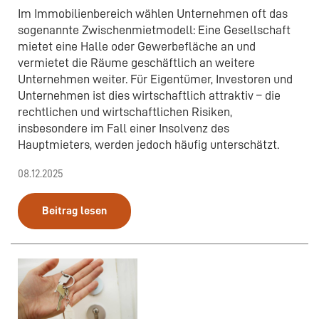
Im Immobilienbereich wählen Unternehmen oft das
sogenannte Zwischenmietmodell: Eine Gesellschaft
mietet eine Halle oder Gewerbefläche an und
vermietet die Räume geschäftlich an weitere
Unternehmen weiter. Für Eigentümer, Investoren und
Unternehmen ist dies wirtschaftlich attraktiv – die
rechtlichen und wirtschaftlichen Risiken,
insbesondere im Fall einer Insolvenz des
Hauptmieters, werden jedoch häufig unterschätzt.
08.12.2025
Beitrag lesen