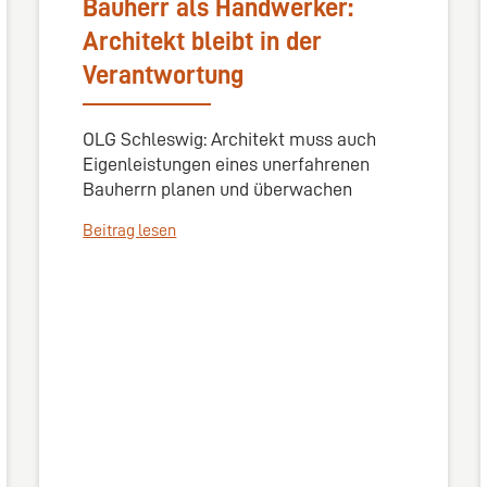
Bauherr als Handwerker:
Architekt bleibt in der
Verantwortung
OLG Schleswig: Architekt muss auch
Eigenleistungen eines unerfahrenen
Bauherrn planen und überwachen
Beitrag lesen