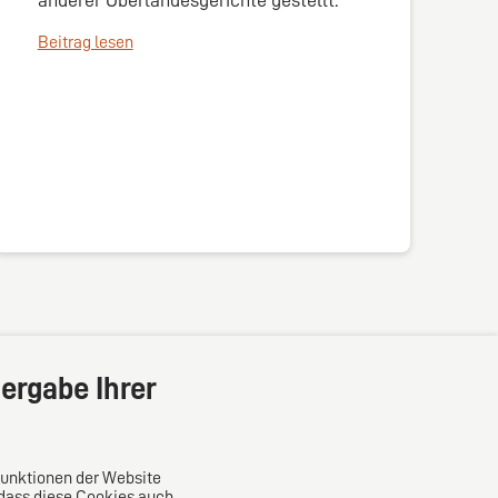
Beitrag lesen
ergabe Ihrer
Funktionen der Website
 dass diese Cookies auch