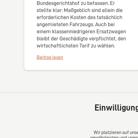
Bundesgerichtshof zu befassen. Er
stellte klar: Maßgeblich sind allein die
erforderlichen Kosten des tatsächlich
angemieteten Fahrzeugs. Auch bei
einem klassenniedrigeren Ersatzwagen
bleibt der Geschädigte verpflichtet, den
wirtschaftlichsten Tarif zu wählen.
Beitrag lesen
Einwilligun
Wir platzieren auf un
gewährleisten und unent