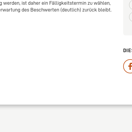
g werden, ist daher ein Fälligkeitstermin zu wählen,
erwartung des Beschwerten (deutlich) zurück bleibt.
DIE