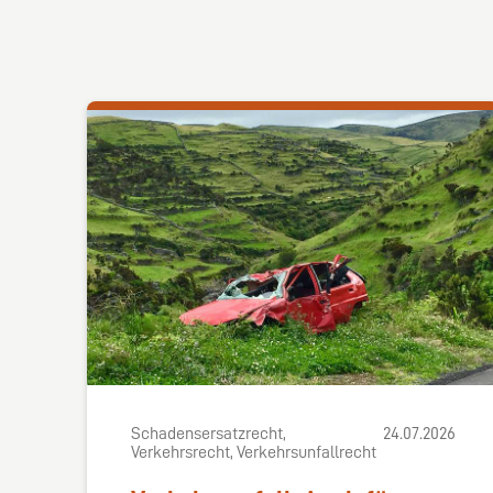
Schadensersatzrecht,
24.07.2026
Verkehrsrecht, Verkehrsunfallrecht