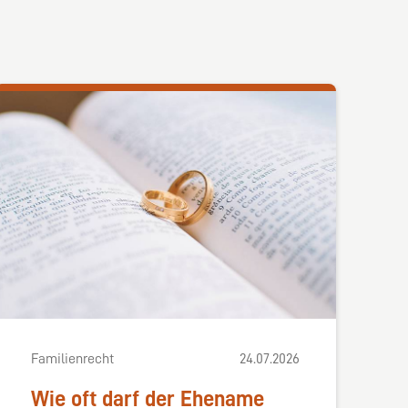
Familienrecht
24.07.2026
Wie oft darf der Ehename