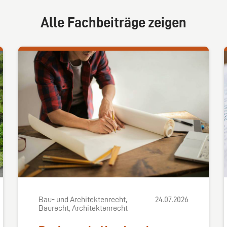
Alle Fachbeiträge zeigen
Bau- und Architektenrecht,
24.07.2026
Baurecht, Architektenrecht