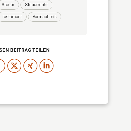
Steuer
Steuerrecht
Testament
Vermächtnis
SEN BEITRAG TEILEN