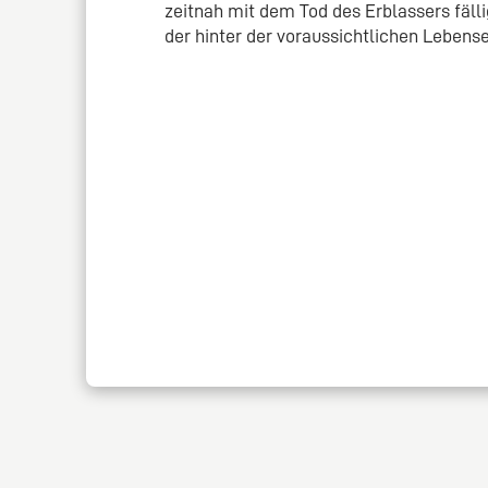
zeitnah mit dem Tod des Erblassers fälli
der hinter der voraussichtlichen Lebens