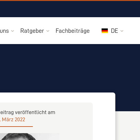
 uns
Ratgeber
Fachbeiträge
DE
eitrag veröffentlicht am
. März 2022