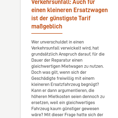
Verkehrsunfall: Auch für
einen kleineren Ersatzwagen
ist der günstigste Tarif
maßgeblich
Wer unverschuldet in einen
Verkehrsunfall verwickelt wird, hat
grundsätzlich Anspruch darauf, für die
Dauer der Reparatur einen
gleichwertigen Mietwagen zu nutzen.
Doch was gilt, wenn sich der
Geschädigte freiwillig mit einem
kleineren Ersatzfahrzeug begnügt?
Kann er dann argumentieren, die
höheren Mietkosten seien dennoch zu
ersetzen, weil ein gleichwertiges
Fahrzeug kaum günstiger gewesen
wäre? Mit dieser Frage hatte sich der