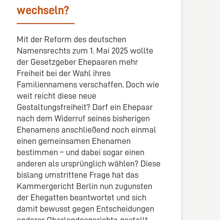
wechseln?
Mit der Reform des deutschen
Namensrechts zum 1. Mai 2025 wollte
der Gesetzgeber Ehepaaren mehr
Freiheit bei der Wahl ihres
Familiennamens verschaffen. Doch wie
weit reicht diese neue
Gestaltungsfreiheit? Darf ein Ehepaar
nach dem Widerruf seines bisherigen
Ehenamens anschließend noch einmal
einen gemeinsamen Ehenamen
bestimmen – und dabei sogar einen
anderen als ursprünglich wählen? Diese
bislang umstrittene Frage hat das
Kammergericht Berlin nun zugunsten
der Ehegatten beantwortet und sich
damit bewusst gegen Entscheidungen
anderer Oberlandesgerichte gestellt.