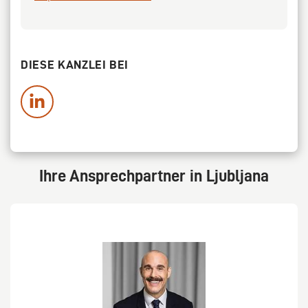
DIESE KANZLEI BEI
Ihre Ansprechpartner in Ljubljana