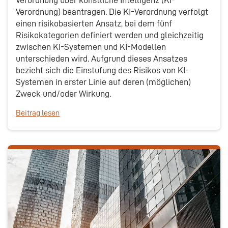
Verordnung über künstliche Intelligenz (KI-
Verordnung) beantragen. Die KI-Verordnung verfolgt
einen risikobasierten Ansatz, bei dem fünf
Risikokategorien definiert werden und gleichzeitig
zwischen KI-Systemen und KI-Modellen
unterschieden wird. Aufgrund dieses Ansatzes
bezieht sich die Einstufung des Risikos von KI-
Systemen in erster Linie auf deren (möglichen)
Zweck und/oder Wirkung.
Beitrag lesen