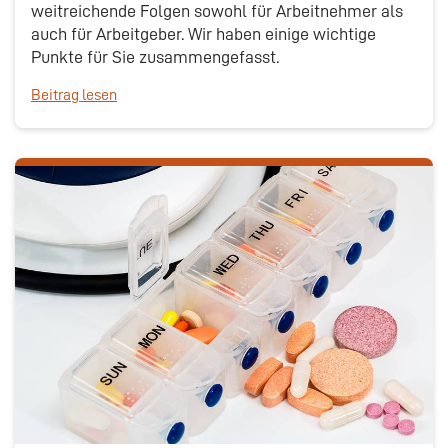
weitreichende Folgen sowohl für Arbeitnehmer als
auch für Arbeitgeber. Wir haben einige wichtige
Punkte für Sie zusammengefasst.
Beitrag lesen