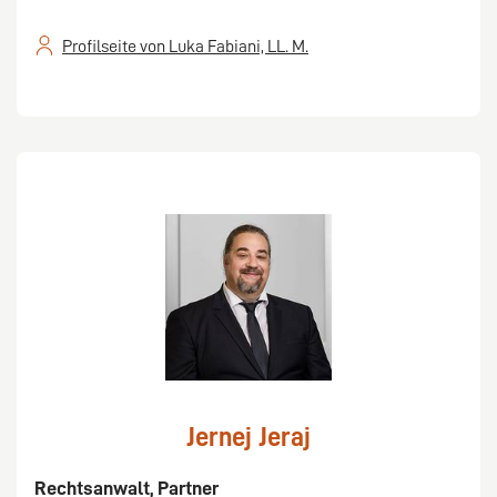
Profilseite von Luka Fabiani, LL. M.
Jernej Jeraj
Rechtsanwalt, Partner