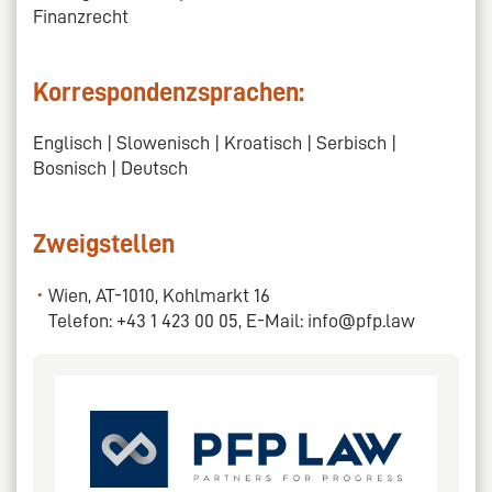
Finanzrecht
Korrespondenzsprachen:
Englisch | Slowenisch | Kroatisch | Serbisch |
Bosnisch | Deutsch
Zweigstellen
Wien, AT-1010, Kohlmarkt 16
Telefon: +43 1 423 00 05, E-Mail: info@pfp.law