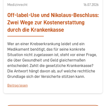
Medizinrecht
16.07.2026
Off-label-Use und Nikolaus-Beschluss:
Zwei Wege zur Kostenerstattung
durch die Krankenkasse
Wer an einer Krebserkrankung leidet und ein
Medikament benötigt, das für seine konkrete
Situation nicht zugelassen ist, steht vor einer Frage,
die über Gesundheit und Geld gleichermaßen
entscheidet: Zahlt die gesetzliche Krankenkasse?
Die Antwort hängt davon ab, auf welche rechtliche
Grundlage sich der Versicherte stützen kann.
Beitrag lesen