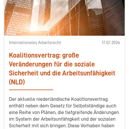
Internationales Arbeitsrecht
17.07.2026
Koalitionsvertrag: große
Veränderungen für die soziale
Sicherheit und die Arbeitsunfähigkeit
(NLD)
Der aktuelle niederländische Koalitionsvertrag
enthält neben dem Gesetz für Selbstständige auch
eine Reihe von Plänen, die tiefgreifende Änderungen
im System der Arbeitsunfähigkeit und der sozialen
Sicherheit mit sich bringen. Diese Vorhaben haben