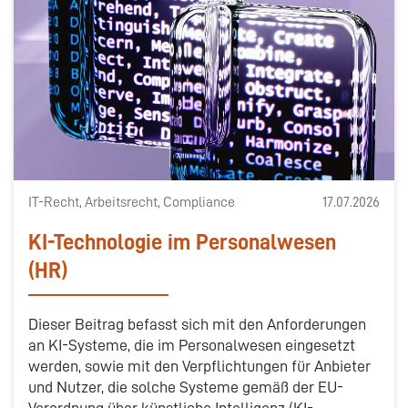
IT-Recht, Arbeitsrecht, Compliance
17.07.2026
KI-Technologie im Personalwesen
(HR)
Dieser Beitrag befasst sich mit den Anforderungen
an KI-Systeme, die im Personalwesen eingesetzt
werden, sowie mit den Verpflichtungen für Anbieter
und Nutzer, die solche Systeme gemäß der EU-