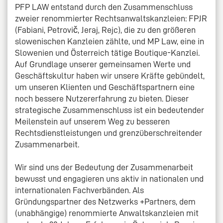
PFP LAW entstand durch den Zusammenschluss
zweier renommierter Rechtsanwaltskanzleien: FPJR
(Fabiani, Petrovič, Jeraj, Rejc), die zu den größeren
slowenischen Kanzleien zählte, und MP Law, eine in
Slowenien und Österreich tätige Boutique-Kanzlei.
Auf Grundlage unserer gemeinsamen Werte und
Geschäftskultur haben wir unsere Kräfte gebündelt,
um unseren Klienten und Geschäftspartnern eine
noch bessere Nutzererfahrung zu bieten. Dieser
strategische Zusammenschluss ist ein bedeutender
Meilenstein auf unserem Weg zu besseren
Rechtsdienstleistungen und grenzüberschreitender
Zusammenarbeit.
Wir sind uns der Bedeutung der Zusammenarbeit
bewusst und engagieren uns aktiv in nationalen und
internationalen Fachverbänden. Als
Gründungspartner des Netzwerks +Partners, dem
(unabhängige) renommierte Anwaltskanzleien mit