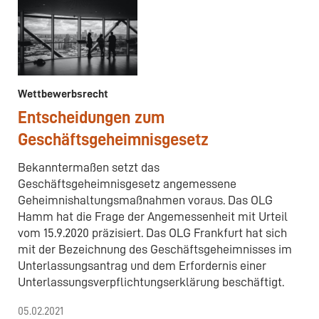
Wettbewerbsrecht
Entscheidungen zum
Geschäftsgeheimnisgesetz
Bekanntermaßen setzt das
Geschäftsgeheimnisgesetz angemessene
Geheimnishaltungsmaßnahmen voraus. Das OLG
Hamm hat die Frage der Angemessenheit mit Urteil
vom 15.9.2020 präzisiert. Das OLG Frankfurt hat sich
mit der Bezeichnung des Geschäftsgeheimnisses im
Unterlassungsantrag und dem Erfordernis einer
Unterlassungsverpflichtungserklärung beschäftigt.
05.02.2021