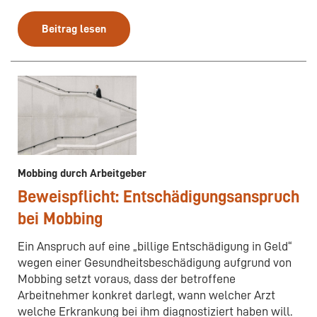
Beitrag lesen
Mobbing durch Arbeitgeber
Beweispflicht: Entschädigungsanspruch
bei Mobbing
Ein Anspruch auf eine „billige Entschädigung in Geld“
wegen einer Gesundheitsbeschädigung aufgrund von
Mobbing setzt voraus, dass der betroffene
Arbeitnehmer konkret darlegt, wann welcher Arzt
welche Erkrankung bei ihm diagnostiziert haben will.