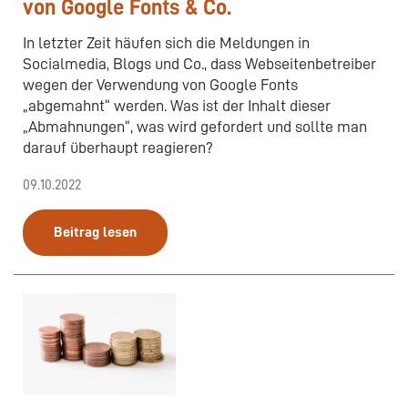
von Google Fonts & Co.
In letzter Zeit häufen sich die Meldungen in
Socialmedia, Blogs und Co., dass Webseitenbetreiber
wegen der Verwendung von Google Fonts
„abgemahnt“ werden. Was ist der Inhalt dieser
„Abmahnungen“, was wird gefordert und sollte man
darauf überhaupt reagieren?
09.10.2022
Beitrag lesen