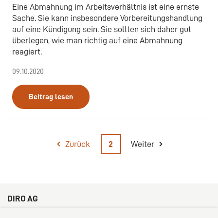
Eine Abmahnung im Arbeitsverhältnis ist eine ernste
Sache. Sie kann insbesondere Vorbereitungshandlung
auf eine Kündigung sein. Sie sollten sich daher gut
überlegen, wie man richtig auf eine Abmahnung
reagiert.
09.10.2020
Beitrag lesen
Zurück
2
Weiter
DIRO AG
Große Bleichen 32