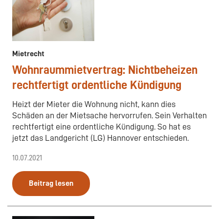
Mietrecht
Wohnraummietvertrag: Nichtbeheizen
rechtfertigt ordentliche Kündigung
Heizt der Mieter die Wohnung nicht, kann dies
Schäden an der Mietsache hervorrufen. Sein Verhalten
rechtfertigt eine ordentliche Kündigung. So hat es
jetzt das Landgericht (LG) Hannover entschieden.
10.07.2021
Beitrag lesen