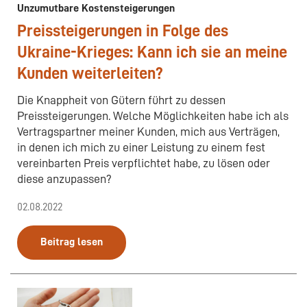
Unzumutbare Kostensteigerungen
Preissteigerungen in Folge des
Ukraine-Krieges: Kann ich sie an meine
Kunden weiterleiten?
Die Knappheit von Gütern führt zu dessen
Preissteigerungen. Welche Möglichkeiten habe ich als
Vertragspartner meiner Kunden, mich aus Verträgen,
in denen ich mich zu einer Leistung zu einem fest
vereinbarten Preis verpflichtet habe, zu lösen oder
diese anzupassen?
02.08.2022
Beitrag lesen