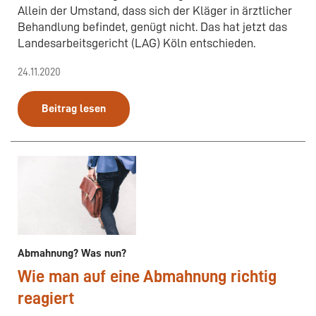
Allein der Umstand, dass sich der Kläger in ärztlicher
Behandlung befindet, genügt nicht. Das hat jetzt das
Landesarbeitsgericht (LAG) Köln entschieden.
24.11.2020
Beitrag lesen
Abmahnung? Was nun?
Wie man auf eine Abmahnung richtig
reagiert