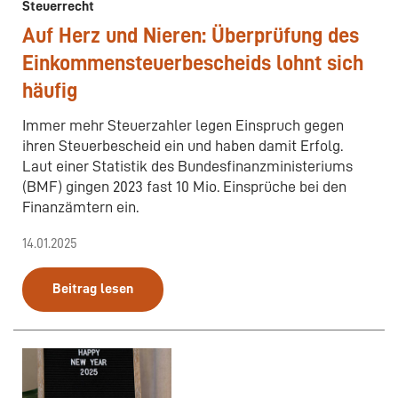
Steuerrecht
Auf Herz und Nieren: Überprüfung des
Einkommensteuerbescheids lohnt sich
häufig
Immer mehr Steuerzahler legen Einspruch gegen
ihren Steuerbescheid ein und haben damit Erfolg.
Laut einer Statistik des Bundesfinanzministeriums
(BMF) gingen 2023 fast 10 Mio. Einsprüche bei den
Finanzämtern ein.
14.01.2025
Beitrag lesen