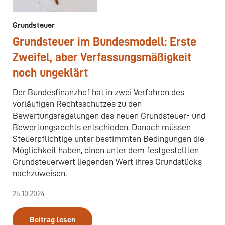
Grundsteuer
Grundsteuer im Bundesmodell: Erste
Zweifel, aber Verfassungsmäßigkeit
noch ungeklärt
Der Bundesfinanzhof hat in zwei Verfahren des
vorläufigen Rechtsschutzes zu den
Bewertungsregelungen des neuen Grundsteuer- und
Bewertungsrechts entschieden. Danach müssen
Steuerpflichtige unter bestimmten Bedingungen die
Möglichkeit haben, einen unter dem festgestellten
Grundsteuerwert liegenden Wert ihres Grundstücks
nachzuweisen.
25.10.2024
Beitrag lesen