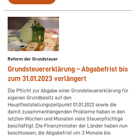
Reform der Grundsteuer
Grundsteuererklärung – Abgabefrist bis
zum 31.01.2023 verlängert
Die Pflicht zur Abgabe einer Grundsteuererklärung für
eigenen Grundbesitz auf den
Hauptfeststellungszeitpunkt 01.01.2022 sowie die
damit zusammenhängenden Probleme haben in den
letzten Wochen und Monaten viele Steuerpflichtige
beschäftigt. Die Finanzminister der Länder haben nun
beschlossen, die Abgabefrist um 3 Monate bis