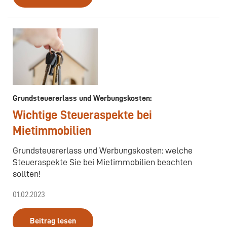
Grundsteuererlass und Werbungskosten:
Wichtige Steueraspekte bei
Mietimmobilien
Grundsteuererlass und Werbungskosten: welche
Steueraspekte Sie bei Mietimmobilien beachten
sollten!
01.02.2023
Beitrag lesen