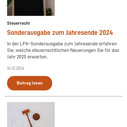
Steuerrecht
Sonderausgabe zum Jahresende 2024
In der LFK-Sonderausgabe zum Jahresende erfahren
Sie, welche steuerrechtlichen Neuerungen Sie für das
Jahr 2025 erwarten.
16.12.2024
Beitrag lesen