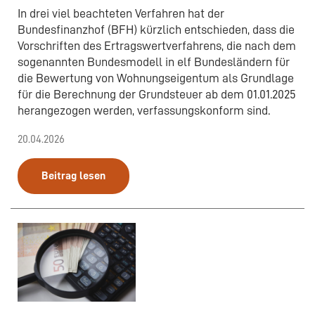
In drei viel beachteten Verfahren hat der
Bundesfinanzhof (BFH) kürzlich entschieden, dass die
Vorschriften des Ertragswertverfahrens, die nach dem
sogenannten Bundesmodell in elf Bundesländern für
die Bewertung von Wohnungseigentum als Grundlage
für die Berechnung der Grundsteuer ab dem 01.01.2025
herangezogen werden, verfassungskonform sind.
20.04.2026
Beitrag lesen