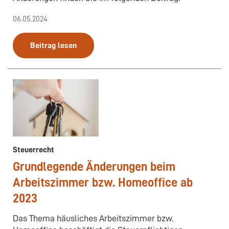
06.05.2024
Beitrag lesen
Steuerrecht
Grundlegende Änderungen beim
Arbeitszimmer bzw. Homeoffice ab
2023
Das Thema häusliches Arbeitszimmer bzw.