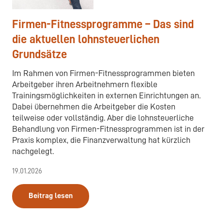
Firmen-Fitnessprogramme – Das sind
die aktuellen lohnsteuerlichen
Grundsätze
Im Rahmen von Firmen-Fitnessprogrammen bieten
Arbeitgeber ihren Arbeitnehmern flexible
Trainingsmöglichkeiten in externen Einrichtungen an.
Dabei übernehmen die Arbeitgeber die Kosten
teilweise oder vollständig. Aber die lohnsteuerliche
Behandlung von Firmen-Fitnessprogrammen ist in der
Praxis komplex, die Finanzverwaltung hat kürzlich
nachgelegt.
19.01.2026
Beitrag lesen