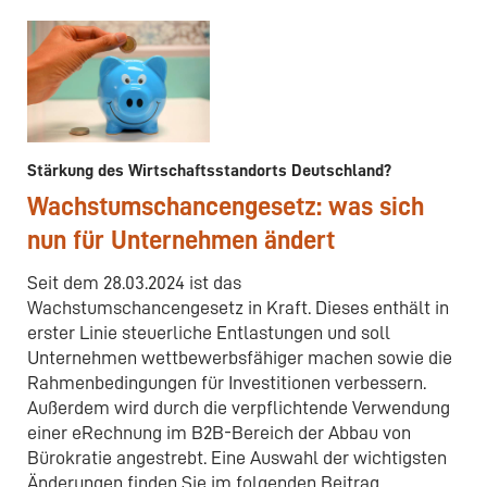
Stärkung des Wirtschaftsstandorts Deutschland?
Wachstumschancengesetz: was sich
nun für Unternehmen ändert
Seit dem 28.03.2024 ist das
Wachstumschancengesetz in Kraft. Dieses enthält in
erster Linie steuerliche Entlastungen und soll
Unternehmen wettbewerbsfähiger machen sowie die
Rahmenbedingungen für Investitionen verbessern.
Außerdem wird durch die verpflichtende Verwendung
einer eRechnung im B2B-Bereich der Abbau von
Bürokratie angestrebt. Eine Auswahl der wichtigsten
Änderungen finden Sie im folgenden Beitrag.