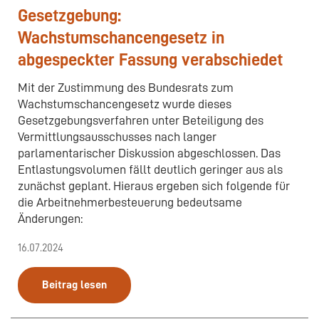
Gesetzgebung:
Wachstumschancengesetz in
abgespeckter Fassung verabschiedet
Mit der Zustimmung des Bundesrats zum
Wachstumschancengesetz wurde dieses
Gesetzgebungsverfahren unter Beteiligung des
Vermittlungsausschusses nach langer
parlamentarischer Diskussion abgeschlossen. Das
Entlastungsvolumen fällt deutlich geringer aus als
zunächst geplant. Hieraus ergeben sich folgende für
die Arbeitnehmerbesteuerung bedeutsame
Änderungen:
16.07.2024
Beitrag lesen