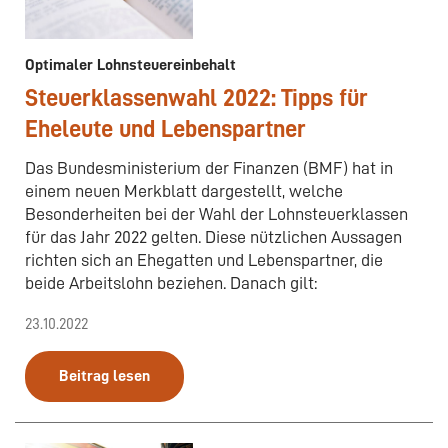
Optimaler Lohnsteuereinbehalt
Steuerklassenwahl 2022: Tipps für
Eheleute und Lebenspartner
Das Bundesministerium der Finanzen (BMF) hat in
einem neuen Merkblatt dargestellt, welche
Besonderheiten bei der Wahl der Lohnsteuerklassen
für das Jahr 2022 gelten. Diese nützlichen Aussagen
richten sich an Ehegatten und Lebenspartner, die
beide Arbeitslohn beziehen. Danach gilt:
23.10.2022
Beitrag lesen