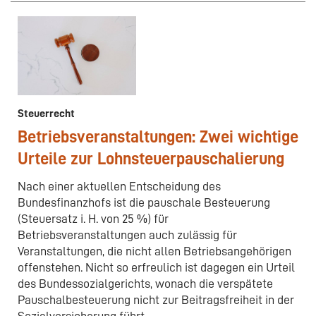
Steuerrecht
Betriebsveranstaltungen: Zwei wichtige
Urteile zur Lohnsteuerpauschalierung
Nach einer aktuellen Entscheidung des
Bundesfinanzhofs ist die pauschale Besteuerung
(Steuersatz i. H. von 25 %) für
Betriebsveranstaltungen auch zulässig für
Veranstaltungen, die nicht allen Betriebsangehörigen
offenstehen. Nicht so erfreulich ist dagegen ein Urteil
des Bundessozialgerichts, wonach die verspätete
Pauschalbesteuerung nicht zur Beitragsfreiheit in der