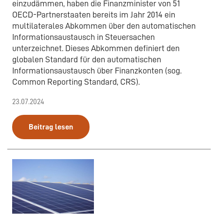
einzudämmen, haben die Finanzminister von 51
OECD-Partnerstaaten bereits im Jahr 2014 ein
multilaterales Abkommen über den automatischen
Informationsaustausch in Steuersachen
unterzeichnet. Dieses Abkommen definiert den
globalen Standard für den automatischen
Informationsaustausch über Finanzkonten (sog.
Common Reporting Standard, CRS).
23.07.2024
Beitrag lesen