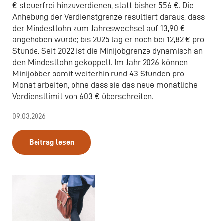
€ steuerfrei hinzuverdienen, statt bisher 556 €. Die
Anhebung der Verdienstgrenze resultiert daraus, dass
der Mindestlohn zum Jahreswechsel auf 13,90 €
angehoben wurde; bis 2025 lag er noch bei 12,82 € pro
Stunde. Seit 2022 ist die Minijobgrenze dynamisch an
den Mindestlohn gekoppelt. Im Jahr 2026 können
Minijobber somit weiterhin rund 43 Stunden pro
Monat arbeiten, ohne dass sie das neue monatliche
Verdienstlimit von 603 € überschreiten.
09.03.2026
Beitrag lesen