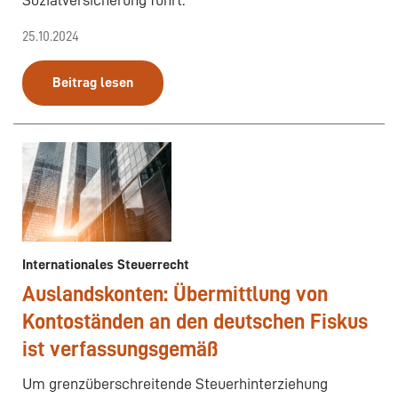
Sozialversicherung führt.
25.10.2024
Beitrag lesen
Internationales Steuerrecht
Auslandskonten: Übermittlung von
Kontoständen an den deutschen Fiskus
ist verfassungsgemäß
Um grenzüberschreitende Steuerhinterziehung