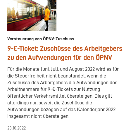
Versteuerung von ÖPNV-Zuschuss
9-€-Ticket: Zuschüsse des Arbeitgebers
zu den Aufwendungen für den ÖPNV
Für die Monate Juni, Juli, und August 2022 wird es für
die Steuerfreiheit nicht beanstandet, wenn die
Zuschüsse des Arbeitgebers die Aufwendungen des
Arbeitnehmers für 9-€-Tickets zur Nutzung
öffentlicher Verkehrsmittel übersteigen. Dies gilt
allerdings nur, soweit die Zuschüsse die
Aufwendungen bezogen auf das Kalenderjahr 2022
insgesamt nicht übersteigen.
23.10.2022