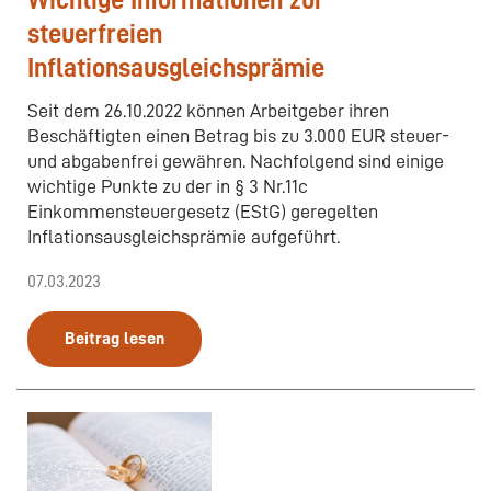
Wichtige Informationen zur
steuerfreien
Inflationsausgleichsprämie
Seit dem 26.10.2022 können Arbeitgeber ihren
Beschäftigten einen Betrag bis zu 3.000 EUR steuer-
und abgabenfrei gewähren. Nachfolgend sind einige
wichtige Punkte zu der in § 3 Nr.11c
Einkommensteuergesetz (EStG) geregelten
Inflationsausgleichsprämie aufgeführt.
07.03.2023
Beitrag lesen