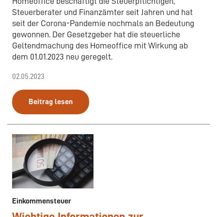
Homeoffice beschäftigt die Steuerpflichtigen,
Steuerberater und Finanzämter seit Jahren und hat
seit der Corona-Pandemie nochmals an Bedeutung
gewonnen. Der Gesetzgeber hat die steuerliche
Geltendmachung des Homeoffice mit Wirkung ab
dem 01.01.2023 neu geregelt.
02.05.2023
Beitrag lesen
Einkommensteuer