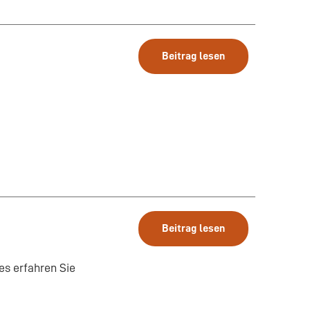
Beitrag lesen
Beitrag lesen
s erfahren Sie