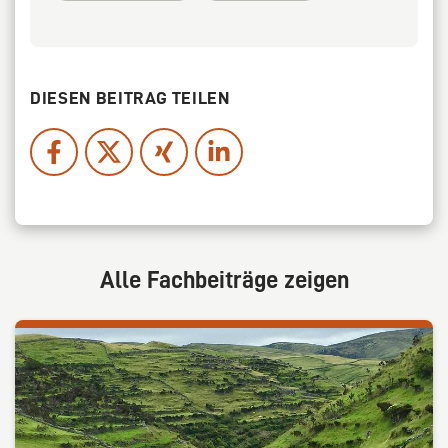
DIESEN BEITRAG TEILEN
Alle Fachbeiträge zeigen