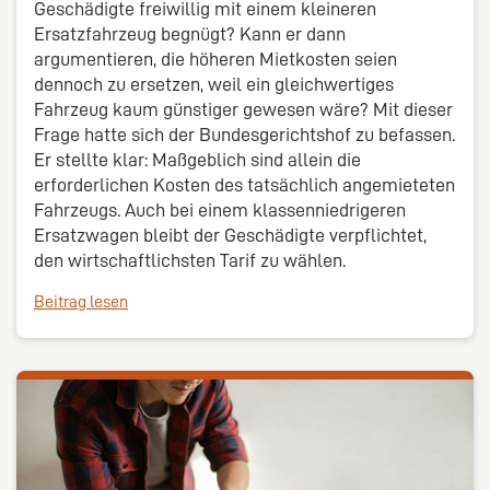
Geschädigte freiwillig mit einem kleineren
Ersatzfahrzeug begnügt? Kann er dann
argumentieren, die höheren Mietkosten seien
dennoch zu ersetzen, weil ein gleichwertiges
Fahrzeug kaum günstiger gewesen wäre? Mit dieser
Frage hatte sich der Bundesgerichtshof zu befassen.
Er stellte klar: Maßgeblich sind allein die
erforderlichen Kosten des tatsächlich angemieteten
Fahrzeugs. Auch bei einem klassenniedrigeren
Ersatzwagen bleibt der Geschädigte verpflichtet,
den wirtschaftlichsten Tarif zu wählen.
Beitrag lesen