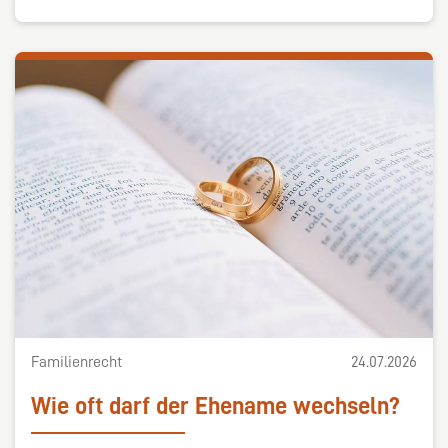
Familienrecht
24.07.2026
Wie oft darf der Ehename wechseln?