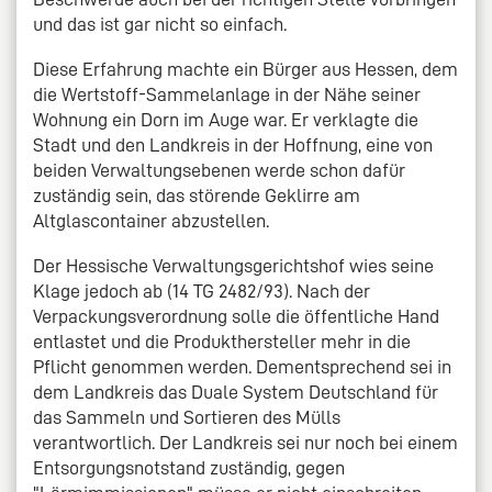
und das ist gar nicht so einfach.
Diese Erfahrung machte ein Bürger aus Hessen, dem
die Wertstoff-Sammelanlage in der Nähe seiner
Wohnung ein Dorn im Auge war. Er verklagte die
Stadt und den Landkreis in der Hoffnung, eine von
beiden Verwaltungsebenen werde schon dafür
zuständig sein, das störende Geklirre am
Altglascontainer abzustellen.
Der Hessische Verwaltungsgerichtshof wies seine
Klage jedoch ab (14 TG 2482/93). Nach der
Verpackungsverordnung solle die öffentliche Hand
entlastet und die Produkthersteller mehr in die
Pflicht genommen werden. Dementsprechend sei in
dem Landkreis das Duale System Deutschland für
das Sammeln und Sortieren des Mülls
verantwortlich. Der Landkreis sei nur noch bei einem
Entsorgungsnotstand zuständig, gegen