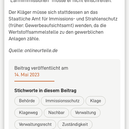
"Lärmimmissionen" müsse er nicht einschreiten.
Der Kläger müsse sich stattdessen an das
Staatliche Amt für Immissions- und Strahlenschutz
(früher: Gewerbeaufsichtsamt) wenden, da die
Wertstoffsammelstelle zu den gewerblichen
Anlagen zähle.
Quelle: onlineurteile.de
Beitrag veröffentlicht am
14. Mai 2023
Stichworte in diesem Beitrag
Behörde
Immissionsschutz
Klage
Klageweg
Nachbar
Verwaltung
Verwaltungsrecht
Zuständigkeit