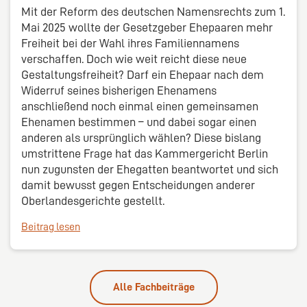
Mit der Reform des deutschen Namensrechts zum 1.
Mai 2025 wollte der Gesetzgeber Ehepaaren mehr
Freiheit bei der Wahl ihres Familiennamens
verschaffen. Doch wie weit reicht diese neue
Gestaltungsfreiheit? Darf ein Ehepaar nach dem
Widerruf seines bisherigen Ehenamens
anschließend noch einmal einen gemeinsamen
Ehenamen bestimmen – und dabei sogar einen
anderen als ursprünglich wählen? Diese bislang
umstrittene Frage hat das Kammergericht Berlin
nun zugunsten der Ehegatten beantwortet und sich
damit bewusst gegen Entscheidungen anderer
Oberlandesgerichte gestellt.
Beitrag lesen
Alle Fachbeiträge