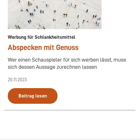
Werbung für Schlankheitsmittel
Abspecken mit Genuss
Wer einen Schauspieler für sich werben lässt, muss
sich dessen Aussage zurechnen lassen
20.11.2023
Beitrag lesen