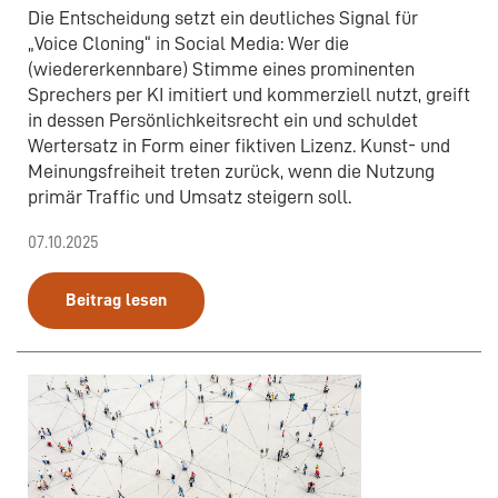
Die Entscheidung setzt ein deutliches Signal für
„Voice Cloning“ in Social Media: Wer die
(wiedererkennbare) Stimme eines prominenten
Sprechers per KI imitiert und kommerziell nutzt, greift
in dessen Persönlichkeitsrecht ein und schuldet
Wertersatz in Form einer fiktiven Lizenz. Kunst- und
Meinungsfreiheit treten zurück, wenn die Nutzung
primär Traffic und Umsatz steigern soll.
07.10.2025
Beitrag lesen