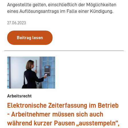
Angestellte gelten, einschließlich der Möglichkeiten
eines Auflösungsantrags im Falle einer Kündigung.
27.06.2023
Beitrag lesen
Arbeitsrecht
Elektronische Zeiterfassung im Betrieb
- Arbeitnehmer müssen sich auch
während kurzer Pausen „ausstempeln“,