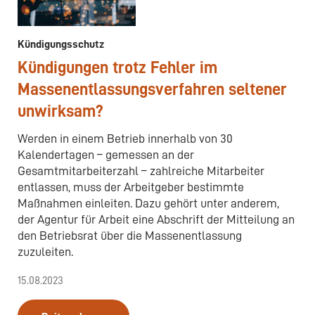
Kündigungsschutz
Kündigungen trotz Fehler im
Massenentlassungsverfahren seltener
unwirksam?
Werden in einem Betrieb innerhalb von 30
Kalendertagen – gemessen an der
Gesamtmitarbeiterzahl – zahlreiche Mitarbeiter
entlassen, muss der Arbeitgeber bestimmte
Maßnahmen einleiten. Dazu gehört unter anderem,
der Agentur für Arbeit eine Abschrift der Mitteilung an
den Betriebsrat über die Massenentlassung
zuzuleiten.
15.08.2023