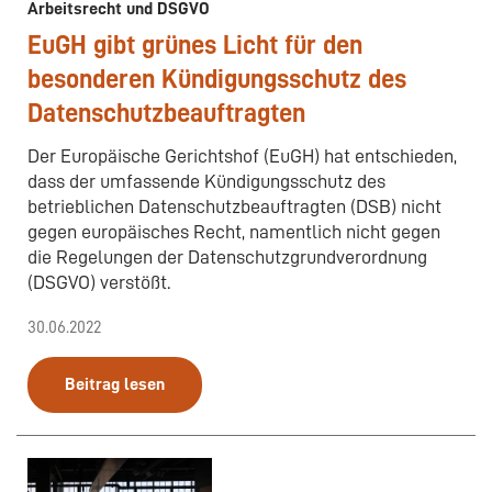
Arbeitsrecht und DSGVO
EuGH gibt grünes Licht für den
besonderen Kündigungsschutz des
Datenschutzbeauftragten
Der Europäische Gerichtshof (EuGH) hat entschieden,
dass der umfassende Kündigungsschutz des
betrieblichen Datenschutzbeauftragten (DSB) nicht
gegen europäisches Recht, namentlich nicht gegen
die Regelungen der Datenschutzgrundverordnung
(DSGVO) verstößt.
30.06.2022
Beitrag lesen