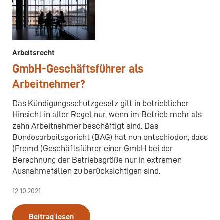
Arbeitsrecht
GmbH-Geschäftsführer als
Arbeitnehmer?
Das Kündigungsschutzgesetz gilt in betrieblicher
Hinsicht in aller Regel nur, wenn im Betrieb mehr als
zehn Arbeitnehmer beschäftigt sind. Das
Bundesarbeitsgericht (BAG) hat nun entschieden, dass
(Fremd )Geschäftsführer einer GmbH bei der
Berechnung der Betriebsgröße nur in extremen
Ausnahmefällen zu berücksichtigen sind.
12.10.2021
Beitrag lesen