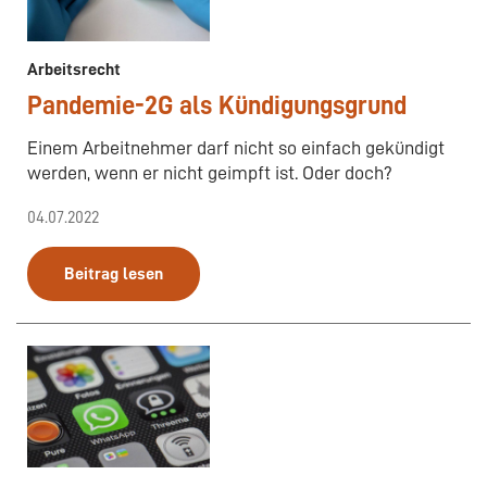
Arbeitsrecht
Pandemie-2G als Kündigungsgrund
Einem Arbeitnehmer darf nicht so einfach gekündigt
werden, wenn er nicht geimpft ist. Oder doch?
04.07.2022
Beitrag lesen