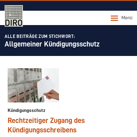
Menü
ALLE BEITRÄGE ZUM STICHWORT:
Allgemeiner Kündigungsschutz
Kündigungsschutz
Rechtzeitiger Zugang des
Kündigungsschreibens