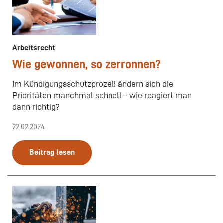
Arbeitsrecht
Wie gewonnen, so zerronnen?
Im Kündigungsschutzprozeß ändern sich die
Prioritäten manchmal schnell - wie reagiert man
dann richtig?
22.02.2024
Beitrag lesen