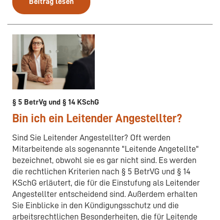
Beitrag lesen
§ 5 BetrVg und § 14 KSchG
Bin ich ein Leitender Angestellter?
Sind Sie Leitender Angestellter? Oft werden
Mitarbeitende als sogenannte "Leitende Angetellte"
bezeichnet, obwohl sie es gar nicht sind. Es werden
die rechtlichen Kriterien nach § 5 BetrVG und § 14
KSchG erläutert, die für die Einstufung als Leitender
Angestellter entscheidend sind. Außerdem erhalten
Sie Einblicke in den Kündigungsschutz und die
arbeitsrechtlichen Besonderheiten, die für Leitende