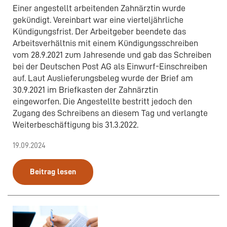
Einer angestellt arbeitenden Zahnärztin wurde
gekündigt. Vereinbart war eine vierteljährliche
Kündigungsfrist. Der Arbeitgeber beendete das
Arbeitsverhältnis mit einem Kündigungsschreiben
vom 28.9.2021 zum Jahresende und gab das Schreiben
bei der Deutschen Post AG als Einwurf-Einschreiben
auf. Laut Auslieferungsbeleg wurde der Brief am
30.9.2021 im Briefkasten der Zahnärztin
eingeworfen. Die Angestellte bestritt jedoch den
Zugang des Schreibens an diesem Tag und verlangte
Weiterbeschäftigung bis 31.3.2022.
19.09.2024
Beitrag lesen