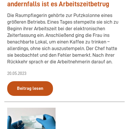
andernfalls ist es Arbeitszeitbetrug
Die Raumpflegerin gehörte zur Putzkolonne eines
größeren Betriebs. Eines Tages stempelte sie sich zu
Beginn ihrer Arbeitszeit bei der elektronischen
Zeiterfassung ein. Anschließend ging die Frau ins
benachbarte Lokal, um einen Kaffee zu trinken –
allerdings, ohne sich auszustempeln. Der Chef hatte
sie beobachtet und den Fehler bemerkt. Nach ihrer
Rückkehr sprach er die Arbeitnehmerin darauf an.
20.05.2023
Beitrag lesen