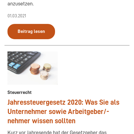
anzusetzen.
01.03.2021
Beitrag lesen
Steuerrecht
Jahressteuergesetz 2020: Was Sie als
Unternehmer sowie Arbeitgeber/-
nehmer wissen sollten
Kurz vor Jahresende hat der Gesetzgeber das