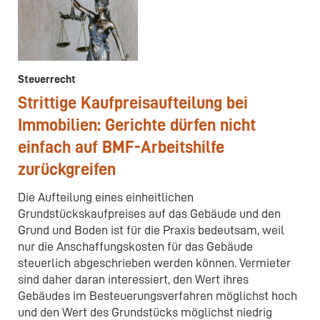
Steuerrecht
Strittige Kaufpreisaufteilung bei
Immobilien: Gerichte dürfen nicht
einfach auf BMF-Arbeitshilfe
zurückgreifen
Die Aufteilung eines einheitlichen
Grundstückskaufpreises auf das Gebäude und den
Grund und Boden ist für die Praxis bedeutsam, weil
nur die Anschaffungskosten für das Gebäude
steuerlich abgeschrieben werden können. Vermieter
sind daher daran interessiert, den Wert ihres
Gebäudes im Besteuerungsverfahren möglichst hoch
und den Wert des Grundstücks möglichst niedrig