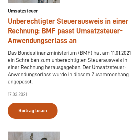
Umsatzsteuer
Unberechtigter Steuerausweis in einer
Rechnung: BMF passt Umsatzsteuer-
Anwendungserlass an
Das Bundesfinanzministerium (BMF) hat am 11.01.2021
ein Schreiben zum unberechtigten Steuerausweis in
einer Rechnung herausgegeben. Der Umsatzsteuer-
Anwendungserlass wurde in diesem Zusammenhang
angepasst.
17.03.2021
Beitrag lesen