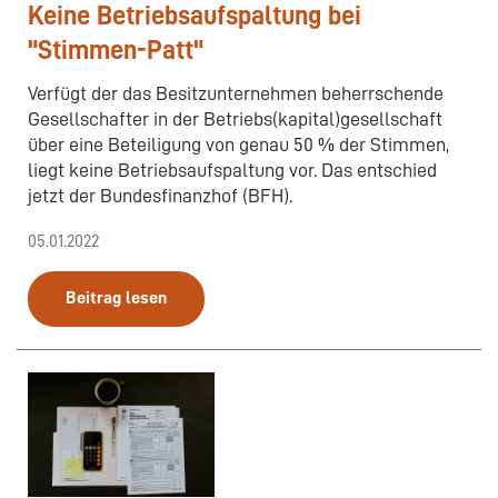
Keine Betriebsaufspaltung bei
"Stimmen-Patt"
Verfügt der das Besitzunternehmen beherrschende
Gesellschafter in der Betriebs(kapital)gesellschaft
über eine Beteiligung von genau 50 % der Stimmen,
liegt keine Betriebsaufspaltung vor. Das entschied
jetzt der Bundesfinanzhof (BFH).
05.01.2022
Beitrag lesen