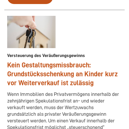
Versteuerung des Veräußerungsgewinns
Kein Gestaltungsmissbrauch:
Grundstücksschenkung an Kinder kurz
vor Weiterverkauf ist zulässig
Wenn Immobilien des Privatvermögens innerhalb der
zehnjährigen Spekulationsfrist an- und wieder
verkauft werden, muss der Wertzuwachs
grundsätzlich als privater Veräußerungsgewinn
versteuert werden. Um einen Verkauf innerhalb der
Spekulationsfrist möglichst „steuerschonend“