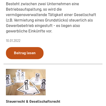
Besteht zwischen zwei Unternehmen eine
Betriebsaufspaltung, so wird die
vermögensverwaltende Tätigkeit einer Gesellschaft
(z.B. Vermietung eines Grundstücks) steuerlich als
Gewerbebetrieb eingestuft - es liegen also
gewerbliche Einkünfte vor.
10.01.2022
Beitrag lesen
Steuerrecht & Gesellschaftsrecht