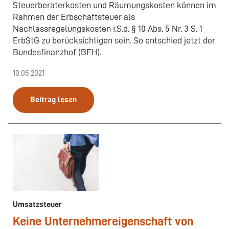
Steuerberaterkosten und Räumungskosten können im
Rahmen der Erbschaftsteuer als
Nachlassregelungskosten i.S.d. § 10 Abs. 5 Nr. 3 S. 1
ErbStG zu berücksichtigen sein. So entschied jetzt der
Bundesfinanzhof (BFH).
10.05.2021
Beitrag lesen
Umsatzsteuer
Keine Unternehmereigenschaft von