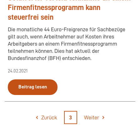
Firmenfitnessprogramm kann
steuerfrei sein
Die monatliche 44 Euro-Freigrenze für Sachbezüge
gilt auch, wenn Arbeitnehmer auf Kosten ihres
Arbeitgebers an einem Firmenfitnessprogramm
teilnehmen können. Dies hat aktuell der
Bundesfinanzhof (BFH) entschieden.
24.02.2021
Beitrag lesen
Zurück
3
Weiter