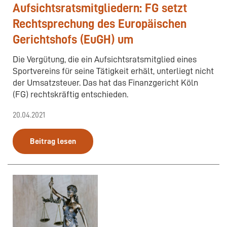
Aufsichtsratsmitgliedern: FG setzt
Rechtsprechung des Europäischen
Gerichtshofs (EuGH) um
Die Vergütung, die ein Aufsichtsratsmitglied eines
Sportvereins für seine Tätigkeit erhält, unterliegt nicht
der Umsatzsteuer. Das hat das Finanzgericht Köln
(FG) rechtskräftig entschieden.
20.04.2021
Beitrag lesen