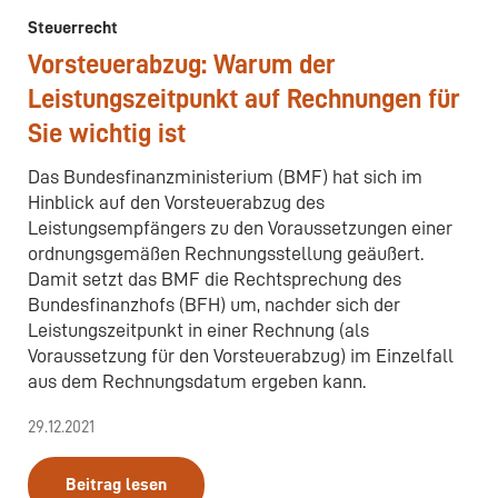
Steuerrecht
Vorsteuerabzug: Warum der
Leistungszeitpunkt auf Rechnungen für
Sie wichtig ist
Das Bundesfinanzministerium (BMF) hat sich im
Hinblick auf den Vorsteuerabzug des
Leistungsempfängers zu den Voraussetzungen einer
ordnungsgemäßen Rechnungsstellung geäußert.
Damit setzt das BMF die Rechtsprechung des
Bundesfinanzhofs (BFH) um, nachder sich der
Leistungszeitpunkt in einer Rechnung (als
Voraussetzung für den Vorsteuerabzug) im Einzelfall
aus dem Rechnungsdatum ergeben kann.
29.12.2021
Beitrag lesen