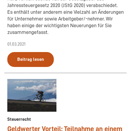
Jahressteuergesetz 2020 (JStG 2020) verabschiedet.
Es enthält unter anderem eine Vielzahl an Änderungen
für Unternehmer sowie Arbeitgeber/-nehmer. Wir
haben einige der wichtigsten Neuerungen für Sie
zusammengefasst.
01.03.2021
Beitrag lesen
Steuerrecht
Geldwerter Vorteil: Teilnahme an einem