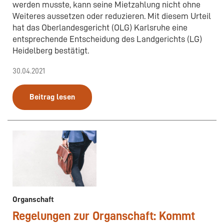
werden musste, kann seine Mietzahlung nicht ohne
Weiteres aussetzen oder reduzieren. Mit diesem Urteil
hat das Oberlandesgericht (OLG) Karlsruhe eine
entsprechende Entscheidung des Landgerichts (LG)
Heidelberg bestätigt.
30.04.2021
Beitrag lesen
Organschaft
Regelungen zur Organschaft: Kommt