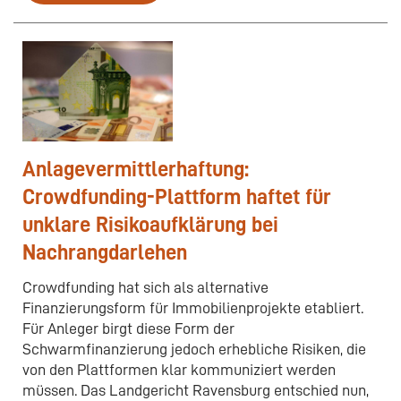
Anlagevermittlerhaftung:
Crowdfunding-Plattform haftet für
unklare Risikoaufklärung bei
Nachrangdarlehen
Crowdfunding hat sich als alternative
Finanzierungsform für Immobilienprojekte etabliert.
Für Anleger birgt diese Form der
Schwarmfinanzierung jedoch erhebliche Risiken, die
von den Plattformen klar kommuniziert werden
müssen. Das Landgericht Ravensburg entschied nun,