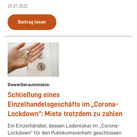
25.07.2022
Beitrag lesen
Gewerberaummiete:
Schließung eines
Einzelhandelsgeschäfts im „Corona-
Lockdown“: Miete trotzdem zu zahlen
Ein Einzelhändler, dessen Ladenlokal im „Corona-
Lockdown“ für den Publikumsverkehr geschlossen