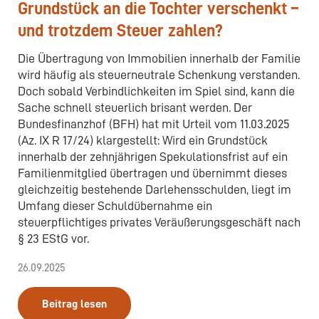
Grundstück an die Tochter verschenkt –
und trotzdem Steuer zahlen?
Die Übertragung von Immobilien innerhalb der Familie
wird häufig als steuerneutrale Schenkung verstanden.
Doch sobald Verbindlichkeiten im Spiel sind, kann die
Sache schnell steuerlich brisant werden. Der
Bundesfinanzhof (BFH) hat mit Urteil vom 11.03.2025
(Az. IX R 17/24) klargestellt: Wird ein Grundstück
innerhalb der zehnjährigen Spekulationsfrist auf ein
Familienmitglied übertragen und übernimmt dieses
gleichzeitig bestehende Darlehensschulden, liegt im
Umfang dieser Schuldübernahme ein
steuerpflichtiges privates Veräußerungsgeschäft nach
§ 23 EStG vor.
26.09.2025
Beitrag lesen