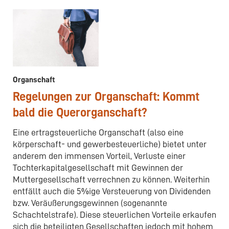
Organschaft
Regelungen zur Organschaft: Kommt
bald die Querorganschaft?
Eine ertragsteuerliche Organschaft (also eine
körperschaft- und gewerbesteuerliche) bietet unter
anderem den immensen Vorteil, Verluste einer
Tochterkapitalgesellschaft mit Gewinnen der
Muttergesellschaft verrechnen zu können. Weiterhin
entfällt auch die 5%ige Versteuerung von Dividenden
bzw. Veräußerungsgewinnen (sogenannte
Schachtelstrafe). Diese steuerlichen Vorteile erkaufen
sich die beteiligten Gesellschaften jedoch mit hohem