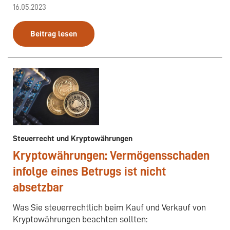
16.05.2023
Beitrag lesen
Steuerrecht und Kryptowährungen
Kryptowährungen: Vermögensschaden
infolge eines Betrugs ist nicht
absetzbar
Was Sie steuerrechtlich beim Kauf und Verkauf von
Kryptowährungen beachten sollten: