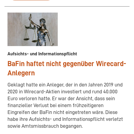
Aufsichts- und Informationspflicht
BaFin haftet nicht gegenüber Wirecard-
Anlegern
Geklagt hatte ein Anleger, der in den Jahren 2019 und
2020 in Wirecard-Aktien investiert und rund 40.000
Euro verloren hatte. Er war der Ansicht, dass sein
finanzieller Verlust bei einem frühzeitigeren
Eingreifen der BaFin nicht eingetreten wäre. Diese
habe ihre Aufsichts- und Informationspflicht verletzt
sowie Amtsmissbrauch begangen.