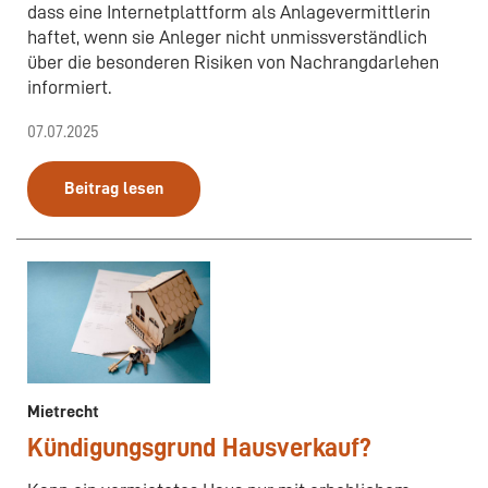
dass eine Internetplattform als Anlagevermittlerin
haftet, wenn sie Anleger nicht unmissverständlich
über die besonderen Risiken von Nachrangdarlehen
informiert.
07.07.2025
Beitrag lesen
Mietrecht
Kündigungsgrund Hausverkauf?