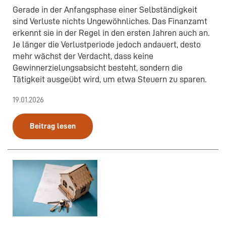
Gerade in der Anfangsphase einer Selbständigkeit
sind Verluste nichts Ungewöhnliches. Das Finanzamt
erkennt sie in der Regel in den ersten Jahren auch an.
Je länger die Verlustperiode jedoch andauert, desto
mehr wächst der Verdacht, dass keine
Gewinnerzielungsabsicht besteht, sondern die
Tätigkeit ausgeübt wird, um etwa Steuern zu sparen.
19.01.2026
Beitrag lesen