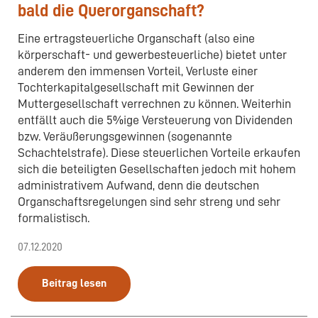
bald die Querorganschaft?
Eine ertragsteuerliche Organschaft (also eine
körperschaft- und gewerbesteuerliche) bietet unter
anderem den immensen Vorteil, Verluste einer
Tochterkapitalgesellschaft mit Gewinnen der
Muttergesellschaft verrechnen zu können. Weiterhin
entfällt auch die 5%ige Versteuerung von Dividenden
bzw. Veräußerungsgewinnen (sogenannte
Schachtelstrafe). Diese steuerlichen Vorteile erkaufen
sich die beteiligten Gesellschaften jedoch mit hohem
administrativem Aufwand, denn die deutschen
Organschaftsregelungen sind sehr streng und sehr
formalistisch.
07.12.2020
Beitrag lesen