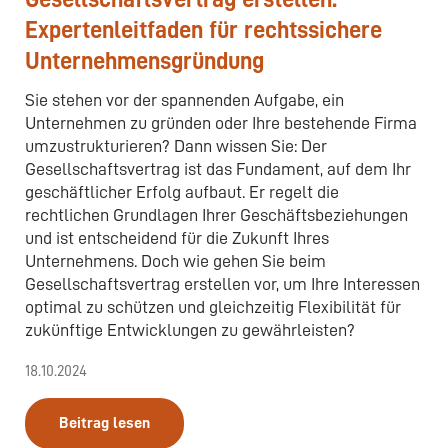
Expertenleitfaden für rechtssichere
Unternehmensgründung
Sie stehen vor der spannenden Aufgabe, ein
Unternehmen zu gründen oder Ihre bestehende Firma
umzustrukturieren? Dann wissen Sie: Der
Gesellschaftsvertrag ist das Fundament, auf dem Ihr
geschäftlicher Erfolg aufbaut. Er regelt die
rechtlichen Grundlagen Ihrer Geschäftsbeziehungen
und ist entscheidend für die Zukunft Ihres
Unternehmens. Doch wie gehen Sie beim
Gesellschaftsvertrag erstellen vor, um Ihre Interessen
optimal zu schützen und gleichzeitig Flexibilität für
zukünftige Entwicklungen zu gewährleisten?
18.10.2024
Beitrag lesen