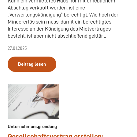
Kann ein vermietetes Haus nur mit erheblichem
Abschlag verkauft werden, ist eine
„Verwertungskündigung“ berechtigt. Wie hoch der
Mindererlös sein muss, damit ein berechtigtes
Interesse an der Kündigung des Mietvertrages
besteht, ist aber nicht abschließend geklärt.
27.01.2025
Beitrag lesen
Unternehmensgründung
Gesellschaftsvertrag erstellen: