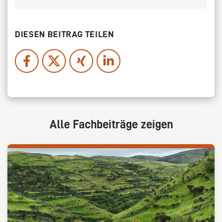
DIESEN BEITRAG TEILEN
Alle Fachbeiträge zeigen