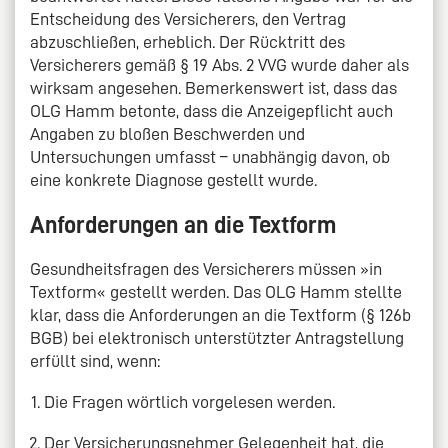
Entscheidung des Versicherers, den Vertrag
abzuschließen, erheblich. Der Rücktritt des
Versicherers gemäß § 19 Abs. 2 VVG wurde daher als
wirksam angesehen. Bemerkenswert ist, dass das
OLG Hamm betonte, dass die Anzeigepflicht auch
Angaben zu bloßen Beschwerden und
Untersuchungen umfasst – unabhängig davon, ob
eine konkrete Diagnose gestellt wurde.
Anforderungen an die Textform
Gesundheitsfragen des Versicherers müssen »in
Textform« gestellt werden. Das OLG Hamm stellte
klar, dass die Anforderungen an die Textform (§ 126b
BGB) bei elektronisch unterstützter Antragstellung
erfüllt sind, wenn:
Die Fragen wörtlich vorgelesen werden.
Der Versicherungsnehmer Gelegenheit hat, die