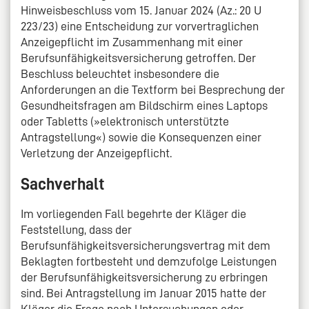
Hinweisbeschluss vom 15. Januar 2024 (Az.: 20 U
223/23) eine Entscheidung zur vorvertraglichen
Anzeigepflicht im Zusammenhang mit einer
Berufsunfähigkeitsversicherung getroffen. Der
Beschluss beleuchtet insbesondere die
Anforderungen an die Textform bei Besprechung der
Gesundheitsfragen am Bildschirm eines Laptops
oder Tabletts (»elektronisch unterstützte
Antragstellung«) sowie die Konsequenzen einer
Verletzung der Anzeigepflicht.
Sachverhalt
Im vorliegenden Fall begehrte der Kläger die
Feststellung, dass der
Berufsunfähigkeitsversicherungsvertrag mit dem
Beklagten fortbesteht und demzufolge Leistungen
der Berufsunfähigkeitsversicherung zu erbringen
sind. Bei Antragstellung im Januar 2015 hatte der