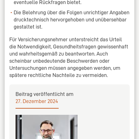
eventuelle Rückfragen bietet.
Die Belehrung über die Folgen unrichtiger Angaben
drucktechnisch hervorgehoben und unübersehbar
gestaltet ist.
Für Versicherungsnehmer unterstreicht das Urteil
die Notwendigkeit, Gesundheitsfragen gewissenhaft
und wahrheitsgemäß zu beantworten. Auch
scheinbar unbedeutende Beschwerden oder
Untersuchungen müssen angegeben werden, um
spätere rechtliche Nachteile zu vermeiden.
Beitrag veröffentlicht am
27. Dezember 2024