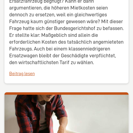
Ersatzfahrzeug begnügt? Kann er dann
argumentieren, die höheren Mietkosten seien
dennoch zu ersetzen, weil ein gleichwertiges
Fahrzeug kaum günstiger gewesen wäre? Mit dieser
Frage hatte sich der Bundesgerichtshof zu befassen.
Er stellte klar: Maßgeblich sind allein die
erforderlichen Kosten des tatsächlich angemieteten
Fahrzeugs. Auch bei einem klassenniedrigeren
Ersatzwagen bleibt der Geschädigte verpflichtet,
den wirtschaftlichsten Tarif zu wählen.
Beitrag lesen