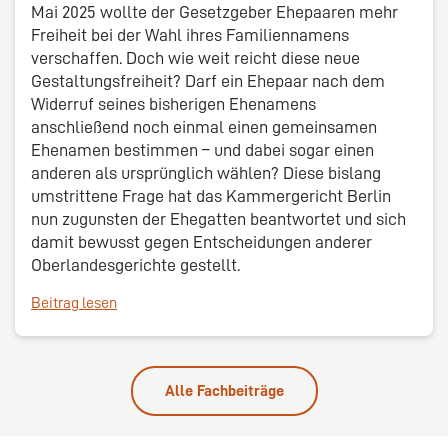
Mai 2025 wollte der Gesetzgeber Ehepaaren mehr
Freiheit bei der Wahl ihres Familiennamens
verschaffen. Doch wie weit reicht diese neue
Gestaltungsfreiheit? Darf ein Ehepaar nach dem
Widerruf seines bisherigen Ehenamens
anschließend noch einmal einen gemeinsamen
Ehenamen bestimmen – und dabei sogar einen
anderen als ursprünglich wählen? Diese bislang
umstrittene Frage hat das Kammergericht Berlin
nun zugunsten der Ehegatten beantwortet und sich
damit bewusst gegen Entscheidungen anderer
Oberlandesgerichte gestellt.
Beitrag lesen
Alle Fachbeiträge