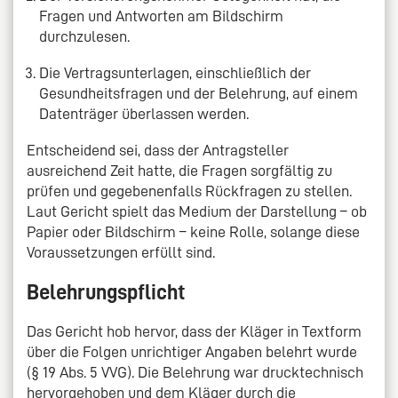
Fragen und Antworten am Bildschirm
durchzulesen.
Die Vertragsunterlagen, einschließlich der
Gesundheitsfragen und der Belehrung, auf einem
Datenträger überlassen werden.
Entscheidend sei, dass der Antragsteller
ausreichend Zeit hatte, die Fragen sorgfältig zu
prüfen und gegebenenfalls Rückfragen zu stellen.
Laut Gericht spielt das Medium der Darstellung – ob
Papier oder Bildschirm – keine Rolle, solange diese
Voraussetzungen erfüllt sind.
Belehrungspflicht
Das Gericht hob hervor, dass der Kläger in Textform
über die Folgen unrichtiger Angaben belehrt wurde
(§ 19 Abs. 5 VVG). Die Belehrung war drucktechnisch
hervorgehoben und dem Kläger durch die