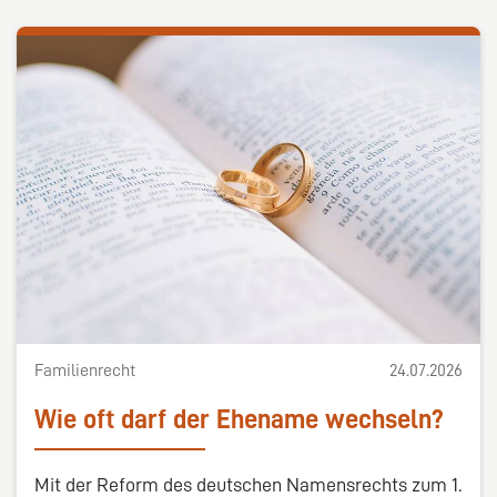
Familienrecht
24.07.2026
Wie oft darf der Ehename wechseln?
Mit der Reform des deutschen Namensrechts zum 1.