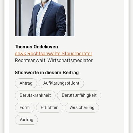
Thomas Oedekoven
dh&k Rechtsanwälte Steuerberater
Rechtsanwalt, Wirtschaftsmediator
Stichworte in diesem Beitrag
Antrag
Aufklärungspflicht
Berufskrankheit
Berufsunfähigkeit
Form
Pflichten
Versicherung
Vertrag