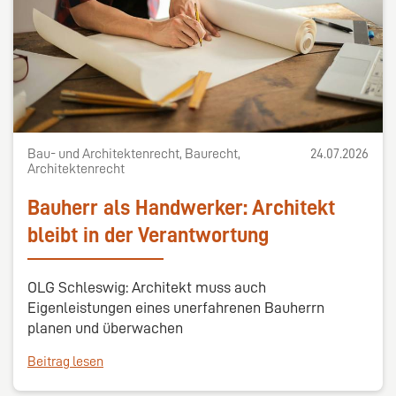
Bau- und Architektenrecht, Baurecht,
24.07.2026
Architektenrecht
Bauherr als Handwerker: Architekt
bleibt in der Verantwortung
OLG Schleswig: Architekt muss auch
Eigenleistungen eines unerfahrenen Bauherrn
planen und überwachen
Beitrag lesen