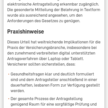
elektronische Antragstellung erkennbar zugänglich.
Die gesonderte Mitteilung der Belehrung in Textform
wurde als ausreichend angesehen, um den
Anforderungen des Gesetzes zu genügen.
Praxishinweise
Dieses Urteil hat weitreichende Implikationen für die
Praxis der Versicherungsbranche, insbesondere bei
den zunehmend verbreiteten digital unterstützten
Antragsverfahren über Laptop oder Tablett.
Versicherer sollten sicherstellen, dass:
Gesundheitsfragen klar und deutlich formuliert
sind und dem Antragsteller anschließend in einer
dauerhaften, lesbaren Form zur Verfügung gestellt
werden.
Der gesamte Prozess der Antragstellung
genügend Raum für eine sorgfältige Prüfung und