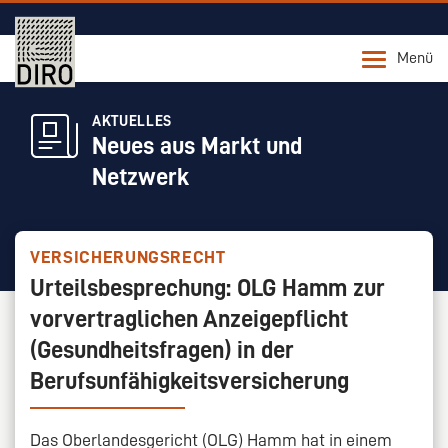
Menü
AKTUELLES
Neues aus Markt und
Netzwerk
VERSICHERUNGSRECHT
Urteilsbesprechung: OLG Hamm zur
vorvertraglichen Anzeigepflicht
(Gesundheitsfragen) in der
Berufsunfähigkeitsversicherung
Das Oberlandesgericht (OLG) Hamm hat in einem