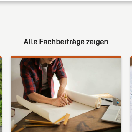
Alle Fachbeiträge zeigen