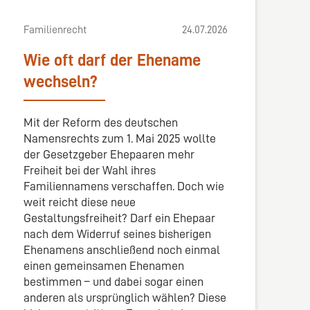
Familienrecht
24.07.2026
Wie oft darf der Ehename
wechseln?
Mit der Reform des deutschen
Namensrechts zum 1. Mai 2025 wollte
der Gesetzgeber Ehepaaren mehr
Freiheit bei der Wahl ihres
Familiennamens verschaffen. Doch wie
weit reicht diese neue
Gestaltungsfreiheit? Darf ein Ehepaar
nach dem Widerruf seines bisherigen
Ehenamens anschließend noch einmal
einen gemeinsamen Ehenamen
bestimmen – und dabei sogar einen
anderen als ursprünglich wählen? Diese