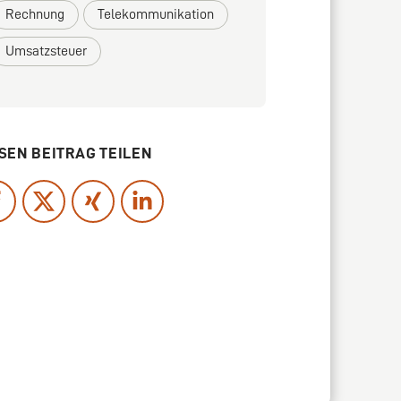
Rechnung
Telekommunikation
Umsatzsteuer
SEN BEITRAG TEILEN