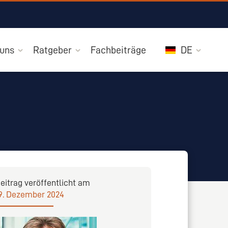
 uns
Ratgeber
Fachbeiträge
DE
eitrag veröffentlicht am
9. Dezember 2024