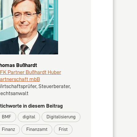
homas Bußhardt
FK Partner Bußhardt Huber
artnerschaft mbB
irtschaftsprüfer, Steuerberater,
echtsanwalt
tichworte in diesem Beitrag
BMF
digital
Digitalisierung
Finanz
Finanzamt
Frist