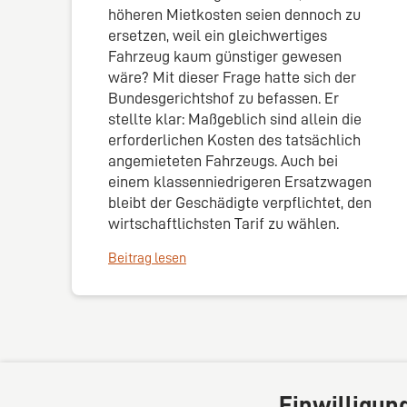
höheren Mietkosten seien dennoch zu
ersetzen, weil ein gleichwertiges
Fahrzeug kaum günstiger gewesen
wäre? Mit dieser Frage hatte sich der
Bundesgerichtshof zu befassen. Er
stellte klar: Maßgeblich sind allein die
erforderlichen Kosten des tatsächlich
angemieteten Fahrzeugs. Auch bei
einem klassenniedrigeren Ersatzwagen
bleibt der Geschädigte verpflichtet, den
wirtschaftlichsten Tarif zu wählen.
Beitrag lesen
Einwilligun