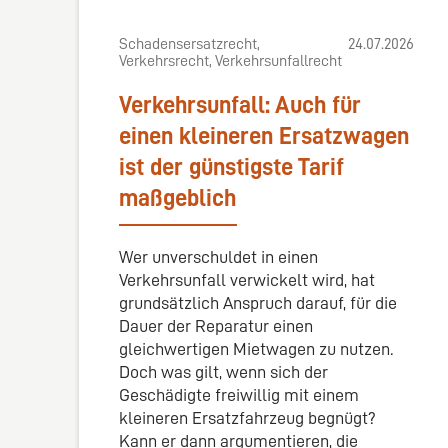
Schadensersatzrecht,
24.07.2026
Verkehrsrecht, Verkehrsunfallrecht
Verkehrsunfall: Auch für
einen kleineren Ersatzwagen
ist der günstigste Tarif
maßgeblich
Wer unverschuldet in einen
Verkehrsunfall verwickelt wird, hat
grundsätzlich Anspruch darauf, für die
Dauer der Reparatur einen
gleichwertigen Mietwagen zu nutzen.
Doch was gilt, wenn sich der
Geschädigte freiwillig mit einem
kleineren Ersatzfahrzeug begnügt?
Kann er dann argumentieren, die