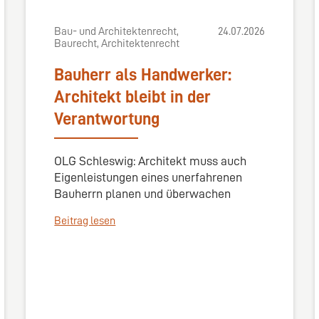
Bau- und Architektenrecht,
24.07.2026
Baurecht, Architektenrecht
Bauherr als Handwerker:
Architekt bleibt in der
Verantwortung
OLG Schleswig: Architekt muss auch
Eigenleistungen eines unerfahrenen
Bauherrn planen und überwachen
Beitrag lesen