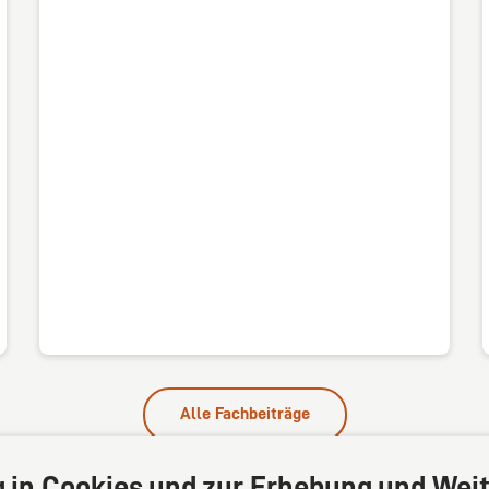
Alle Fachbeiträge
g in Cookies und zur Erhebung und Weit