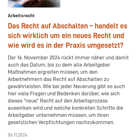
Arbeitsrecht
Das Recht auf Abschalten – handelt es
sich wirklich um ein neues Recht und
wie wird es in der Praxis umgesetzt?
Der 16. November 2024 rückt immer näher und damit
auch das Datum, bis zu dem alle Arbeitgeber
Maßnahmen ergreifen müssen, um den
Arbeitnehmern das Recht auf Abschalten zu
gewährleisten. Wie bei jeder Neuerung gibt es auch
hier viele Fragen und Bedenken darüber, wie sich
dieses "neue" Recht auf den Arbeitsprozess
auswirken wird und welche konkreten Schritte die
Arbeitgeber unternehmen müssen, um ihren
gesetzlichen Verpflichtungen nachzukommen.
06.11.2024