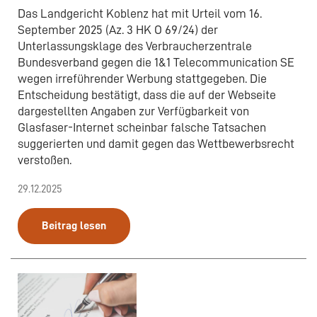
Das Landgericht Koblenz hat mit Urteil vom 16.
September 2025 (Az. 3 HK O 69/24) der
Unterlassungsklage des Verbraucherzentrale
Bundesverband gegen die 1&1 Telecommunication SE
wegen irreführender Werbung stattgegeben. Die
Entscheidung bestätigt, dass die auf der Webseite
dargestellten Angaben zur Verfügbarkeit von
Glasfaser-Internet scheinbar falsche Tatsachen
suggerierten und damit gegen das Wettbewerbsrecht
verstoßen.
29.12.2025
Beitrag lesen