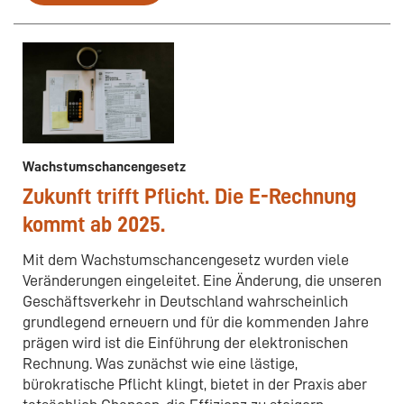
Wachstumschancengesetz
Zukunft trifft Pflicht. Die E-Rechnung
kommt ab 2025.
Mit dem Wachstumschancengesetz wurden viele
Veränderungen eingeleitet. Eine Änderung, die unseren
Geschäftsverkehr in Deutschland wahrscheinlich
grundlegend erneuern und für die kommenden Jahre
prägen wird ist die Einführung der elektronischen
Rechnung. Was zunächst wie eine lästige,
bürokratische Pflicht klingt, bietet in der Praxis aber