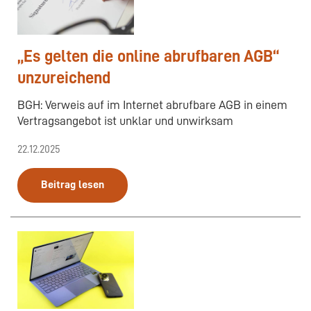
„Es gelten die online abrufbaren AGB“
unzureichend
BGH: Verweis auf im Internet abrufbare AGB in einem
Vertragsangebot ist unklar und unwirksam
22.12.2025
Beitrag lesen