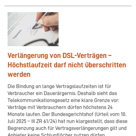
Verlängerung von DSL-Verträgen –
Höchstlaufzeit darf nicht überschritten
werden
Die Bindung an lange Vertragslaufzeiten ist für
Verbraucher ein Dauerärgernis. Deshalb sieht das
Telekommunikationsgesetz eine klare Grenze vor:
Verträge mit Verbrauchern dürfen höchstens 24
Monate laufen. Der Bundesgerichtshof (Urteil vom 10.
Juli 2025 – III ZR 61/24) hat nun klargestellt, dass diese
Begrenzung auch für Vertragsverlängerungen gilt und
Anbieter keine Schlupflöcher nutzen dürfen.