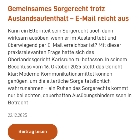
Gemeinsames Sorgerecht trotz
Auslandsaufenthalt – E-Mail reicht aus
Kann ein Elternteil sein Sorgerecht auch dann
wirksam ausüben, wenn er im Ausland lebt und
überwiegend per E-Mail erreichbar ist? Mit dieser
praxisrelevanten Frage hatte sich das
Oberlandesgericht Karlsruhe zu befassen. In seinem
Beschluss vom 16. Oktober 2025 stellt das Gericht
klar: Moderne Kommunikationsmittel können
genügen, um die elterliche Sorge tatsächlich
wahrzunehmen – ein Ruhen des Sorgerechts kommt
nur bei echten, dauerhaften Ausübungshindernissen in
Betracht
22.12.2025
Beitrag lesen