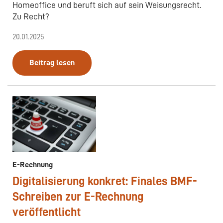
Homeoffice und beruft sich auf sein Weisungsrecht.
Zu Recht?
20.01.2025
Beitrag lesen
E-Rechnung
Digitalisierung konkret: Finales BMF-
Schreiben zur E-Rechnung
veröffentlicht