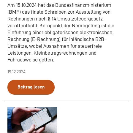
Am 15.10.2024 hat das Bundesfinanzministerium
(BMF) das finale Schreiben zur Ausstellung von
Rechnungen nach § 14 Umsatzsteuergesetz
veröffentlicht. Kernpunkt der Neuregelung ist die
Einführung einer obligatorischen elektronischen
Rechnung (E-Rechnung) für inländische B2B-
Umsätze, wobei Ausnahmen für steuerfreie
Leistungen, Kleinbetragsrechnungen und
Fahrausweise gelten.
19.12.2024
Beitrag lesen