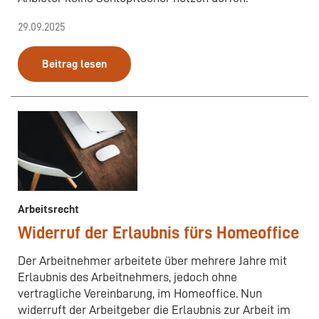
29.09.2025
Beitrag lesen
Arbeitsrecht
Widerruf der Erlaubnis fürs Homeoffice
Der Arbeitnehmer arbeitete über mehrere Jahre mit
Erlaubnis des Arbeitnehmers, jedoch ohne
vertragliche Vereinbarung, im Homeoffice. Nun
widerruft der Arbeitgeber die Erlaubnis zur Arbeit im