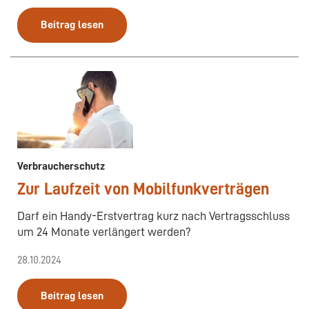
Beitrag lesen
Verbraucherschutz
Zur Laufzeit von Mobilfunkverträgen
Darf ein Handy-Erstvertrag kurz nach Vertragsschluss
um 24 Monate verlängert werden?
28.10.2024
Beitrag lesen