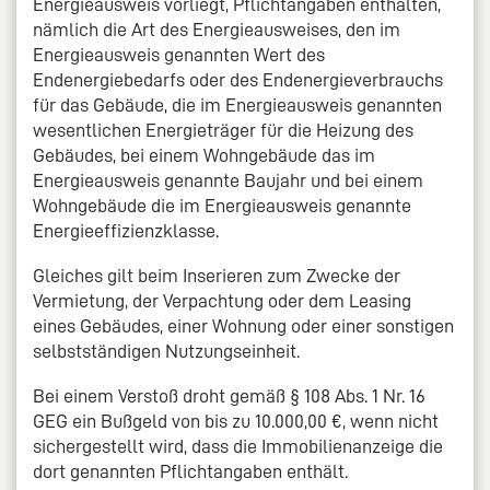
Energieausweis vorliegt, Pflichtangaben enthalten,
nämlich die Art des Energieausweises, den im
Energieausweis genannten Wert des
Endenergiebedarfs oder des Endenergieverbrauchs
für das Gebäude, die im Energieausweis genannten
wesentlichen Energieträger für die Heizung des
Gebäudes, bei einem Wohngebäude das im
Energieausweis genannte Baujahr und bei einem
Wohngebäude die im Energieausweis genannte
Energieeffizienzklasse.
Gleiches gilt beim Inserieren zum Zwecke der
Vermietung, der Verpachtung oder dem Leasing
eines Gebäudes, einer Wohnung oder einer sonstigen
selbstständigen Nutzungseinheit.
Bei einem Verstoß droht gemäß § 108 Abs. 1 Nr. 16
GEG ein Bußgeld von bis zu 10.000,00 €, wenn nicht
sichergestellt wird, dass die Immobilienanzeige die
dort genannten Pflichtangaben enthält.