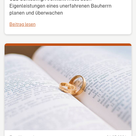
Eigenleistungen eines unerfahrenen Bauherrn
planen und überwachen
Beitrag lesen