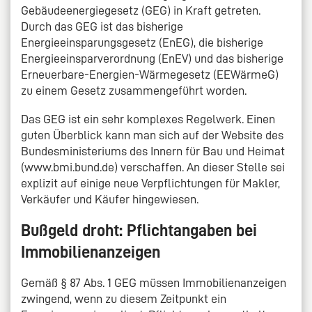
Gebäudeenergiegesetz (GEG) in Kraft getreten.
Durch das GEG ist das bisherige
Energieeinsparungsgesetz (EnEG), die bisherige
Energieeinsparverordnung (EnEV) und das bisherige
Erneuerbare-Energien-Wärmegesetz (EEWärmeG)
zu einem Gesetz zusammengeführt worden.
Das GEG ist ein sehr komplexes Regelwerk. Einen
guten Überblick kann man sich auf der Website des
Bundesministeriums des Innern für Bau und Heimat
(www.bmi.bund.de) verschaffen. An dieser Stelle sei
explizit auf einige neue Verpflichtungen für Makler,
Verkäufer und Käufer hingewiesen.
Bußgeld droht: Pflichtangaben bei
Immobilienanzeigen
Gemäß § 87 Abs. 1 GEG müssen Immobilienanzeigen
zwingend, wenn zu diesem Zeitpunkt ein