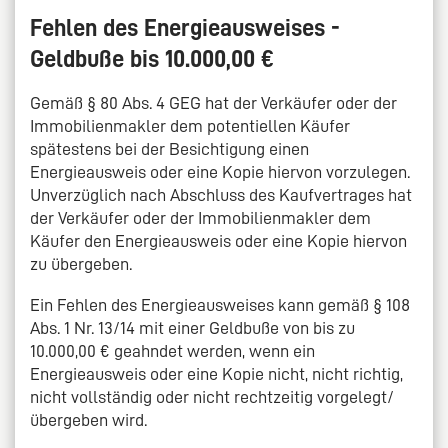
Fehlen des Energieausweises -
Geldbuße bis 10.000,00 €
Gemäß § 80 Abs. 4 GEG hat der Verkäufer oder der
Immobilienmakler dem potentiellen Käufer
spätestens bei der Besichtigung einen
Energieausweis oder eine Kopie hiervon vorzulegen.
Unverzüglich nach Abschluss des Kaufvertrages hat
der Verkäufer oder der Immobilienmakler dem
Käufer den Energieausweis oder eine Kopie hiervon
zu übergeben.
Ein Fehlen des Energieausweises kann gemäß § 108
Abs. 1 Nr. 13/14 mit einer Geldbuße von bis zu
10.000,00 € geahndet werden, wenn ein
Energieausweis oder eine Kopie nicht, nicht richtig,
nicht vollständig oder nicht rechtzeitig vorgelegt/
übergeben wird.