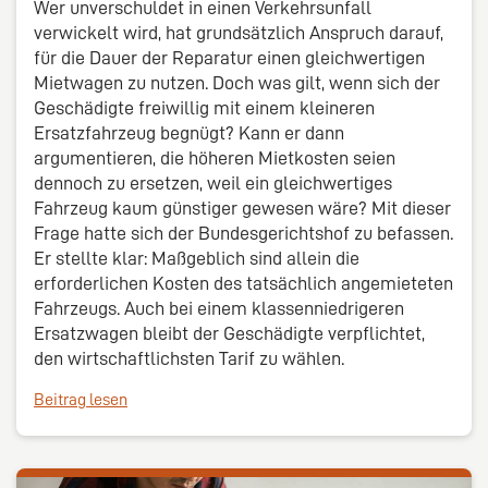
Wer unverschuldet in einen Verkehrsunfall
verwickelt wird, hat grundsätzlich Anspruch darauf,
für die Dauer der Reparatur einen gleichwertigen
Mietwagen zu nutzen. Doch was gilt, wenn sich der
Geschädigte freiwillig mit einem kleineren
Ersatzfahrzeug begnügt? Kann er dann
argumentieren, die höheren Mietkosten seien
dennoch zu ersetzen, weil ein gleichwertiges
Fahrzeug kaum günstiger gewesen wäre? Mit dieser
Frage hatte sich der Bundesgerichtshof zu befassen.
Er stellte klar: Maßgeblich sind allein die
erforderlichen Kosten des tatsächlich angemieteten
Fahrzeugs. Auch bei einem klassenniedrigeren
Ersatzwagen bleibt der Geschädigte verpflichtet,
den wirtschaftlichsten Tarif zu wählen.
Beitrag lesen