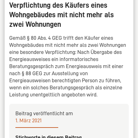
Verpflichtung des Käufers eines
Wohngebäudes mit nicht mehr als
zwei Wohnungen
Gemäß § 80 Abs. 4 GEG trifft den Käufer eines
Wohngebäudes mit nicht mehr als zwei Wohnungen
eine besondere Verpflichtung: Nach Übergabe des
Energieausweises ein informatorisches
Beratungsgespräch zum Energieausweis mit einer
nach § 88 GEG zur Ausstellung von
Energieausweisen berechtigten Person zu führen,
wenn ein solches Beratungsgespräch als einzelne
Leistung unentgeltlich angeboten wird.
Beitrag veröffentlicht am
1. März 2021
Stichworte in diesem Beitrag