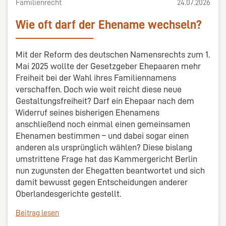
Familienrecht
24.07.2026
Wie oft darf der Ehename wechseln?
Mit der Reform des deutschen Namensrechts zum 1.
Mai 2025 wollte der Gesetzgeber Ehepaaren mehr
Freiheit bei der Wahl ihres Familiennamens
verschaffen. Doch wie weit reicht diese neue
Gestaltungsfreiheit? Darf ein Ehepaar nach dem
Widerruf seines bisherigen Ehenamens
anschließend noch einmal einen gemeinsamen
Ehenamen bestimmen – und dabei sogar einen
anderen als ursprünglich wählen? Diese bislang
umstrittene Frage hat das Kammergericht Berlin
nun zugunsten der Ehegatten beantwortet und sich
damit bewusst gegen Entscheidungen anderer
Oberlandesgerichte gestellt.
Beitrag lesen