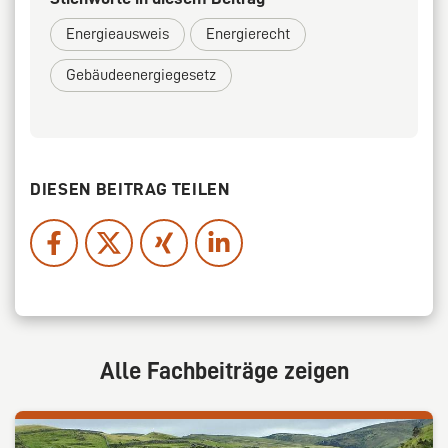
Energieausweis
Energierecht
Gebäudeenergiegesetz
DIESEN BEITRAG TEILEN
Alle Fachbeiträge zeigen