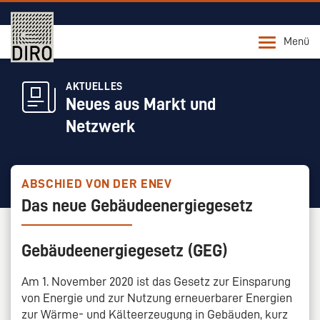
Menü
AKTUELLES
Neues aus Markt und
Netzwerk
ABSCHIED VON DER ENEV
Das neue Gebäudeenergiegesetz
Gebäudeenergiegesetz (GEG)
Am 1. November 2020 ist das Gesetz zur Einsparung
von Energie und zur Nutzung erneuerbarer Energien
zur Wärme- und Kälteerzeugung in Gebäuden, kurz