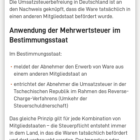
Die Umsatzsteuerbefreiung in Deutschland ist an
den Nachweis geknüpft, dass die Ware tatsächlich in
einen anderen Mitgliedstaat befördert wurde.
Anwendung der Mehrwertsteuer im
Bestimmungsstaat
Im Bestimmungsstaat:
meldet der Abnehmer den Erwerb von Ware aus
einem anderen Mitgliedstaat an
entrichtet der Abnehmer die Umsatzsteuer in der
Tschechischen Republik im Rahmen des Reverse-
Charge-Verfahrens (Umkehr der
Steuerschuldnerschaft)
Das gleiche Prinzip gilt für jede Kombination von
Mitgliedstaaten – die Steuerpflicht entsteht immer
in dem Land, in das die Waren tatsächlich befördert