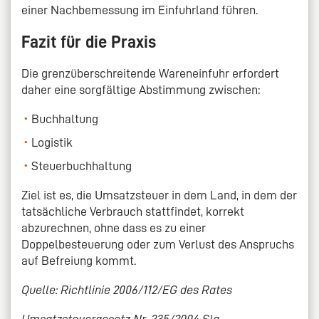
einer Nachbemessung im Einfuhrland führen.
Fazit für die Praxis
Die grenzüberschreitende Wareneinfuhr erfordert
daher eine sorgfältige Abstimmung zwischen:
Buchhaltung
Logistik
Steuerbuchhaltung
Ziel ist es, die Umsatzsteuer in dem Land, in dem der
tatsächliche Verbrauch stattfindet, korrekt
abzurechnen, ohne dass es zu einer
Doppelbesteuerung oder zum Verlust des Anspruchs
auf Befreiung kommt.
Quelle: Richtlinie 2006/112/EG des Rates
Umsatzsteuergesetz Nr. 235/2004 Slg.