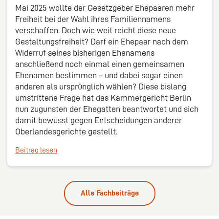
Mai 2025 wollte der Gesetzgeber Ehepaaren mehr
Freiheit bei der Wahl ihres Familiennamens
verschaffen. Doch wie weit reicht diese neue
Gestaltungsfreiheit? Darf ein Ehepaar nach dem
Widerruf seines bisherigen Ehenamens
anschließend noch einmal einen gemeinsamen
Ehenamen bestimmen – und dabei sogar einen
anderen als ursprünglich wählen? Diese bislang
umstrittene Frage hat das Kammergericht Berlin
nun zugunsten der Ehegatten beantwortet und sich
damit bewusst gegen Entscheidungen anderer
Oberlandesgerichte gestellt.
Beitrag lesen
Alle Fachbeiträge