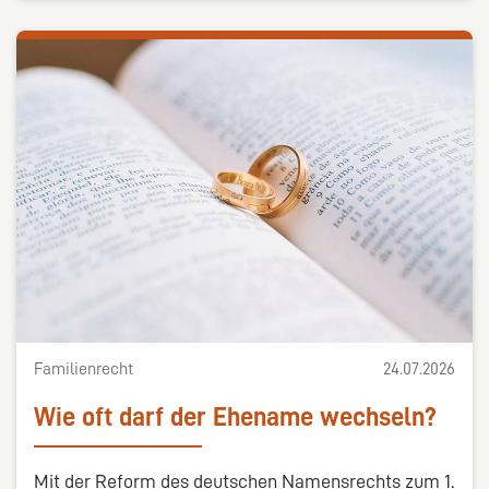
Familienrecht
24.07.2026
Wie oft darf der Ehename wechseln?
Mit der Reform des deutschen Namensrechts zum 1.