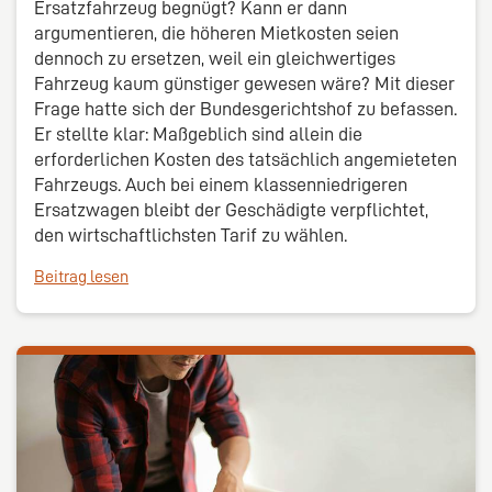
Ersatzfahrzeug begnügt? Kann er dann
argumentieren, die höheren Mietkosten seien
dennoch zu ersetzen, weil ein gleichwertiges
Fahrzeug kaum günstiger gewesen wäre? Mit dieser
Frage hatte sich der Bundesgerichtshof zu befassen.
Er stellte klar: Maßgeblich sind allein die
erforderlichen Kosten des tatsächlich angemieteten
Fahrzeugs. Auch bei einem klassenniedrigeren
Ersatzwagen bleibt der Geschädigte verpflichtet,
den wirtschaftlichsten Tarif zu wählen.
Beitrag lesen