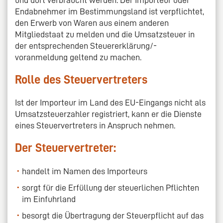
und dort verbraucht werden. Der Importeur oder
Endabnehmer im Bestimmungsland ist verpflichtet,
den Erwerb von Waren aus einem anderen
Mitgliedstaat zu melden und die Umsatzsteuer in
der entsprechenden Steuererklärung/-
voranmeldung geltend zu machen.
Rolle des Steuervertreters
Ist der Importeur im Land des EU-Eingangs nicht als
Umsatzsteuerzahler registriert, kann er die Dienste
eines Steuervertreters in Anspruch nehmen.
Der Steuervertreter:
handelt im Namen des Importeurs
sorgt für die Erfüllung der steuerlichen Pflichten
im Einfuhrland
besorgt die Übertragung der Steuerpflicht auf das