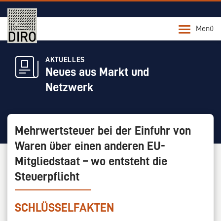
Menü
AKTUELLES
Neues aus Markt und
Netzwerk
Mehrwertsteuer bei der Einfuhr von
Waren über einen anderen EU-
Mitgliedstaat – wo entsteht die
Steuerpflicht
SCHLÜSSELFAKTEN