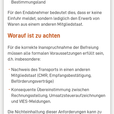
Bestimmungsland
Für den Endabnehmer bedeutet dies, dass er keine
Einfuhr meldet, sondern lediglich den Erwerb von
Waren aus einem anderen Mitgliedstaat.
Worauf ist zu achten
Für die korrekte Inanspruchnahme der Befreiung
müssen alle formalen Voraussetzungen erfüllt sein,
d.h. insbesondere:
Nachweis des Transports in einen anderen
Mitgliedstaat (CMR, Empfangsbestätigung,
Beförderungsverträge)
Konsequente Übereinstimmung zwischen
Rechnungsstellung, Umsatzsteueraufzeichnungen
und VIES-Meldungen.
Die Nichteinhaltung dieser Anforderungen kann zu