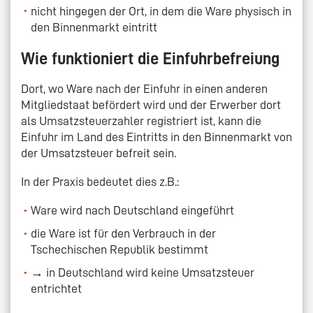
nicht hingegen der Ort, in dem die Ware physisch in
den Binnenmarkt eintritt
Wie funktioniert die Einfuhrbefreiung
Dort, wo Ware nach der Einfuhr in einen anderen
Mitgliedstaat befördert wird und der Erwerber dort
als Umsatzsteuerzahler registriert ist, kann die
Einfuhr im Land des Eintritts in den Binnenmarkt von
der Umsatzsteuer befreit sein.
In der Praxis bedeutet dies z.B.:
Ware wird nach Deutschland eingeführt
die Ware ist für den Verbrauch in der
Tschechischen Republik bestimmt
→ in Deutschland wird keine Umsatzsteuer
entrichtet