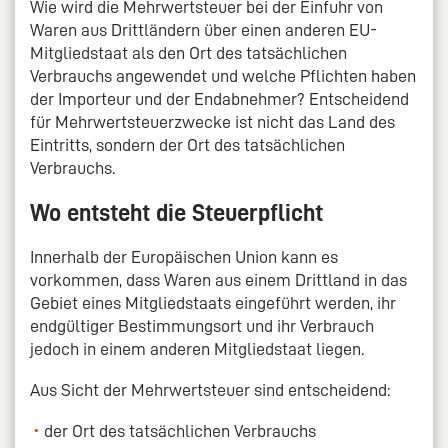
Wie wird die Mehrwertsteuer bei der Einfuhr von
Waren aus Drittländern über einen anderen EU-
Mitgliedstaat als den Ort des tatsächlichen
Verbrauchs angewendet und welche Pflichten haben
der Importeur und der Endabnehmer? Entscheidend
für Mehrwertsteuerzwecke ist nicht das Land des
Eintritts, sondern der Ort des tatsächlichen
Verbrauchs.
Wo entsteht die Steuerpflicht
Innerhalb der Europäischen Union kann es
vorkommen, dass Waren aus einem Drittland in das
Gebiet eines Mitgliedstaats eingeführt werden, ihr
endgültiger Bestimmungsort und ihr Verbrauch
jedoch in einem anderen Mitgliedstaat liegen.
Aus Sicht der Mehrwertsteuer sind entscheidend:
der Ort des tatsächlichen Verbrauchs