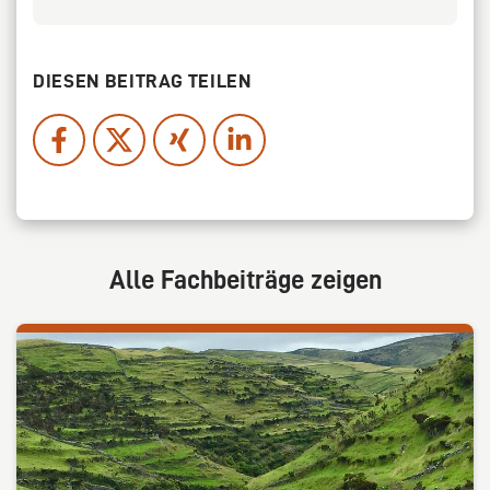
DIESEN BEITRAG TEILEN
Alle Fachbeiträge zeigen