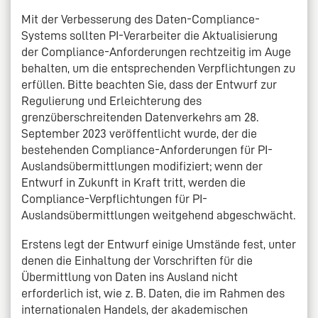
Mit der Verbesserung des Daten-Compliance-
Systems sollten PI-Verarbeiter die Aktualisierung
der Compliance-Anforderungen rechtzeitig im Auge
behalten, um die entsprechenden Verpflichtungen zu
erfüllen. Bitte beachten Sie, dass der Entwurf zur
Regulierung und Erleichterung des
grenzüberschreitenden Datenverkehrs am 28.
September 2023 veröffentlicht wurde, der die
bestehenden Compliance-Anforderungen für PI-
Auslandsübermittlungen modifiziert; wenn der
Entwurf in Zukunft in Kraft tritt, werden die
Compliance-Verpflichtungen für PI-
Auslandsübermittlungen weitgehend abgeschwächt.
Erstens legt der Entwurf einige Umstände fest, unter
denen die Einhaltung der Vorschriften für die
Übermittlung von Daten ins Ausland nicht
erforderlich ist, wie z. B. Daten, die im Rahmen des
internationalen Handels, der akademischen