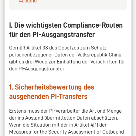
Ausland
I. Die wichtigsten Compliance-Routen
für den PI-Ausgangstransfer
Gemäß Artikel 38 des Gesetzes zum Schutz
personenbezogener Daten der Volksrepublik China
gibt es drei Wege zur Einhaltung der Vorschriften für
den PI-Ausgangstransfer:
1. Sicherheitsbewertung des
ausgehenden PI-Transfers
Erstens muss der PI-Verarbeiter die Art und Menge
der ins Ausland übermittelten Daten abschätzen.
Wenn die Situation mit der in Artikel 4[1] der
Measures for the Security Assessment of Outbound