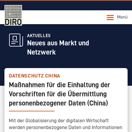
Menü
AKTUELLES
Neues aus Markt und
Netzwerk
DATENSCHUTZ CHINA
Maßnahmen für die Einhaltung der
Vorschriften für die Übermittlung
personenbezogener Daten (China)
Mit der Globalisierung der digitalen Wirtschaft
werden personenbezogene Daten und Informationen