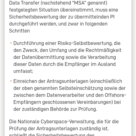
Data Transfer (nachstehend "MSA" genannt)
festgelegten Situation übereinstimmt, muss eine
Sicherheitsbewertung der zu übermittelnden PI
durchgeführt werden, und zwar in folgenden
Schritten
Durchführung einer Risiko-Selbstbewertung, die
den Zweck, den Umfang und die Rechtmäßigkeit
der Datenübermittlung sowie die Verarbeitung
dieser Daten durch die Empfänger im Ausland
umfasst;
Einreichen der Antragsunterlagen (einschließlich
der oben genannten Selbsteinschätzung sowie der
zwischen dem Datenverarbeiter und den Offshore-
Empfängern geschlossenen Vereinbarungen) bei
der zuständigen Behörde zur Prüfung.
Die Nationale Cyberspace-Verwaltung, die für die
Prüfung der Antragsunterlagen zuständig ist,
schließt die Sicherheitsbewertung des