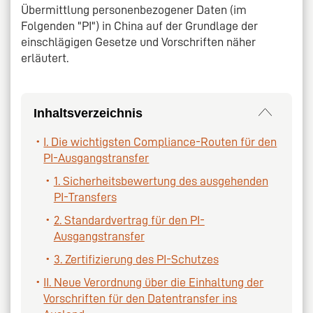
Übermittlung personenbezogener Daten (im
Folgenden "PI") in China auf der Grundlage der
einschlägigen Gesetze und Vorschriften näher
erläutert.
Inhaltsverzeichnis
I. Die wichtigsten Compliance-Routen für den
PI-Ausgangstransfer
1. Sicherheitsbewertung des ausgehenden
PI-Transfers
2. Standardvertrag für den PI-
Ausgangstransfer
3. Zertifizierung des PI-Schutzes
II. Neue Verordnung über die Einhaltung der
Vorschriften für den Datentransfer ins