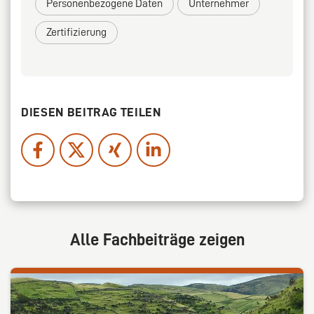
Personenbezogene Daten
Unternehmer
Zertifizierung
DIESEN BEITRAG TEILEN
Alle Fachbeiträge zeigen