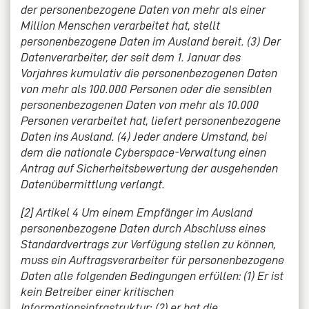
der personenbezogene Daten von mehr als einer
Million Menschen verarbeitet hat, stellt
personenbezogene Daten im Ausland bereit. (3) Der
Datenverarbeiter, der seit dem 1. Januar des
Vorjahres kumulativ die personenbezogenen Daten
von mehr als 100.000 Personen oder die sensiblen
personenbezogenen Daten von mehr als 10.000
Personen verarbeitet hat, liefert personenbezogene
Daten ins Ausland. (4) Jeder andere Umstand, bei
dem die nationale Cyberspace-Verwaltung einen
Antrag auf Sicherheitsbewertung der ausgehenden
Datenübermittlung verlangt.
[2] Artikel 4 Um einem Empfänger im Ausland
personenbezogene Daten durch Abschluss eines
Standardvertrags zur Verfügung stellen zu können,
muss ein Auftragsverarbeiter für personenbezogene
Daten alle folgenden Bedingungen erfüllen: (1) Er ist
kein Betreiber einer kritischen
Informationsinfrastruktur; (2) er hat die