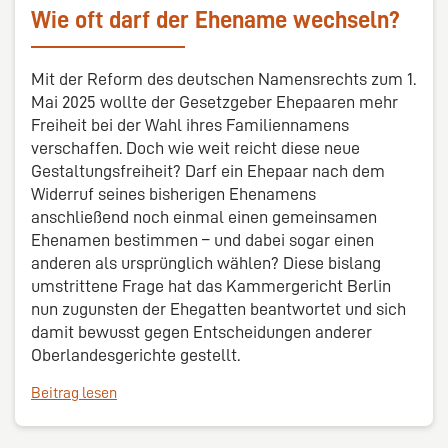
Wie oft darf der Ehename wechseln?
Mit der Reform des deutschen Namensrechts zum 1.
Mai 2025 wollte der Gesetzgeber Ehepaaren mehr
Freiheit bei der Wahl ihres Familiennamens
verschaffen. Doch wie weit reicht diese neue
Gestaltungsfreiheit? Darf ein Ehepaar nach dem
Widerruf seines bisherigen Ehenamens
anschließend noch einmal einen gemeinsamen
Ehenamen bestimmen – und dabei sogar einen
anderen als ursprünglich wählen? Diese bislang
umstrittene Frage hat das Kammergericht Berlin
nun zugunsten der Ehegatten beantwortet und sich
damit bewusst gegen Entscheidungen anderer
Oberlandesgerichte gestellt.
Beitrag lesen