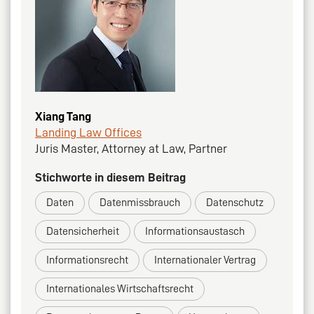
Xiang Tang
Landing Law Offices
Juris Master, Attorney at Law, Partner
Stichworte in diesem Beitrag
Daten
Datenmissbrauch
Datenschutz
Datensicherheit
Informationsaustasch
Informationsrecht
Internationaler Vertrag
Internationales Wirtschaftsrecht