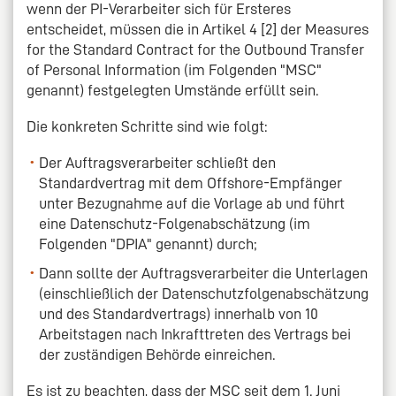
wenn der PI-Verarbeiter sich für Ersteres
entscheidet, müssen die in Artikel 4 [2] der Measures
for the Standard Contract for the Outbound Transfer
of Personal Information (im Folgenden "MSC"
genannt) festgelegten Umstände erfüllt sein.
Die konkreten Schritte sind wie folgt:
Der Auftragsverarbeiter schließt den
Standardvertrag mit dem Offshore-Empfänger
unter Bezugnahme auf die Vorlage ab und führt
eine Datenschutz-Folgenabschätzung (im
Folgenden "DPIA" genannt) durch;
Dann sollte der Auftragsverarbeiter die Unterlagen
(einschließlich der Datenschutzfolgenabschätzung
und des Standardvertrags) innerhalb von 10
Arbeitstagen nach Inkrafttreten des Vertrags bei
der zuständigen Behörde einreichen.
Es ist zu beachten, dass der MSC seit dem 1. Juni