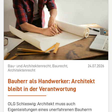
Bau- und Architektenrecht, Baurecht,
24.07.2026
Architektenrecht
Bauherr als Handwerker: Architekt
bleibt in der Verantwortung
OLG Schleswig: Architekt muss auch
Eigenleistungen eines unerfahrenen Bauherrn