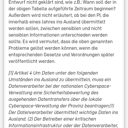
Entwurf nicht geklärt sind, wie z.B.: Wann soll der in
der obigen Tabelle aufgeführte Zeitraum beginnen?
Außerdem wird nicht erläutert, ob bei den PI, die
innerhalb eines Jahres ins Ausland übermittelt
werden sollen, zwischen sensiblen und nicht
sensiblen Informationen unterschieden werden
sollte. Es wird vermutet, dass die oben genannten
Probleme gelöst werden können, wenn die
entsprechenden Gesetze und Verordnungen später
veröffentlicht werden.
[1] Artikel 4 Um Daten unter den folgenden
Umständen ins Ausland zu übermitteln, muss ein
Datenverarbeiter bei der nationalen Cyberspace-
Verwaltung eine Sicherheitsbewertung des
ausgehenden Datentransfers über die lokale
Cyberspace-Verwaltung der Provinz beantragen:(1)
Der Datenverarbeiter übermittelt wichtige Daten ins
Ausland. (2) Der Betreiber einer kritischen
Informationsinfrastruktur oder der Datenverarbeiter,