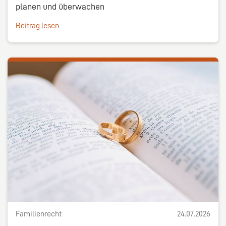
planen und überwachen
Beitrag lesen
Familienrecht
24.07.2026