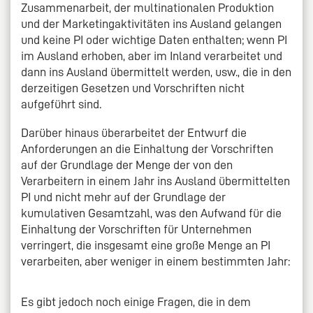
Zusammenarbeit, der multinationalen Produktion
und der Marketingaktivitäten ins Ausland gelangen
und keine PI oder wichtige Daten enthalten; wenn PI
im Ausland erhoben, aber im Inland verarbeitet und
dann ins Ausland übermittelt werden, usw., die in den
derzeitigen Gesetzen und Vorschriften nicht
aufgeführt sind.
Darüber hinaus überarbeitet der Entwurf die
Anforderungen an die Einhaltung der Vorschriften
auf der Grundlage der Menge der von den
Verarbeitern in einem Jahr ins Ausland übermittelten
PI und nicht mehr auf der Grundlage der
kumulativen Gesamtzahl, was den Aufwand für die
Einhaltung der Vorschriften für Unternehmen
verringert, die insgesamt eine große Menge an PI
verarbeiten, aber weniger in einem bestimmten Jahr:
Es gibt jedoch noch einige Fragen, die in dem