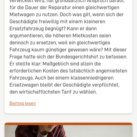
verwickelt wird, hat grundsätzlich Anspruch darauf,
für die Dauer der Reparatur einen gleichwertigen
Mietwagen zu nutzen. Doch was gilt, wenn sich der
Geschädigte freiwillig mit einem kleineren
Ersatzfahrzeug begnügt? Kann er dann
argumentieren, die höheren Mietkosten seien
dennoch zu ersetzen, weil ein gleichwertiges
Fahrzeug kaum günstiger gewesen wäre? Mit dieser
Frage hatte sich der Bundesgerichtshof zu befassen.
Er stellte klar: Maßgeblich sind allein die
erforderlichen Kosten des tatsächlich angemieteten
Fahrzeugs. Auch bei einem klassenniedrigeren
Ersatzwagen bleibt der Geschädigte verpflichtet,
den wirtschaftlichsten Tarif zu wählen.
Beitrag lesen