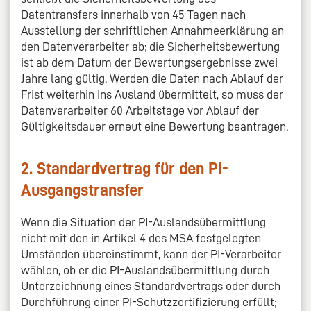
Datentransfers innerhalb von 45 Tagen nach
Ausstellung der schriftlichen Annahmeerklärung an
den Datenverarbeiter ab; die Sicherheitsbewertung
ist ab dem Datum der Bewertungsergebnisse zwei
Jahre lang gültig. Werden die Daten nach Ablauf der
Frist weiterhin ins Ausland übermittelt, so muss der
Datenverarbeiter 60 Arbeitstage vor Ablauf der
Gültigkeitsdauer erneut eine Bewertung beantragen.
2. Standardvertrag für den PI-
Ausgangstransfer
Wenn die Situation der PI-Auslandsübermittlung
nicht mit den in Artikel 4 des MSA festgelegten
Umständen übereinstimmt, kann der PI-Verarbeiter
wählen, ob er die PI-Auslandsübermittlung durch
Unterzeichnung eines Standardvertrags oder durch
Durchführung einer PI-Schutzzertifizierung erfüllt;