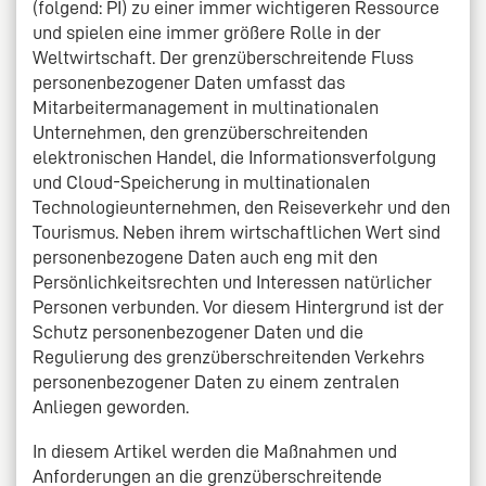
(folgend: PI) zu einer immer wichtigeren Ressource
und spielen eine immer größere Rolle in der
Weltwirtschaft. Der grenzüberschreitende Fluss
personenbezogener Daten umfasst das
Mitarbeitermanagement in multinationalen
Unternehmen, den grenzüberschreitenden
elektronischen Handel, die Informationsverfolgung
und Cloud-Speicherung in multinationalen
Technologieunternehmen, den Reiseverkehr und den
Tourismus. Neben ihrem wirtschaftlichen Wert sind
personenbezogene Daten auch eng mit den
Persönlichkeitsrechten und Interessen natürlicher
Personen verbunden. Vor diesem Hintergrund ist der
Schutz personenbezogener Daten und die
Regulierung des grenzüberschreitenden Verkehrs
personenbezogener Daten zu einem zentralen
Anliegen geworden.
In diesem Artikel werden die Maßnahmen und
Anforderungen an die grenzüberschreitende