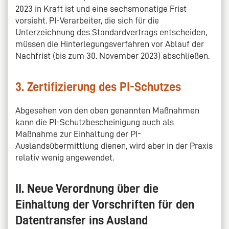
2023 in Kraft ist und eine sechsmonatige Frist
vorsieht. PI-Verarbeiter, die sich für die
Unterzeichnung des Standardvertrags entscheiden,
müssen die Hinterlegungsverfahren vor Ablauf der
Nachfrist (bis zum 30. November 2023) abschließen.
3. Zertifizierung des PI-Schutzes
Abgesehen von den oben genannten Maßnahmen
kann die PI-Schutzbescheinigung auch als
Maßnahme zur Einhaltung der PI-
Auslandsübermittlung dienen, wird aber in der Praxis
relativ wenig angewendet.
II. Neue Verordnung über die
Einhaltung der Vorschriften für den
Datentransfer ins Ausland