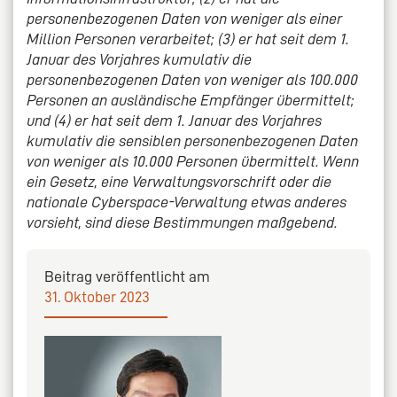
personenbezogenen Daten von weniger als einer
Million Personen verarbeitet; (3) er hat seit dem 1.
Januar des Vorjahres kumulativ die
personenbezogenen Daten von weniger als 100.000
Personen an ausländische Empfänger übermittelt;
und (4) er hat seit dem 1. Januar des Vorjahres
kumulativ die sensiblen personenbezogenen Daten
von weniger als 10.000 Personen übermittelt. Wenn
ein Gesetz, eine Verwaltungsvorschrift oder die
nationale Cyberspace-Verwaltung etwas anderes
vorsieht, sind diese Bestimmungen maßgebend.
Beitrag veröffentlicht am
31. Oktober 2023