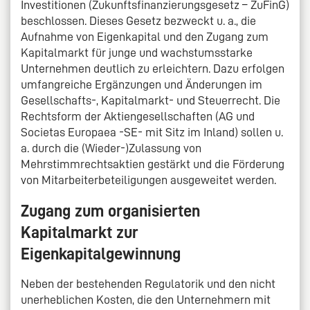
Investitionen (Zukunftsfinanzierungsgesetz – ZuFinG)
beschlossen. Dieses Gesetz bezweckt u. a., die
Aufnahme von Eigenkapital und den Zugang zum
Kapitalmarkt für junge und wachstumsstarke
Unternehmen deutlich zu erleichtern. Dazu erfolgen
umfangreiche Ergänzungen und Änderungen im
Gesellschafts-, Kapitalmarkt- und Steuerrecht. Die
Rechtsform der Aktiengesellschaften (AG und
Societas Europaea -SE- mit Sitz im Inland) sollen u.
a. durch die (Wieder-)Zulassung von
Mehrstimmrechtsaktien gestärkt und die Förderung
von Mitarbeiterbeteiligungen ausgeweitet werden.
Zugang zum organisierten
Kapitalmarkt zur
Eigenkapitalgewinnung
Neben der bestehenden Regulatorik und den nicht
unerheblichen Kosten, die den Unternehmern mit