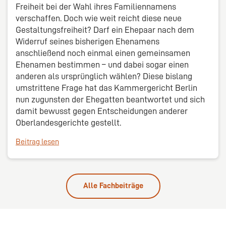
Freiheit bei der Wahl ihres Familiennamens
verschaffen. Doch wie weit reicht diese neue
Gestaltungsfreiheit? Darf ein Ehepaar nach dem
Widerruf seines bisherigen Ehenamens
anschließend noch einmal einen gemeinsamen
Ehenamen bestimmen – und dabei sogar einen
anderen als ursprünglich wählen? Diese bislang
umstrittene Frage hat das Kammergericht Berlin
nun zugunsten der Ehegatten beantwortet und sich
damit bewusst gegen Entscheidungen anderer
Oberlandesgerichte gestellt.
Beitrag lesen
Alle Fachbeiträge