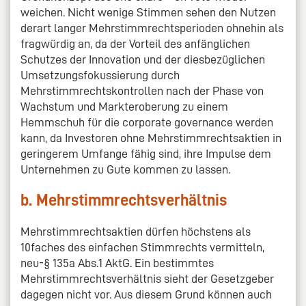
weichen. Nicht wenige Stimmen sehen den Nutzen
derart langer Mehrstimmrechtsperioden ohnehin als
fragwürdig an, da der Vorteil des anfänglichen
Schutzes der Innovation und der diesbezüglichen
Umsetzungsfokussierung durch
Mehrstimmrechtskontrollen nach der Phase von
Wachstum und Markteroberung zu einem
Hemmschuh für die corporate governance werden
kann, da Investoren ohne Mehrstimmrechtsaktien in
geringerem Umfange fähig sind, ihre Impulse dem
Unternehmen zu Gute kommen zu lassen.
b. Mehrstimmrechtsverhältnis
Mehrstimmrechtsaktien dürfen höchstens als
10faches des einfachen Stimmrechts vermitteln,
neu-§ 135a Abs.1 AktG. Ein bestimmtes
Mehrstimmrechtsverhältnis sieht der Gesetzgeber
dagegen nicht vor. Aus diesem Grund können auch