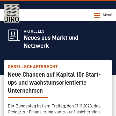
Menü
AKTUELLES
Neues aus Markt und
Netzwerk
GESELLSCHAFTSRECHT
Neue Chancen auf Kapital für Start-
ups und wachstumsorientierte
Unternehmen
Der Bundestag hat am Freitag, den 17.11.2023, das
Gesetz zur Finanzierung von zukunftssichernden