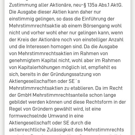
Zustimmung aller Aktionäre, neu-§ 135a Abs.1 AktG.
Die Ausgabe dieser Aktien kann daher nur
einstimmig gelingen, so dass die Einführung der
Mehrstimmrechtsaktie ab einem Börsengang wohl
nicht und vorher wohl eher nur gelingen kann, wenn
der Kreis der Aktionäre noch von einstelliger Anzahl
und die Interessen homogen sind. Da die Ausgabe
von Mehrstimmrechtsaktien im Rahmen von
genehmigtem Kapital nicht, wohl aber im Rahmen
von Kapitalerhöhungen möglich ist, empfiehlt es
sich, bereits in der Gründungssatzung von
Aktiengesellschaften oder SE´s
Mehrstimmrechtsaktien zu etablieren. Da im Recht
der GmbH Mehrstimmrechtsanteile schon lange
gebildet werden können und diese Rechtsform in der
Regel von Gründern gewählt wird, ist eine
formwechselnde Umwand in eine
Aktiengesellschaft oder SE durch die
aktienrechtliche Zulässigkeit des Mehrstimmrechts