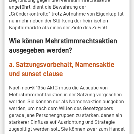
Begründung gegen die Mehrstimmrechtsaktie
angeführt, dient die Bewahrung der
„Gründerkontrolle“ trotz Aufnahme von Eigenkapital
nunmehr neben der Stärkung der heimischen
Kapitalmärkte als eines der Ziele des ZuFinG.
Wie können Mehrstimmrechtsaktien
ausgegeben werden?
a. Satzungsvorbehalt, Namensaktie
und sunset clause
Nach neu-§ 135a AktG muss die Ausgabe von
Mehrstimmrechtsaktien in der Satzung vorgesehen
werden. Sie können nur als Namensaktien ausgeben
werden, um nach dem Willen des Gesetzgebers
gerade jene Personengruppen zu stärken, denen ein
stärkerer Einfluss auf Ausrichtung und Strategie
zugebilligt werden soll. Sie können zwar zum Handel