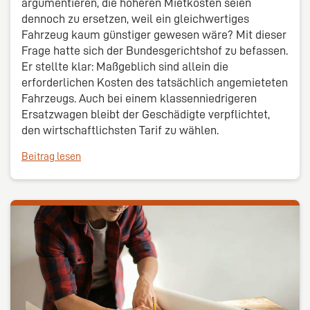
argumentieren, die höheren Mietkosten seien
dennoch zu ersetzen, weil ein gleichwertiges
Fahrzeug kaum günstiger gewesen wäre? Mit dieser
Frage hatte sich der Bundesgerichtshof zu befassen.
Er stellte klar: Maßgeblich sind allein die
erforderlichen Kosten des tatsächlich angemieteten
Fahrzeugs. Auch bei einem klassenniedrigeren
Ersatzwagen bleibt der Geschädigte verpflichtet,
den wirtschaftlichsten Tarif zu wählen.
Beitrag lesen