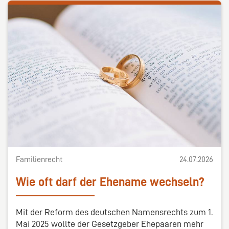
Familienrecht
24.07.2026
Wie oft darf der Ehename wechseln?
Mit der Reform des deutschen Namensrechts zum 1.
Mai 2025 wollte der Gesetzgeber Ehepaaren mehr