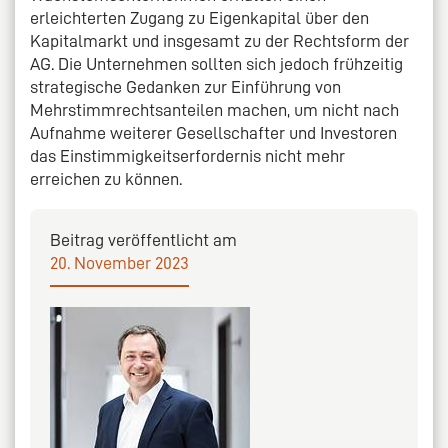
erleichterten Zugang zu Eigenkapital über den
Kapitalmarkt und insgesamt zu der Rechtsform der
AG. Die Unternehmen sollten sich jedoch frühzeitig
strategische Gedanken zur Einführung von
Mehrstimmrechtsanteilen machen, um nicht nach
Aufnahme weiterer Gesellschafter und Investoren
das Einstimmigkeitserfordernis nicht mehr
erreichen zu können.
Beitrag veröffentlicht am
20. November 2023