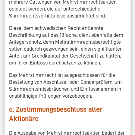
mehrere Gattungen von Mehrstimmrechtsaktien
gebildet werden, die auf unterschiedliche
Stimmrechtsverhältnisse ausgerichtet sind.
Diese, dem schwedischen Recht entlehnte
Beschränkung auf das 10fache, dient ebenfalls dem
Anlegerschutz, denn Mehrstimmrechtsberechtigte
sollen dadurch gezwungen sein, einen signifikanten
Anteil am Grundkapital der Gesellschaft zu halten,
um ihren Einfluss durchsetzen zu können.
Das Mehrstimmrecht ist ausgeschlossen für die
Bestellung von Abschluss- oder Sonderprüfern, um
Stimmrechtsmissbräuchen und Einflussnahmen in
unabhängige Prüfungen vorzubeugen.
c. Zustimmungsbeschluss aller
Aktionäre
Die Ausgabe von Mehrstimmrechtsaktien bedarf der