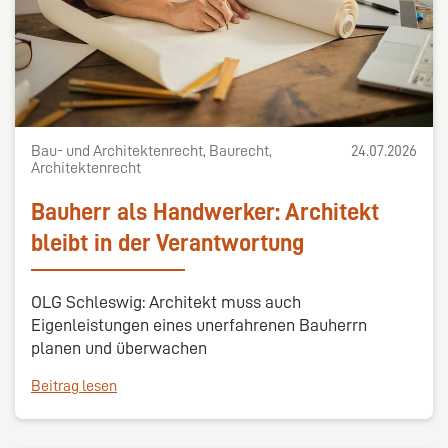
Bau- und Architektenrecht, Baurecht,
24.07.2026
Architektenrecht
Bauherr als Handwerker: Architekt
bleibt in der Verantwortung
OLG Schleswig: Architekt muss auch
Eigenleistungen eines unerfahrenen Bauherrn
planen und überwachen
Beitrag lesen