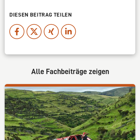
DIESEN BEITRAG TEILEN
Alle Fachbeiträge zeigen