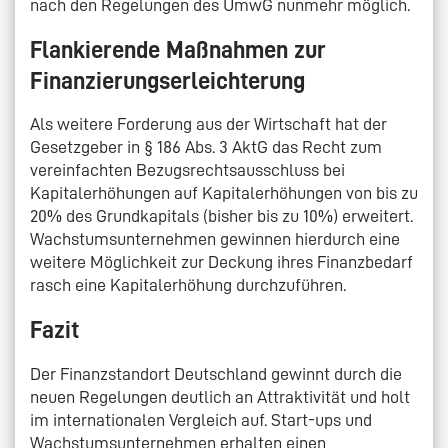
nach den Regelungen des UmwG nunmehr möglich.
Flankierende Maßnahmen zur
Finanzierungserleichterung
Als weitere Forderung aus der Wirtschaft hat der
Gesetzgeber in § 186 Abs. 3 AktG das Recht zum
vereinfachten Bezugsrechtsausschluss bei
Kapitalerhöhungen auf Kapitalerhöhungen von bis zu
20% des Grundkapitals (bisher bis zu 10%) erweitert.
Wachstumsunternehmen gewinnen hierdurch eine
weitere Möglichkeit zur Deckung ihres Finanzbedarf
rasch eine Kapitalerhöhung durchzuführen.
Fazit
Der Finanzstandort Deutschland gewinnt durch die
neuen Regelungen deutlich an Attraktivität und holt
im internationalen Vergleich auf. Start-ups und
Wachstumsunternehmen erhalten einen