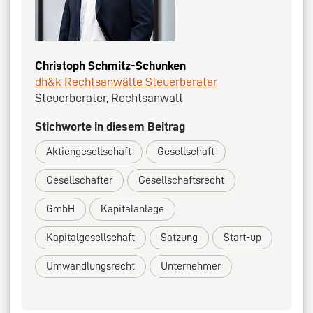
Christoph Schmitz-Schunken
dh&k Rechtsanwälte Steuerberater
Steuerberater, Rechtsanwalt
Stichworte in diesem Beitrag
Aktiengesellschaft
Gesellschaft
Gesellschafter
Gesellschaftsrecht
GmbH
Kapitalanlage
Kapitalgesellschaft
Satzung
Start-up
Umwandlungsrecht
Unternehmer