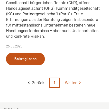
Gesellschaft bürgerlichen Rechts (GbR), offene
Handelsgesellschaft (OHG), Kommanditgesellschaft
(KG) und Partnergesellschaft (PartG). Erste
Erfahrungen aus der Beratung zeigen: Insbesondere
für mittelständische Unternehmen bestehen neue
Handlungserfordernisse – aber auch Unsicherheiten
und konkrete Risiken.
26.08.2025
Beitrag lesen
Zurück
1
Weiter