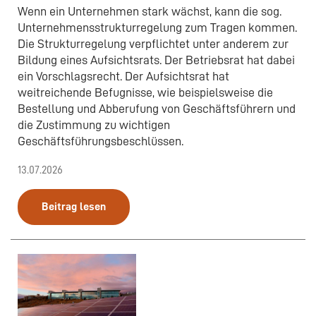
Wenn ein Unternehmen stark wächst, kann die sog.
Unternehmensstrukturregelung zum Tragen kommen.
Die Strukturregelung verpflichtet unter anderem zur
Bildung eines Aufsichtsrats. Der Betriebsrat hat dabei
ein Vorschlagsrecht. Der Aufsichtsrat hat
weitreichende Befugnisse, wie beispielsweise die
Bestellung und Abberufung von Geschäftsführern und
die Zustimmung zu wichtigen
Geschäftsführungsbeschlüssen.
13.07.2026
Beitrag lesen