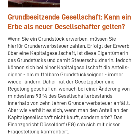
Grundbesitzende Gesellschaft: Kann ein
Erbe als neuer Gesellschafter gelten?
Wenn Sie ein Grundstück erwerben, müssen Sie
hierfür Grunderwerbsteuer zahlen. Erfolgt der Erwerb
über eine Kapitalgesellschaft, ist diese Eigentümerin
des Grundstücks und damit Steuerschuldnerin. Jedoch
können sich bei einer Kapitalgesellschaft die Anteils­
eigner - als mittelbare Grundstückseigner - immer
wieder ändern. Daher hat der Gesetzge­ber eine
Regelung geschaffen, wonach bei einer Änderung von
mindestens 90 % des Gesellschafterbestands
innerhalb von zehn Jahren Grunderwerbsteuer anfällt.
Aber wie verhält es sich, wenn man den Anteil an der
Kapitalgesellschaft nicht kauft, sondern erbt? Das
Finanzgericht Düsseldorf (FG) sah sich mit dieser
Fragestellung konfrontiert.