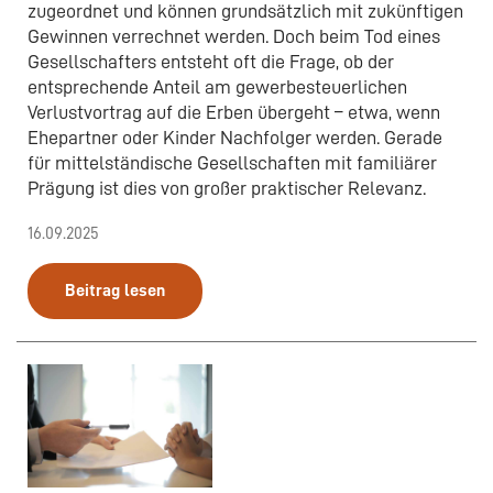
zugeordnet und können grundsätzlich mit zukünftigen
Gewinnen verrechnet werden. Doch beim Tod eines
Gesellschafters entsteht oft die Frage, ob der
entsprechende Anteil am gewerbesteuerlichen
Verlustvortrag auf die Erben übergeht – etwa, wenn
Ehepartner oder Kinder Nachfolger werden. Gerade
für mittelständische Gesellschaften mit familiärer
Prägung ist dies von großer praktischer Relevanz.
16.09.2025
Beitrag lesen