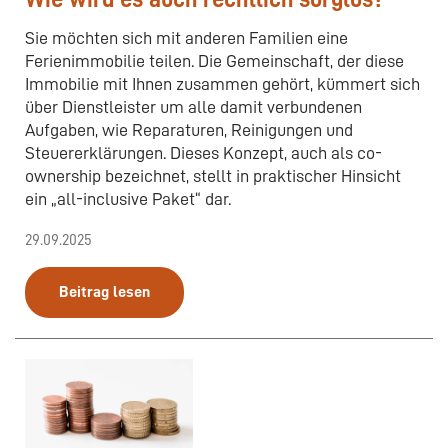
Sie möchten sich mit anderen Familien eine
Ferienimmobilie teilen. Die Gemeinschaft, der diese
Immobilie mit Ihnen zusammen gehört, kümmert sich
über Dienstleister um alle damit verbundenen
Aufgaben, wie Reparaturen, Reinigungen und
Steuererklärungen. Dieses Konzept, auch als co-
ownership bezeichnet, stellt in praktischer Hinsicht
ein „all-inclusive Paket“ dar.
29.09.2025
Beitrag lesen