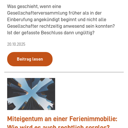
Was geschieht, wenn eine
Gesellschafterversammlung früher als in der
Einberufung angekündigt beginnt und nicht alle
Gesellschafter rechtzeitig anwesend sein konnten?
Ist der gefasste Beschluss dann ungültig?
20.10.2025
Beitrag lesen
Miteigentum an einer Ferienimmobilie:
Wie wird es auch rechtlich sorglos?