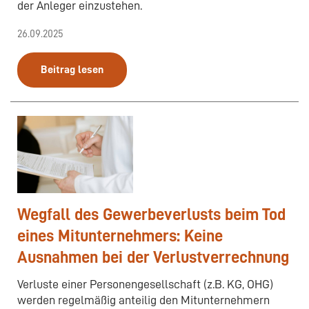
der Anleger einzustehen.
26.09.2025
Beitrag lesen
Wegfall des Gewerbeverlusts beim Tod
eines Mitunternehmers: Keine
Ausnahmen bei der Verlustverrechnung
Verluste einer Personengesellschaft (z.B. KG, OHG)
werden regelmäßig anteilig den Mitunternehmern