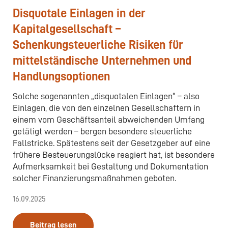
Disquotale Einlagen in der
Kapitalgesellschaft –
Schenkungsteuerliche Risiken für
mittelständische Unternehmen und
Handlungsoptionen
Solche sogenannten „disquotalen Einlagen“ – also
Einlagen, die von den einzelnen Gesellschaftern in
einem vom Geschäftsanteil abweichenden Umfang
getätigt werden – bergen besondere steuerliche
Fallstricke. Spätestens seit der Gesetzgeber auf eine
frühere Besteuerungslücke reagiert hat, ist besondere
Aufmerksamkeit bei Gestaltung und Dokumentation
solcher Finanzierungsmaßnahmen geboten.
16.09.2025
Beitrag lesen