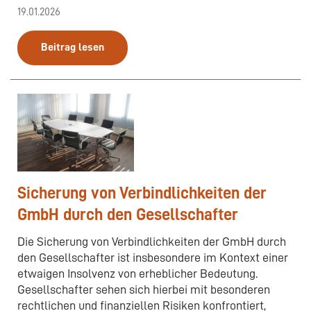
19.01.2026
Beitrag lesen
Sicherung von Verbindlichkeiten der
GmbH durch den Gesellschafter
Die Sicherung von Verbindlichkeiten der GmbH durch
den Gesellschafter ist insbesondere im Kontext einer
etwaigen Insolvenz von erheblicher Bedeutung.
Gesellschafter sehen sich hierbei mit besonderen
rechtlichen und finanziellen Risiken konfrontiert,