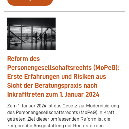
Reform des
Personengesellschaftsrechts (MoPeG):
Erste Erfahrungen und Risiken aus
Sicht der Beratungspraxis nach
Inkrafttreten zum 1. Januar 2024
Zum 1. Januar 2024 ist das Gesetz zur Modernisierung
des Personengesellschaftsrechts (MoPeG) in Kraft
getreten. Ziel dieser umfassenden Reform ist die
zeitgemäße Ausgestaltung der Rechtsformen