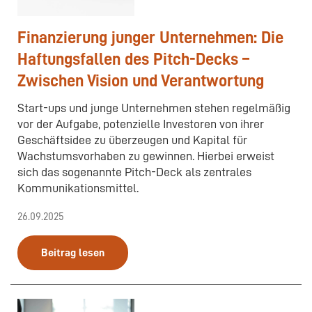
Finanzierung junger Unternehmen: Die
Haftungsfallen des Pitch-Decks –
Zwischen Vision und Verantwortung
Start-ups und junge Unternehmen stehen regelmäßig
vor der Aufgabe, potenzielle Investoren von ihrer
Geschäftsidee zu überzeugen und Kapital für
Wachstumsvorhaben zu gewinnen. Hierbei erweist
sich das sogenannte Pitch-Deck als zentrales
Kommunikationsmittel.
26.09.2025
Beitrag lesen