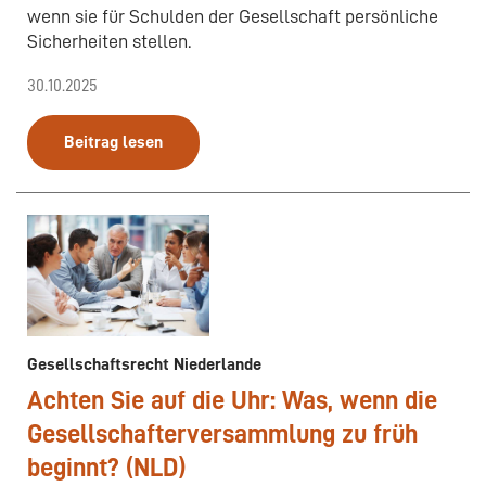
wenn sie für Schulden der Gesellschaft persönliche
Sicherheiten stellen.
30.10.2025
Beitrag lesen
Gesellschaftsrecht Niederlande
Achten Sie auf die Uhr: Was, wenn die
Gesellschafterversammlung zu früh
beginnt? (NLD)