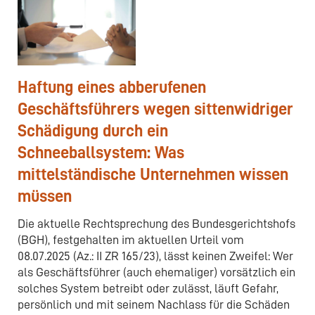
Haftung eines abberufenen
Geschäftsführers wegen sittenwidriger
Schädigung durch ein
Schneeballsystem: Was
mittelständische Unternehmen wissen
müssen
Die aktuelle Rechtsprechung des Bundesgerichtshofs
(BGH), festgehalten im aktuellen Urteil vom
08.07.2025 (Az.: II ZR 165/23), lässt keinen Zweifel: Wer
als Geschäftsführer (auch ehemaliger) vorsätzlich ein
solches System betreibt oder zulässt, läuft Gefahr,
persönlich und mit seinem Nachlass für die Schäden