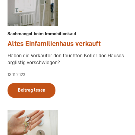
Sachmangel beim Immobilienkauf
Altes Einfamilienhaus verkauft
Haben die Verkäufer den feuchten Keller des Hauses
arglistig verschwiegen?
13.11.2023
Beitrag lesen