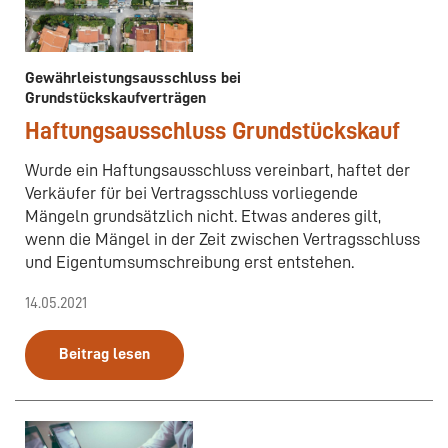
Gewährleistungsausschluss bei
Grundstückskaufverträgen
Haftungsausschluss Grundstückskauf
Wurde ein Haftungsausschluss vereinbart, haftet der
Verkäufer für bei Vertragsschluss vorliegende
Mängeln grundsätzlich nicht. Etwas anderes gilt,
wenn die Mängel in der Zeit zwischen Vertragsschluss
und Eigentumsumschreibung erst entstehen.
14.05.2021
Beitrag lesen