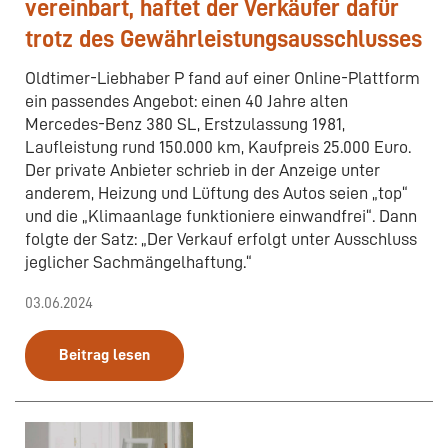
vereinbart, haftet der Verkäufer dafür
trotz des Gewährleistungsausschlusses
Oldtimer-Liebhaber P fand auf einer Online-Plattform
ein passendes Angebot: einen 40 Jahre alten
Mercedes-Benz 380 SL, Erstzulassung 1981,
Laufleistung rund 150.000 km, Kaufpreis 25.000 Euro.
Der private Anbieter schrieb in der Anzeige unter
anderem, Heizung und Lüftung des Autos seien „top“
und die „Klimaanlage funktioniere einwandfrei“. Dann
folgte der Satz: „Der Verkauf erfolgt unter Ausschluss
jeglicher Sachmängelhaftung.“
03.06.2024
Beitrag lesen