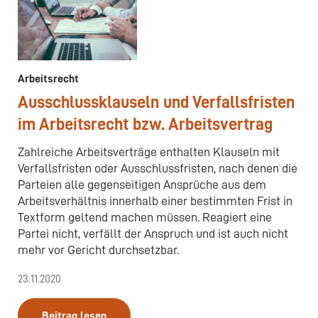
Arbeitsrecht
Ausschlussklauseln und Verfallsfristen
im Arbeitsrecht bzw. Arbeitsvertrag
Zahlreiche Arbeitsverträge enthalten Klauseln mit
Verfallsfristen oder Ausschlussfristen, nach denen die
Parteien alle gegenseitigen Ansprüche aus dem
Arbeitsverhältnis innerhalb einer bestimmten Frist in
Textform geltend machen müssen. Reagiert eine
Partei nicht, verfällt der Anspruch und ist auch nicht
mehr vor Gericht durchsetzbar.
23.11.2020
Beitrag lesen