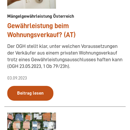
Mängelgewährleistung Österreich
Gewährleistung beim
Wohnungsverkauf? (AT)
Der OGH stellt klar, unter welchen Voraussetzungen
der Verkäufer aus einem privaten Wohnungsverkauf
trotz eines Gewährleistungsausschlusses haften kann
(OGH 23.05.2023, 1 Ob 79/23h).
03.09.2023
Beitrag lesen