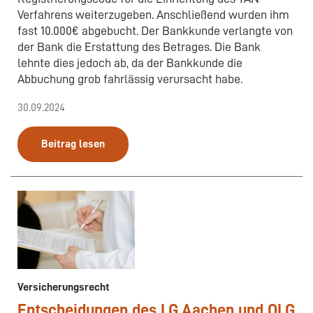
Verfahrens weiterzugeben. Anschließend wurden ihm
fast 10.000€ abgebucht. Der Bankkunde verlangte von
der Bank die Erstattung des Betrages. Die Bank
lehnte dies jedoch ab, da der Bankkunde die
Abbuchung grob fahrlässig verursacht habe.
30.09.2024
Beitrag lesen
Versicherungsrecht
Entscheidungen des LG Aachen und OLG