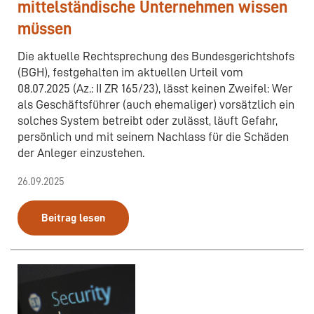
mittelständische Unternehmen wissen
müssen
Die aktuelle Rechtsprechung des Bundesgerichtshofs
(BGH), festgehalten im aktuellen Urteil vom
08.07.2025 (Az.: II ZR 165/23), lässt keinen Zweifel: Wer
als Geschäftsführer (auch ehemaliger) vorsätzlich ein
solches System betreibt oder zulässt, läuft Gefahr,
persönlich und mit seinem Nachlass für die Schäden
der Anleger einzustehen.
26.09.2025
Beitrag lesen