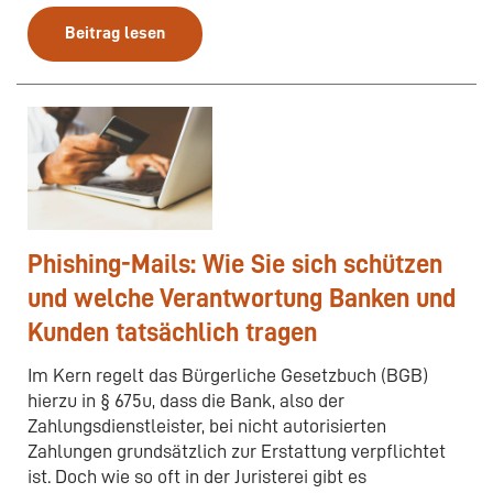
Beitrag lesen
Phishing-Mails: Wie Sie sich schützen
und welche Verantwortung Banken und
Kunden tatsächlich tragen
Im Kern regelt das Bürgerliche Gesetzbuch (BGB)
hierzu in § 675u, dass die Bank, also der
Zahlungsdienstleister, bei nicht autorisierten
Zahlungen grundsätzlich zur Erstattung verpflichtet
ist. Doch wie so oft in der Juristerei gibt es