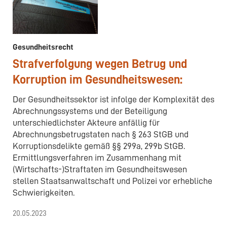
Gesundheitsrecht
Strafverfolgung wegen Betrug und
Korruption im Gesundheitswesen:
Der Gesundheitssektor ist infolge der Komplexität des
Abrechnungssystems und der Beteiligung
unterschiedlichster Akteure anfällig für
Abrechnungsbetrugstaten nach § 263 StGB und
Korruptionsdelikte gemäß §§ 299a, 299b StGB.
Ermittlungsverfahren im Zusammenhang mit
(Wirtschafts-)Straftaten im Gesundheitswesen
stellen Staatsanwaltschaft und Polizei vor erhebliche
Schwierigkeiten.
20.05.2023