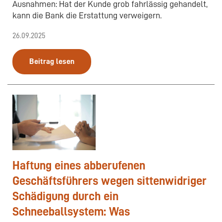
Ausnahmen: Hat der Kunde grob fahrlässig gehandelt,
kann die Bank die Erstattung verweigern.
26.09.2025
Beitrag lesen
Haftung eines abberufenen
Geschäftsführers wegen sittenwidriger
Schädigung durch ein
Schneeballsystem: Was