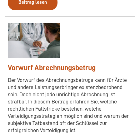
Beitrag lesen
Vorwurf Abrechnungsbetrug
Der Vorwurf des Abrechnungsbetrugs kann für Ärzte
und andere Leistungserbringer existenzbedrohend
sein. Doch nicht jede unrichtige Abrechnung ist
strafbar. In diesem Beitrag erfahren Sie, welche
rechtlichen Fallstricke bestehen, welche
Verteidigungsstrategien möglich sind und warum der
subjektive Tatbestand oft der Schlüssel zur
erfolgreichen Verteidigung ist.