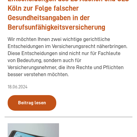
Köln zur Folge falscher
Gesundheitsangaben in der
Berufsunfähigkeitsversicherung
Wir möchten Ihnen zwei wichtige gerichtliche
Entscheidungen im Versicherungsrecht näherbringen.
Diese Entscheidungen sind nicht nur für Fachleute
von Bedeutung, sondern auch für
Versicherungsnehmer, die ihre Rechte und Pflichten
besser verstehen möchten.
18.06.2024
Beitrag lesen