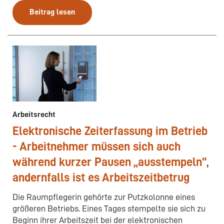
Beitrag lesen
Arbeitsrecht
Elektronische Zeiterfassung im Betrieb
- Arbeitnehmer müssen sich auch
während kurzer Pausen „ausstempeln“,
andernfalls ist es Arbeitszeitbetrug
Die Raumpflegerin gehörte zur Putzkolonne eines
größeren Betriebs. Eines Tages stempelte sie sich zu
Beginn ihrer Arbeitszeit bei der elektronischen