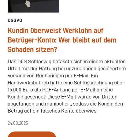
DSGVO
Kundin überweist Werklohn auf
Betrüger-Konto: Wer bleibt auf dem
Schaden sitzen?
Das OLG Schleswig befasste sich in einem aktuellen
Urteil mit der Haftung bei unzureichend gesichertem
Versand von Rechnungen per E-Mail. Ein
Handwerksbetrieb hatte eine Schlussrechnung über
15.000 Euro als PDF-Anhang per E-Mail an eine
Kundin gesendet. Diese E-Mail wurde von Dritten
abgefangen und manipuliert, sodass die Kundin den
Betrag auf ein falsches Konto überwies. ​
24.03.2025