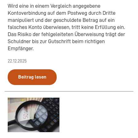
Wird eine in einem Vergleich angegebene
Kontoverbindung auf dem Postweg durch Dritte
manipuliert und der geschuldete Betrag auf ein
falsches Konto überwiesen, tritt keine Erfüllung ein.
Das Risiko der fehlgeleiteten Überweisung trägt der
Schuldner bis zur Gutschrift beim richtigen
Empfänger.
22.12.2025
Beitrag lesen