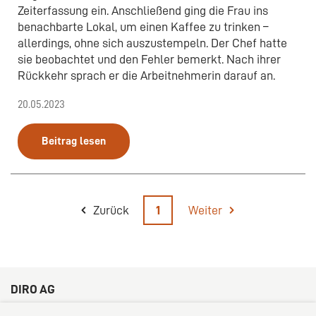
Zeiterfassung ein. Anschließend ging die Frau ins
benachbarte Lokal, um einen Kaffee zu trinken –
allerdings, ohne sich auszustempeln. Der Chef hatte
sie beobachtet und den Fehler bemerkt. Nach ihrer
Rückkehr sprach er die Arbeitnehmerin darauf an.
20.05.2023
Beitrag lesen
Zurück
1
Weiter
DIRO AG
Große Bleichen 32