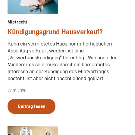
Mietrecht
Kündigungsgrund Hausverkauf?
Kann ein vermietetes Haus nur mit erheblichem
Abschlag verkauft werden, ist eine
„Verwertungskündigung“ berechtigt. Wie hoch der
Mindererlös sein muss, damit ein berechtigtes
Interesse an der Kündigung des Mietvertrages
besteht, ist aber nicht abschließend geklärt.
27.01.2025
Beitrag lesen