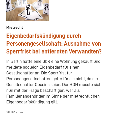
Mietrecht
Eigenbedarfskündigung durch
Personengesellschaft: Ausnahme von
Sperrfrist bei entfernten Verwandten?
In Berlin hatte eine GbR eine Wohnung gekauft und
meldete sogleich Eigenbedarf für einen
Gesellschafter an. Die Sperrfrist für
Personengesellschaften gelte für sie nicht, da die
Gesellschafter Cousins seien. Der BGH musste sich
nun mit der Frage beschäftigen, wer als
Familienangehöriger im Sinne der mietrechtlichen
Eigenbedarfskündigung gilt.
20.09.2024