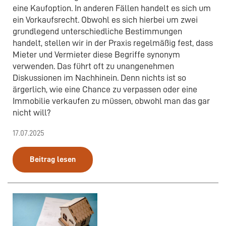
eine Kaufoption. In anderen Fällen handelt es sich um
ein Vorkaufsrecht. Obwohl es sich hierbei um zwei
grundlegend unterschiedliche Bestimmungen
handelt, stellen wir in der Praxis regelmäßig fest, dass
Mieter und Vermieter diese Begriffe synonym
verwenden. Das führt oft zu unangenehmen
Diskussionen im Nachhinein. Denn nichts ist so
ärgerlich, wie eine Chance zu verpassen oder eine
Immobilie verkaufen zu müssen, obwohl man das gar
nicht will?
17.07.2025
Beitrag lesen