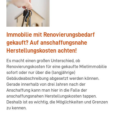
Immobilie mit Renovierungsbedarf
gekauft? Auf anschaffungsnahe
Herstellungskosten achten!
Es macht einen großen Unterschied, ob
Renovierungskosten für eine gekaufte Mietimmobilie
sofort oder nur über die (langjährige)
Gebäudeabschreibung abgesetzt werden können.
Gerade innerhalb von drei Jahren nach der
Anschaffung kann man hier in die Falle der
anschaffungsnahen Herstellungskosten tappen.
Deshalb ist es wichtig, die Möglichkeiten und Grenzen
zu kennen.