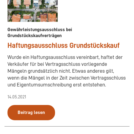
Gewährleistungsausschluss bei
Grundstückskaufverträgen
Haftungsausschluss Grundstückskauf
Wurde ein Haftungsausschluss vereinbart, haftet der
Verkäufer für bei Vertragsschluss vorliegende
Mängeln grundsätzlich nicht. Etwas anderes gilt,
wenn die Mängel in der Zeit zwischen Vertragsschluss
und Eigentumsumschreibung erst entstehen.
14.05.2021
Beitrag lesen