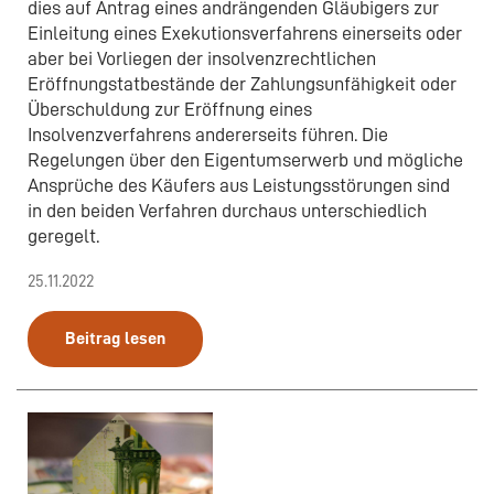
dies auf Antrag eines andrängenden Gläubigers zur
Einleitung eines Exekutionsverfahrens einerseits oder
aber bei Vorliegen der insolvenzrechtlichen
Eröffnungstatbestände der Zahlungsunfähigkeit oder
Überschuldung zur Eröffnung eines
Insolvenzverfahrens andererseits führen. Die
Regelungen über den Eigentumserwerb und mögliche
Ansprüche des Käufers aus Leistungsstörungen sind
in den beiden Verfahren durchaus unterschiedlich
geregelt.
25.11.2022
Beitrag lesen