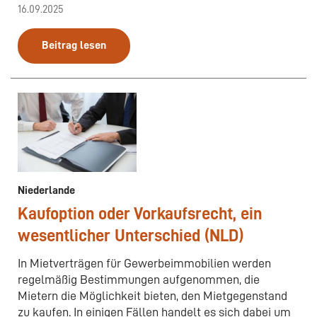
16.09.2025
Beitrag lesen
Niederlande
Kaufoption oder Vorkaufsrecht, ein
wesentlicher Unterschied (NLD)
In Mietverträgen für Gewerbeimmobilien werden
regelmäßig Bestimmungen aufgenommen, die
Mietern die Möglichkeit bieten, den Mietgegenstand
zu kaufen. In einigen Fällen handelt es sich dabei um