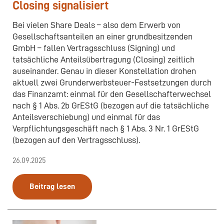
Closing signalisiert
Bei vielen Share Deals – also dem Erwerb von
Gesellschaftsanteilen an einer grundbesitzenden
GmbH – fallen Vertragsschluss (Signing) und
tatsächliche Anteilsübertragung (Closing) zeitlich
auseinander. Genau in dieser Konstellation drohen
aktuell zwei Grunderwerbsteuer-Festsetzungen durch
das Finanzamt: einmal für den Gesellschafterwechsel
nach § 1 Abs. 2b GrEStG (bezogen auf die tatsächliche
Anteilsverschiebung) und einmal für das
Verpflichtungsgeschäft nach § 1 Abs. 3 Nr. 1 GrEStG
(bezogen auf den Vertragsschluss).
26.09.2025
Beitrag lesen