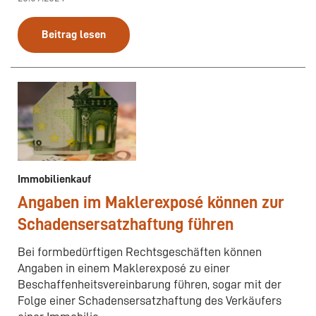
Beitrag lesen
Immobilienkauf
Angaben im Maklerexposé können zur
Schadensersatzhaftung führen
Bei formbedürftigen Rechtsgeschäften können
Angaben in einem Maklerexposé zu einer
Beschaffenheitsvereinbarung führen, sogar mit der
Folge einer Schadensersatzhaftung des Verkäufers