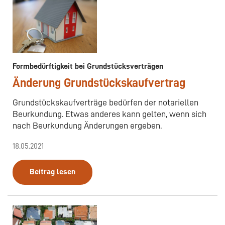
Formbedürftigkeit bei Grundstücksverträgen
Änderung Grundstückskaufvertrag
Grundstückskaufverträge bedürfen der notariellen
Beurkundung. Etwas anderes kann gelten, wenn sich
nach Beurkundung Änderungen ergeben.
18.05.2021
Beitrag lesen