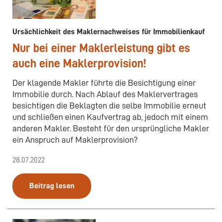
Ursächlichkeit des Maklernachweises für Immobilienkauf
Nur bei einer Maklerleistung gibt es
auch eine Maklerprovision!
Der klagende Makler führte die Besichtigung einer
Immobilie durch. Nach Ablauf des Maklervertrages
besichtigen die Beklagten die selbe Immobilie erneut
und schließen einen Kaufvertrag ab, jedoch mit einem
anderen Makler. Besteht für den ursprüngliche Makler
ein Anspruch auf Maklerprovision?
28.07.2022
Beitrag lesen