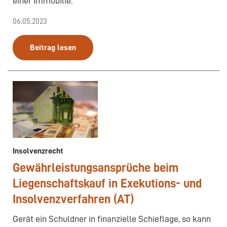
einer Immobilie.
06.05.2023
Beitrag lesen
Insolvenzrecht
Gewährleistungsansprüche beim
Liegenschaftskauf in Exekutions- und
Insolvenzverfahren (AT)
Gerät ein Schuldner in finanzielle Schieflage, so kann