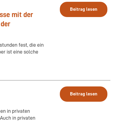
Beitrag lesen
sse mit der
 der
tunden fest, die ein
er ist eine solche
Beitrag lesen
n in privaten
Auch in privaten