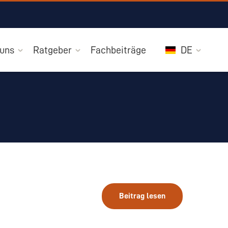
 uns
Ratgeber
Fachbeiträge
DE
Beitrag lesen