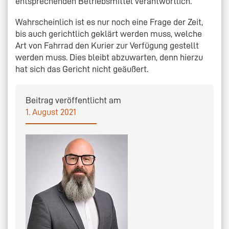
entsprechenden Betriebsmittel verantwortlich.
Wahrscheinlich ist es nur noch eine Frage der Zeit,
bis auch gerichtlich geklärt werden muss, welche
Art von Fahrrad den Kurier zur Verfügung gestellt
werden muss. Dies bleibt abzuwarten, denn hierzu
hat sich das Gericht nicht geäußert.
Beitrag veröffentlicht am
1. August 2021