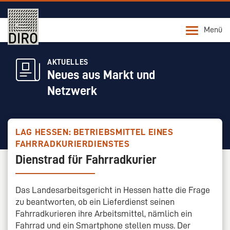
Menü
AKTUELLES
Neues aus Markt und
Netzwerk
LAG HESSEN: BETRIEBSMITTEL EINES
FAHRRADKURIERDIENSTES
Dienstrad für Fahrradkurier
Das Landesarbeitsgericht in Hessen hatte die Frage
zu beantworten, ob ein Lieferdienst seinen
Fahrradkurieren ihre Arbeitsmittel, nämlich ein
Fahrrad und ein Smartphone stellen muss. Der