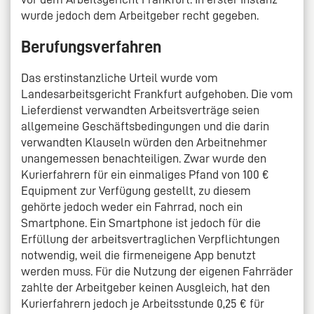
wurde jedoch dem Arbeitgeber recht gegeben.
Berufungsverfahren
Das erstinstanzliche Urteil wurde vom
Landesarbeitsgericht Frankfurt aufgehoben. Die vom
Lieferdienst verwandten Arbeitsverträge seien
allgemeine Geschäftsbedingungen und die darin
verwandten Klauseln würden den Arbeitnehmer
unangemessen benachteiligen. Zwar wurde den
Kurierfahrern für ein einmaliges Pfand von 100 €
Equipment zur Verfügung gestellt, zu diesem
gehörte jedoch weder ein Fahrrad, noch ein
Smartphone. Ein Smartphone ist jedoch für die
Erfüllung der arbeitsvertraglichen Verpflichtungen
notwendig, weil die firmeneigene App benutzt
werden muss. Für die Nutzung der eigenen Fahrräder
zahlte der Arbeitgeber keinen Ausgleich, hat den
Kurierfahrern jedoch je Arbeitsstunde 0,25 € für