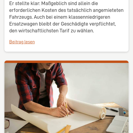
Er stellte klar: Maßgeblich sind allein die
erforderlichen Kosten des tatsächlich angemieteten
Fahrzeugs. Auch bei einem klassenniedrigeren
Ersatzwagen bleibt der Geschädigte verpflichtet,
den wirtschaftlichsten Tarif zu wählen.
Beitrag lesen