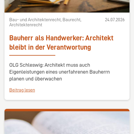
Bau- und Architektenrecht, Baurecht,
24.07.2026
Architektenrecht
Bauherr als Handwerker: Architekt
bleibt in der Verantwortung
OLG Schleswig: Architekt muss auch
Eigenleistungen eines unerfahrenen Bauherrn
planen und überwachen
Beitrag lesen