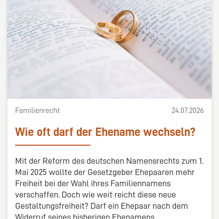
Familienrecht
24.07.2026
Wie oft darf der Ehename wechseln?
Mit der Reform des deutschen Namensrechts zum 1.
Mai 2025 wollte der Gesetzgeber Ehepaaren mehr
Freiheit bei der Wahl ihres Familiennamens
verschaffen. Doch wie weit reicht diese neue
Gestaltungsfreiheit? Darf ein Ehepaar nach dem
Widerruf seines bisherigen Ehenamens