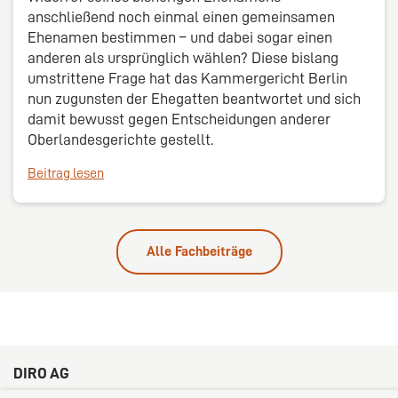
anschließend noch einmal einen gemeinsamen
Ehenamen bestimmen – und dabei sogar einen
anderen als ursprünglich wählen? Diese bislang
umstrittene Frage hat das Kammergericht Berlin
nun zugunsten der Ehegatten beantwortet und sich
damit bewusst gegen Entscheidungen anderer
Oberlandesgerichte gestellt.
Beitrag lesen
Alle Fachbeiträge
DIRO AG