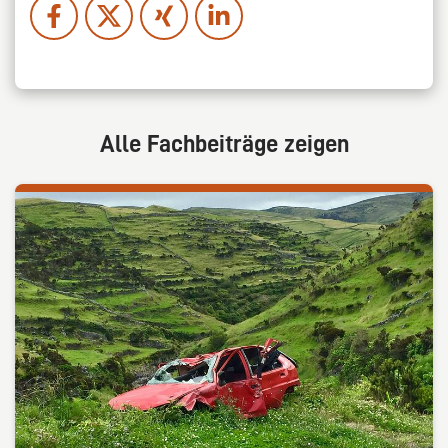
Alle Fachbeiträge zeigen