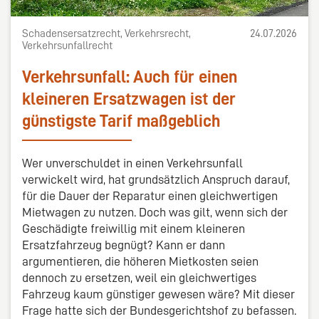
Schadensersatzrecht, Verkehrsrecht,
24.07.2026
Verkehrsunfallrecht
Verkehrsunfall: Auch für einen
kleineren Ersatzwagen ist der
günstigste Tarif maßgeblich
Wer unverschuldet in einen Verkehrsunfall
verwickelt wird, hat grundsätzlich Anspruch darauf,
für die Dauer der Reparatur einen gleichwertigen
Mietwagen zu nutzen. Doch was gilt, wenn sich der
Geschädigte freiwillig mit einem kleineren
Ersatzfahrzeug begnügt? Kann er dann
argumentieren, die höheren Mietkosten seien
dennoch zu ersetzen, weil ein gleichwertiges
Fahrzeug kaum günstiger gewesen wäre? Mit dieser
Frage hatte sich der Bundesgerichtshof zu befassen.