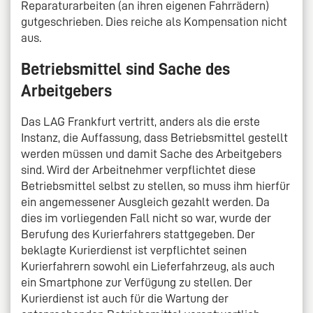
Reparaturarbeiten (an ihren eigenen Fahrrädern)
gutgeschrieben. Dies reiche als Kompensation nicht
aus.
Betriebsmittel sind Sache des
Arbeitgebers
Das LAG Frankfurt vertritt, anders als die erste
Instanz, die Auffassung, dass Betriebsmittel gestellt
werden müssen und damit Sache des Arbeitgebers
sind. Wird der Arbeitnehmer verpflichtet diese
Betriebsmittel selbst zu stellen, so muss ihm hierfür
ein angemessener Ausgleich gezahlt werden. Da
dies im vorliegenden Fall nicht so war, wurde der
Berufung des Kurierfahrers stattgegeben. Der
beklagte Kurierdienst ist verpflichtet seinen
Kurierfahrern sowohl ein Lieferfahrzeug, als auch
ein Smartphone zur Verfügung zu stellen. Der
Kurierdienst ist auch für die Wartung der