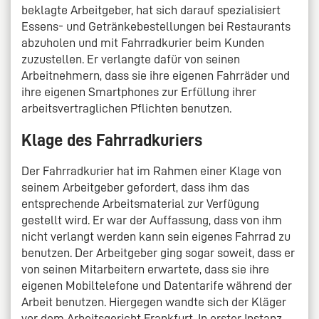
beklagte Arbeitgeber, hat sich darauf spezialisiert
Essens- und Getränkebestellungen bei Restaurants
abzuholen und mit Fahrradkurier beim Kunden
zuzustellen. Er verlangte dafür von seinen
Arbeitnehmern, dass sie ihre eigenen Fahrräder und
ihre eigenen Smartphones zur Erfüllung ihrer
arbeitsvertraglichen Pflichten benutzen.
Klage des Fahrradkuriers
Der Fahrradkurier hat im Rahmen einer Klage von
seinem Arbeitgeber gefordert, dass ihm das
entsprechende Arbeitsmaterial zur Verfügung
gestellt wird. Er war der Auffassung, dass von ihm
nicht verlangt werden kann sein eigenes Fahrrad zu
benutzen. Der Arbeitgeber ging sogar soweit, dass er
von seinen Mitarbeitern erwartete, dass sie ihre
eigenen Mobiltelefone und Datentarife während der
Arbeit benutzen. Hiergegen wandte sich der Kläger
vor dem Arbeitsgericht Frankfurt. In erster Instanz