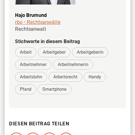
Hajo Brumund
rbo - Rechtsanwälte
Rechtsanwalt
Stichworte in diesem Beitrag
Arbeit
Arbeitgeber
Arbeitgeberin
Arbeitnehmer
Arbeitnehmerin
Arbeitslohn
Arbeitsrecht
Handy
Pfand
Smartphone
DIESEN BEITRAG TEILEN