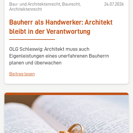
Bau- und Architektenrecht, Baurecht,
24.07.2026
Architektenrecht
Bauherr als Handwerker: Architekt
bleibt in der Verantwortung
OLG Schleswig: Architekt muss auch
Eigenleistungen eines unerfahrenen Bauherrn
planen und überwachen
Beitrag lesen