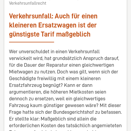
Verkehrsunfallrecht
Verkehrsunfall: Auch für einen
kleineren Ersatzwagen ist der
günstigste Tarif maßgeblich
Wer unverschuldet in einen Verkehrsunfall
verwickelt wird, hat grundsätzlich Anspruch darauf,
für die Dauer der Reparatur einen gleichwertigen
Mietwagen zu nutzen. Doch was gilt, wenn sich der
Geschädigte freiwillig mit einem kleineren
Ersatzfahrzeug begnügt? Kann er dann
argumentieren, die höheren Mietkosten seien
dennoch zu ersetzen, weil ein gleichwertiges
Fahrzeug kaum günstiger gewesen wäre? Mit dieser
Frage hatte sich der Bundesgerichtshof zu befassen.
Er stellte klar: Maßgeblich sind allein die
erforderlichen Kosten des tatsächlich angemieteten