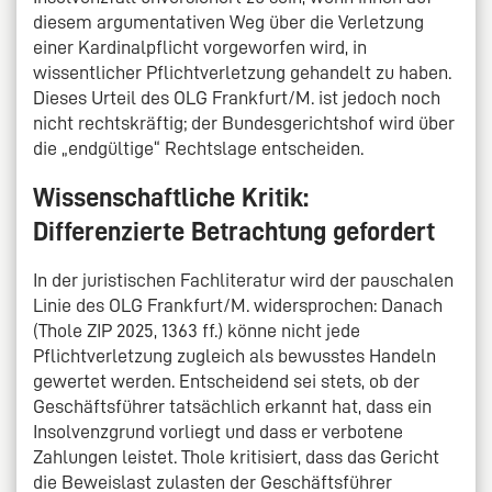
diesem argumentativen Weg über die Verletzung
einer Kardinalpflicht vorgeworfen wird, in
wissentlicher Pflichtverletzung gehandelt zu haben.
Dieses Urteil des OLG Frankfurt/M. ist jedoch noch
nicht rechtskräftig; der Bundesgerichtshof wird über
die „endgültige“ Rechtslage entscheiden.
Wissenschaftliche Kritik:
Differenzierte Betrachtung gefordert
In der juristischen Fachliteratur wird der pauschalen
Linie des OLG Frankfurt/M. widersprochen: Danach
(Thole ZIP 2025, 1363 ff.) könne nicht jede
Pflichtverletzung zugleich als bewusstes Handeln
gewertet werden. Entscheidend sei stets, ob der
Geschäftsführer tatsächlich erkannt hat, dass ein
Insolvenzgrund vorliegt und dass er verbotene
Zahlungen leistet. Thole kritisiert, dass das Gericht
die Beweislast zulasten der Geschäftsführer