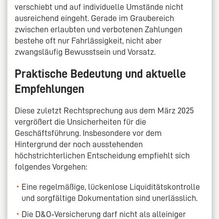
verschiebt und auf individuelle Umstände nicht
ausreichend eingeht. Gerade im Graubereich
zwischen erlaubten und verbotenen Zahlungen
bestehe oft nur Fahrlässigkeit, nicht aber
zwangsläufig Bewusstsein und Vorsatz.
Praktische Bedeutung und aktuelle
Empfehlungen
Diese zuletzt Rechtsprechung aus dem März 2025
vergrößert die Unsicherheiten für die
Geschäftsführung. Insbesondere vor dem
Hintergrund der noch ausstehenden
höchstrichterlichen Entscheidung empfiehlt sich
folgendes Vorgehen:
Eine regelmäßige, lückenlose Liquiditätskontrolle
und sorgfältige Dokumentation sind unerlässlich.
Die D&O‑Versicherung darf nicht als alleiniger