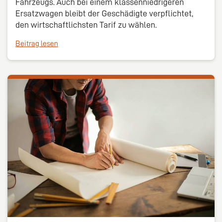
Fahrzeugs. Auch bei einem klassenniedrigeren
Ersatzwagen bleibt der Geschädigte verpflichtet,
den wirtschaftlichsten Tarif zu wählen.
Beitrag lesen