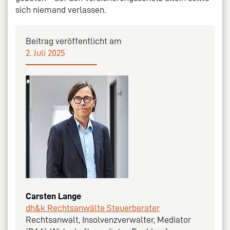
sich niemand verlassen.
Beitrag veröffentlicht am
2. Juli 2025
Carsten Lange
dh&k Rechtsanwälte Steuerberater
Rechtsanwalt, Insolvenzverwalter, Mediator