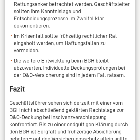
Rettungsanker betrachtet werden. Geschäftsleiter
sollten ihre Kenntnislage und
Entscheidungsprozesse im Zweifel klar
dokumentieren.
Im Krisenfall sollte frühzeitig rechtlicher Rat
eingeholt werden, um Haftungsfallen zu
vermeiden.
Die weitere Entwicklung beim BGH bleibt
abzuwarten. Individuelle Deckungsprüfungen bei
der D&O‑Versicherung sind in jedem Fall ratsam.
Fazit
Geschäftsführer sehen sich derzeit mit einer vom
BGH nicht abschließend geklärten Rechtslage zur
D&O‑Deckung bei Insolvenzverschleppung
konfrontiert. Bis zu einer endgültigen Klärung durch
den BGH ist Sorgfalt und frühzeitige Absicherung
geboten – auf den Versicherungsschutz allein sollte