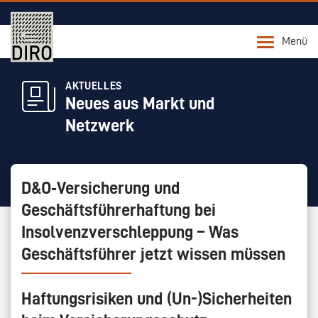
Menü
AKTUELLES
Neues aus Markt und
Netzwerk
D&O‑Versicherung und
Geschäftsführerhaftung bei
Insolvenzverschleppung – Was
Geschäftsführer jetzt wissen müssen
Haftungsrisiken und (Un-)Sicherheiten