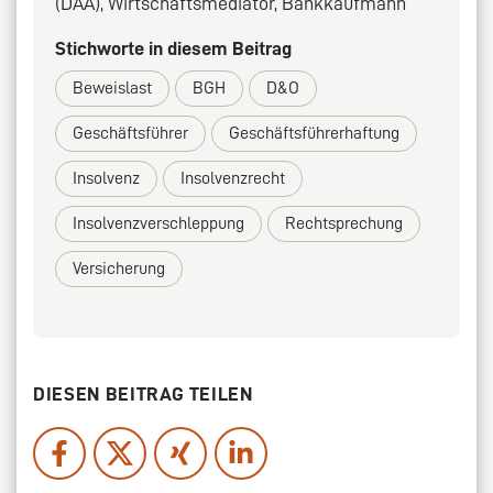
(DAA), Wirtschaftsmediator, Bankkaufmann
Stichworte in diesem Beitrag
Beweislast
BGH
D&O
Geschäftsführer
Geschäftsführerhaftung
Insolvenz
Insolvenzrecht
Insolvenzverschleppung
Rechtsprechung
Versicherung
DIESEN BEITRAG TEILEN