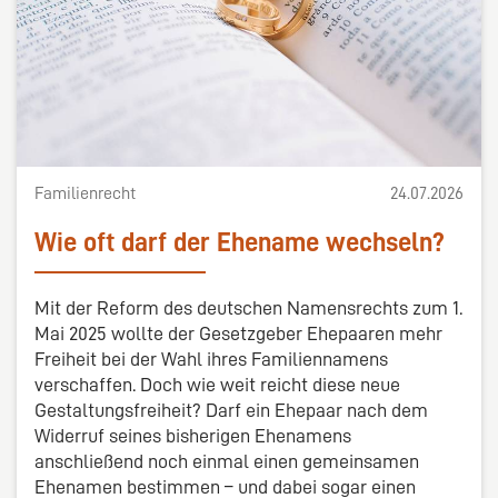
Familienrecht
24.07.2026
Wie oft darf der Ehename wechseln?
Mit der Reform des deutschen Namensrechts zum 1.
Mai 2025 wollte der Gesetzgeber Ehepaaren mehr
Freiheit bei der Wahl ihres Familiennamens
verschaffen. Doch wie weit reicht diese neue
Gestaltungsfreiheit? Darf ein Ehepaar nach dem
Widerruf seines bisherigen Ehenamens
anschließend noch einmal einen gemeinsamen
Ehenamen bestimmen – und dabei sogar einen