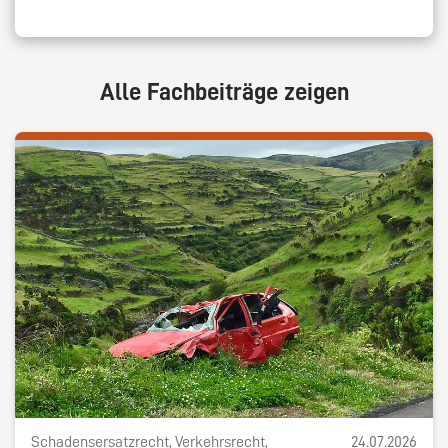
Alle Fachbeiträge zeigen
Schadensersatzrecht, Verkehrsrecht,
24.07.2026