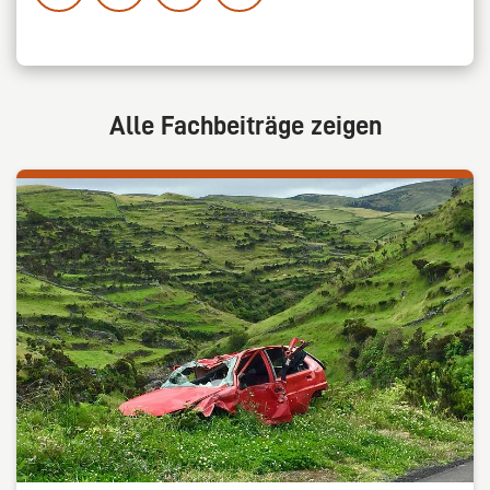
Alle Fachbeiträge zeigen