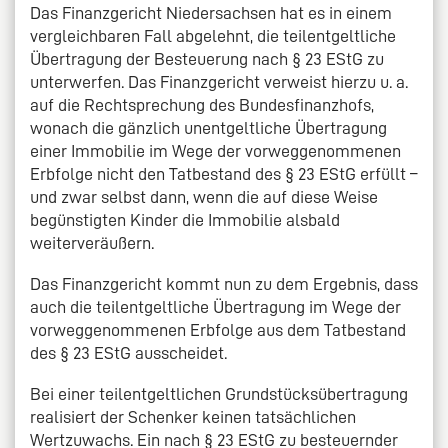
Das Finanzgericht Niedersachsen hat es in einem
vergleichbaren Fall abgelehnt, die teilentgeltliche
Übertragung der Besteuerung nach § 23 EStG zu
unterwerfen. Das Finanzgericht verweist hierzu u. a.
auf die Rechtsprechung des Bundesfinanzhofs,
wonach die gänzlich unentgeltliche Übertragung
einer Immobilie im Wege der vorweggenommenen
Erbfolge nicht den Tatbestand des § 23 EStG erfüllt –
und zwar selbst dann, wenn die auf diese Weise
begünstigten Kinder die Immobilie alsbald
weiterveräußern.
Das Finanzgericht kommt nun zu dem Ergebnis, dass
auch die teilentgeltliche Übertragung im Wege der
vorweggenommenen Erbfolge aus dem Tatbestand
des § 23 EStG ausscheidet.
Bei einer teilentgeltlichen Grundstücksübertragung
realisiert der Schenker keinen tatsächlichen
Wertzuwachs. Ein nach § 23 EStG zu besteuernder