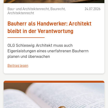
Bau- und Architektenrecht, Baurecht,
24.07.2026
Architektenrecht
Bauherr als Handwerker: Architekt
bleibt in der Verantwortung
OLG Schleswig: Architekt muss auch
Eigenleistungen eines unerfahrenen Bauherrn
planen und überwachen
Beitrag lesen