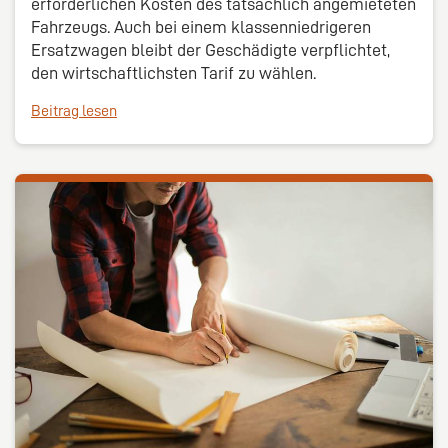
erforderlichen Kosten des tatsächlich angemieteten
Fahrzeugs. Auch bei einem klassenniedrigeren
Ersatzwagen bleibt der Geschädigte verpflichtet,
den wirtschaftlichsten Tarif zu wählen.
Beitrag lesen