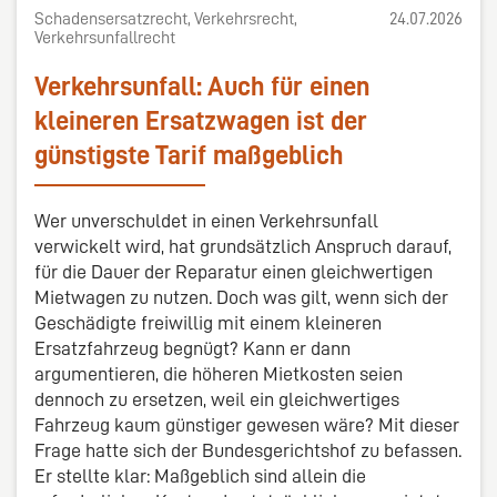
Schadensersatzrecht, Verkehrsrecht,
24.07.2026
Verkehrsunfallrecht
Verkehrsunfall: Auch für einen
kleineren Ersatzwagen ist der
günstigste Tarif maßgeblich
Wer unverschuldet in einen Verkehrsunfall
verwickelt wird, hat grundsätzlich Anspruch darauf,
für die Dauer der Reparatur einen gleichwertigen
Mietwagen zu nutzen. Doch was gilt, wenn sich der
Geschädigte freiwillig mit einem kleineren
Ersatzfahrzeug begnügt? Kann er dann
argumentieren, die höheren Mietkosten seien
dennoch zu ersetzen, weil ein gleichwertiges
Fahrzeug kaum günstiger gewesen wäre? Mit dieser
Frage hatte sich der Bundesgerichtshof zu befassen.
Er stellte klar: Maßgeblich sind allein die