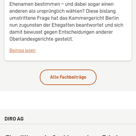
Ehenamen bestimmen – und dabei sogar einen
anderen als ursprünglich wählen? Diese bislang
umstrittene Frage hat das Kammergericht Berlin
nun zugunsten der Ehegatten beantwortet und sich
damit bewusst gegen Entscheidungen anderer
Oberlandesgerichte gestellt.
Beitrag lesen
Alle Fachbeiträge
DIRO AG
Große Bleichen 32