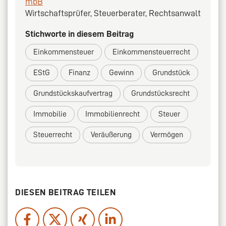
mbB
Wirtschaftsprüfer, Steuerberater, Rechtsanwalt
Stichworte in diesem Beitrag
Einkommensteuer
Einkommensteuerrecht
EStG
Finanz
Gewinn
Grundstück
Grundstückskaufvertrag
Grundstücksrecht
Immobilie
Immobilienrecht
Steuer
Steuerrecht
Veräußerung
Vermögen
DIESEN BEITRAG TEILEN