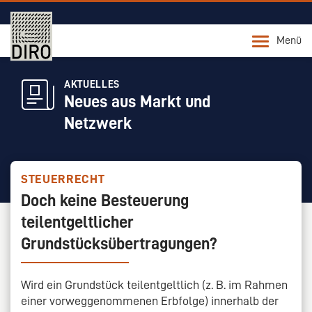
Menü
AKTUELLES
Neues aus Markt und
Netzwerk
STEUERRECHT
Doch keine Besteuerung
teilentgeltlicher
Grundstücksübertragungen?
Wird ein Grundstück teilentgeltlich (z. B. im Rahmen
einer vorweggenommenen Erbfolge) innerhalb der