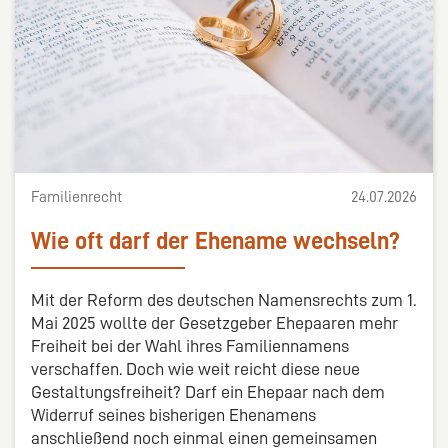
Familienrecht
24.07.2026
Wie oft darf der Ehename wechseln?
Mit der Reform des deutschen Namensrechts zum 1.
Mai 2025 wollte der Gesetzgeber Ehepaaren mehr
Freiheit bei der Wahl ihres Familiennamens
verschaffen. Doch wie weit reicht diese neue
Gestaltungsfreiheit? Darf ein Ehepaar nach dem
Widerruf seines bisherigen Ehenamens
anschließend noch einmal einen gemeinsamen