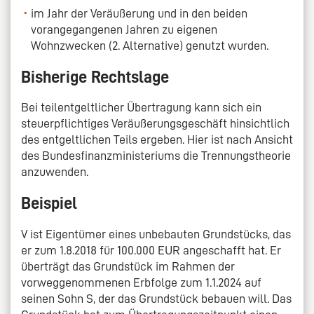
im Jahr der Veräußerung und in den beiden
vorangegangenen Jahren zu eigenen
Wohnzwecken (2. Alternative) genutzt wurden.
Bisherige Rechtslage
Bei teilentgeltlicher Übertragung kann sich ein
steuerpflichtiges Veräußerungsgeschäft hinsichtlich
des entgeltlichen Teils ergeben. Hier ist nach Ansicht
des Bundesfinanzministeriums die Trennungstheorie
anzuwenden.
Beispiel
V ist Eigentümer eines unbebauten Grundstücks, das
er zum 1.8.2018 für 100.000 EUR angeschafft hat. Er
überträgt das Grundstück im Rahmen der
vorweggenommenen Erbfolge zum 1.1.2024 auf
seinen Sohn S, der das Grundstück bebauen will. Das