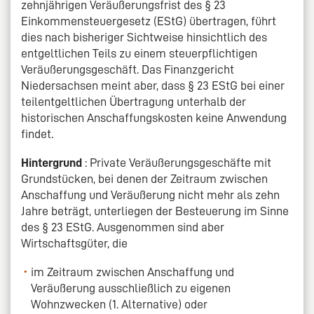
zehnjährigen Veräußerungsfrist des § 23
Einkommensteuergesetz (EStG) übertragen, führt
dies nach bisheriger Sichtweise hinsichtlich des
entgeltlichen Teils zu einem steuerpflichtigen
Veräußerungsgeschäft. Das Finanzgericht
Niedersachsen meint aber, dass § 23 EStG bei einer
teilentgeltlichen Übertragung unterhalb der
historischen Anschaffungskosten keine Anwendung
findet.
Hintergrund
: Private Veräußerungsgeschäfte mit
Grundstücken, bei denen der Zeitraum zwischen
Anschaffung und Veräußerung nicht mehr als zehn
Jahre beträgt, unterliegen der Besteuerung im Sinne
des § 23 EStG. Ausgenommen sind aber
Wirtschaftsgüter, die
im Zeitraum zwischen Anschaffung und
Veräußerung ausschließlich zu eigenen
Wohnzwecken (1. Alternative) oder