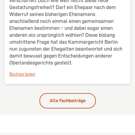
verschaffen. Doch wie weit reicht diese neue
Gestaltungsfreiheit? Darf ein Ehepaar nach dem
Widerruf seines bisherigen Ehenamens
anschließend noch einmal einen gemeinsamen
Ehenamen bestimmen – und dabei sogar einen
anderen als ursprünglich wählen? Diese bislang
umstrittene Frage hat das Kammergericht Berlin
nun zugunsten der Ehegatten beantwortet und sich
damit bewusst gegen Entscheidungen anderer
Oberlandesgerichte gestellt.
Beitrag lesen
Alle Fachbeiträge