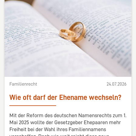
Familienrecht
24.07.2026
Wie oft darf der Ehename wechseln?
Mit der Reform des deutschen Namensrechts zum 1.
Mai 2025 wollte der Gesetzgeber Ehepaaren mehr
Freiheit bei der Wahl ihres Familiennamens