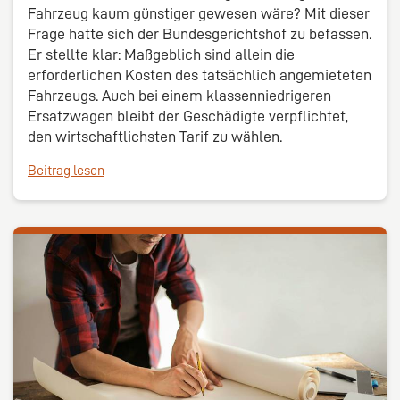
Fahrzeug kaum günstiger gewesen wäre? Mit dieser
Frage hatte sich der Bundesgerichtshof zu befassen.
Er stellte klar: Maßgeblich sind allein die
erforderlichen Kosten des tatsächlich angemieteten
Fahrzeugs. Auch bei einem klassenniedrigeren
Ersatzwagen bleibt der Geschädigte verpflichtet,
den wirtschaftlichsten Tarif zu wählen.
Beitrag lesen