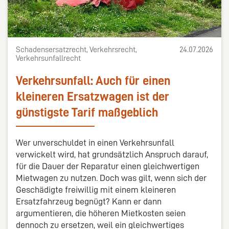
Schadensersatzrecht, Verkehrsrecht,
24.07.2026
Verkehrsunfallrecht
Verkehrsunfall: Auch für einen
kleineren Ersatzwagen ist der
günstigste Tarif maßgeblich
Wer unverschuldet in einen Verkehrsunfall
verwickelt wird, hat grundsätzlich Anspruch darauf,
für die Dauer der Reparatur einen gleichwertigen
Mietwagen zu nutzen. Doch was gilt, wenn sich der
Geschädigte freiwillig mit einem kleineren
Ersatzfahrzeug begnügt? Kann er dann
argumentieren, die höheren Mietkosten seien
dennoch zu ersetzen, weil ein gleichwertiges