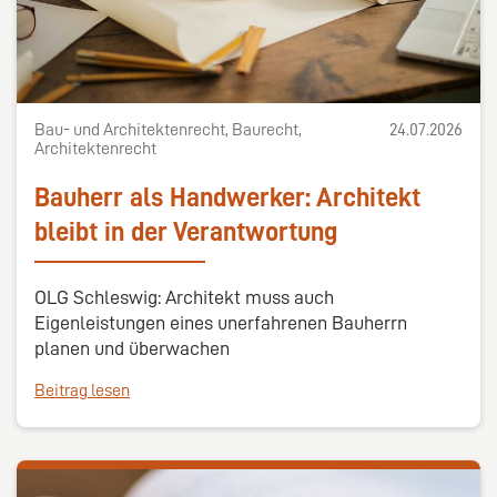
Bau- und Architektenrecht, Baurecht,
24.07.2026
Architektenrecht
Bauherr als Handwerker: Architekt
bleibt in der Verantwortung
OLG Schleswig: Architekt muss auch
Eigenleistungen eines unerfahrenen Bauherrn
planen und überwachen
Beitrag lesen