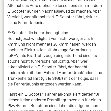
Alkohol das Auto stehen zu lassen und sich mit dem
E-Scooter auf den Nachhauseweg zu machen. Aber
Vorsicht, wer alkoholisiert E-Scooter fährt, riskiert
seine Fahrerlaubnis.
E-Scooter, die bauartbedingt eine
Höchstgeschwindigkeit von nicht weniger als 6
km/h und nicht mehr als 20 km/h haben, werden
nach der Elektrokleinstfahrzeuge-Verordnung
(eKFV) als Kraftfahrzeuge eingestuft und sind als
solche nicht führerscheinpflichtig. Aber, wer
alkoholisiert ein E-Scooter fährt, der begeht –
anders als mit dem Fahrrad – unter Umständen eine
Trunkenheitsfahrt (§ 316 StGB) mit der Folge, dass
die Fahrerlaubnis entzogen werden kann.
Fährt ein E-Scooter-Fahrer alkoholisiert gelten für
diesen keine anderen Promillegrenzen als für einen
Pkw-Fahrer. Beachten sind daher die allgemeinen