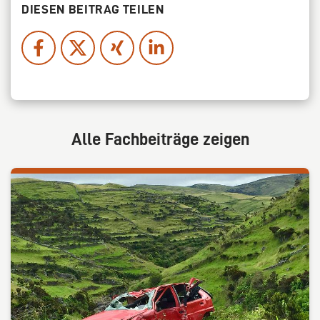
DIESEN BEITRAG TEILEN
Alle Fachbeiträge zeigen