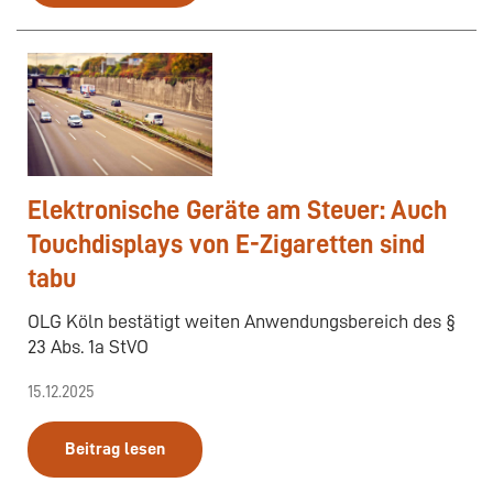
Elektronische Geräte am Steuer: Auch
Touchdisplays von E-Zigaretten sind
tabu
OLG Köln bestätigt weiten Anwendungsbereich des §
23 Abs. 1a StVO
15.12.2025
Beitrag lesen