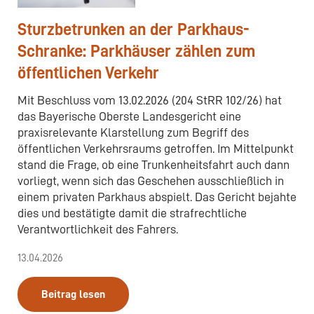
Sturzbetrunken an der Parkhaus-
Schranke: Parkhäuser zählen zum
öffentlichen Verkehr
Mit Beschluss vom 13.02.2026 (204 StRR 102/26) hat
das Bayerische Oberste Landesgericht eine
praxisrelevante Klarstellung zum Begriff des
öffentlichen Verkehrsraums getroffen. Im Mittelpunkt
stand die Frage, ob eine Trunkenheitsfahrt auch dann
vorliegt, wenn sich das Geschehen ausschließlich in
einem privaten Parkhaus abspielt. Das Gericht bejahte
dies und bestätigte damit die strafrechtliche
Verantwortlichkeit des Fahrers.
13.04.2026
Beitrag lesen