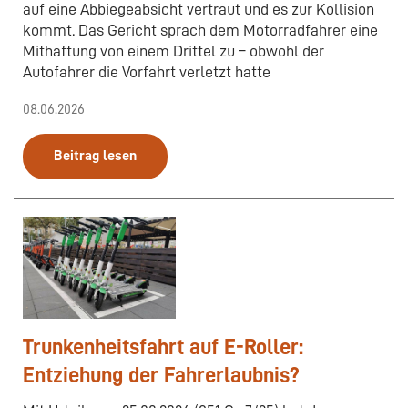
auf eine Abbiegeabsicht vertraut und es zur Kollision
kommt. Das Gericht sprach dem Motorradfahrer eine
Mithaftung von einem Drittel zu – obwohl der
Autofahrer die Vorfahrt verletzt hatte
08.06.2026
Beitrag lesen
Trunkenheitsfahrt auf E-Roller:
Entziehung der Fahrerlaubnis?