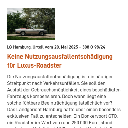
LG Hamburg, Urteil vom 20. Mai 2025 – 308 O 98/24
Keine Nutzungsausfallentschädigung
für Luxus-Roadster
Die Nutzungsausfallentschädigung ist ein häufiger
Streitpunkt nach Verkehrsunfällen. Sie soll den
Ausfall der Gebrauchsmöglichkeit eines beschädigten
Fahrzeugs kompensieren. Doch wann liegt eine
solche fühlbare Beeinträchtigung tatsächlich vor?
Das Landgericht Hamburg hatte über einen besonders
exklusiven Fall zu entscheiden: Ein Donkervoort GTO,
ein Roadster im Wert von rund 250.000 Euro, stand