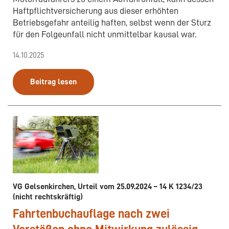
Haftpflichtversicherung aus dieser erhöhten
Betriebsgefahr anteilig haften, selbst wenn der Sturz
für den Folgeunfall nicht unmittelbar kausal war.
14.10.2025
Beitrag lesen
VG Gelsenkirchen, Urteil vom 25.09.2024 – 14 K 1234/23
(nicht rechtskräftig)
Fahrtenbuchauflage nach zwei