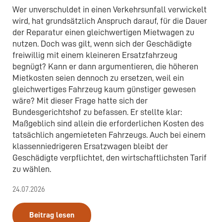
Wer unverschuldet in einen Verkehrsunfall verwickelt
wird, hat grundsätzlich Anspruch darauf, für die Dauer
der Reparatur einen gleichwertigen Mietwagen zu
nutzen. Doch was gilt, wenn sich der Geschädigte
freiwillig mit einem kleineren Ersatzfahrzeug
begnügt? Kann er dann argumentieren, die höheren
Mietkosten seien dennoch zu ersetzen, weil ein
gleichwertiges Fahrzeug kaum günstiger gewesen
wäre? Mit dieser Frage hatte sich der
Bundesgerichtshof zu befassen. Er stellte klar:
Maßgeblich sind allein die erforderlichen Kosten des
tatsächlich angemieteten Fahrzeugs. Auch bei einem
klassenniedrigeren Ersatzwagen bleibt der
Geschädigte verpflichtet, den wirtschaftlichsten Tarif
zu wählen.
24.07.2026
Beitrag lesen