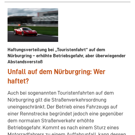
Haftungsverteilung bei „Touristenfahrt“ auf dem
Nürburgring – erhöhte Betriebsgefahr, aber überwiegender
Abstandsverstoß
Unfall auf dem Nürburgring: Wer
haftet?
Auch bei sogenannten Touristenfahrten auf dem
Nürburgring gilt die Straßenverkehrsordnung
uneingeschränkt. Der Betrieb eines Fahrzeugs auf
einer Rennstrecke begründet jedoch eine gegenüber
dem normalen Straßenverkehr erhöhte
Betriebsgefahr. Kommt es nach einem Sturz eines
Motorradfahrers zu einem Auffahrunfall, kann dessen