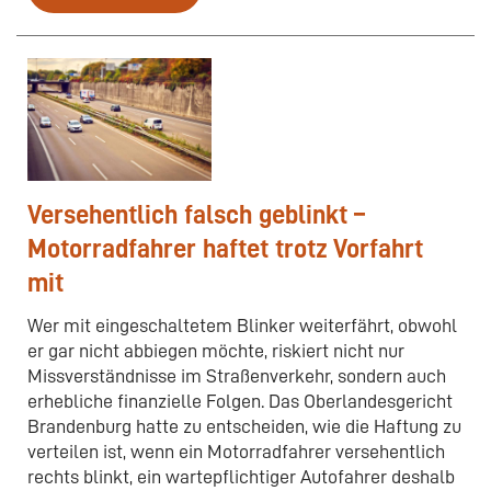
Versehentlich falsch geblinkt –
Motorradfahrer haftet trotz Vorfahrt
mit
Wer mit eingeschaltetem Blinker weiterfährt, obwohl
er gar nicht abbiegen möchte, riskiert nicht nur
Missverständnisse im Straßenverkehr, sondern auch
erhebliche finanzielle Folgen. Das Oberlandesgericht
Brandenburg hatte zu entscheiden, wie die Haftung zu
verteilen ist, wenn ein Motorradfahrer versehentlich
rechts blinkt, ein wartepflichtiger Autofahrer deshalb