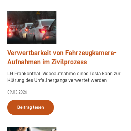
Verwertbarkeit von Fahrzeugkamera-
Aufnahmen im Zivilprozess
LG Frankenthal: Videoaufnahme eines Tesla kann zur
Klärung des Unfallhergangs verwertet werden
09.03.2026
Beitrag lesen