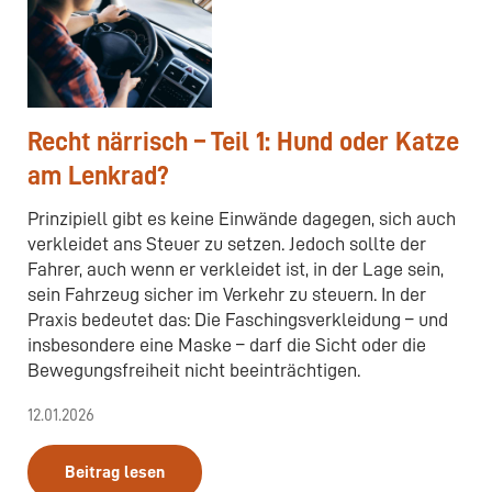
Recht närrisch – Teil 1: Hund oder Katze
am Lenkrad?
Prinzipiell gibt es keine Einwände dagegen, sich auch
verkleidet ans Steuer zu setzen. Jedoch sollte der
Fahrer, auch wenn er verkleidet ist, in der Lage sein,
sein Fahrzeug sicher im Verkehr zu steuern. In der
Praxis bedeutet das: Die Faschingsverkleidung – und
insbesondere eine Maske – darf die Sicht oder die
Bewegungsfreiheit nicht beeinträchtigen.
12.01.2026
Beitrag lesen