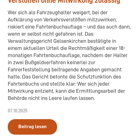
Verstößen ohne Mitwirkung zulässig
Wer sich als Fahrzeughalter weigert, bei der
Aufklärung von Verkehrsverstößen mitzuwirken,
riskiert eine Fahrtenbuchauflage – und das auch dann,
wenn er selbst nicht gefahren ist. Das
Verwaltungsgericht Gelsenkirchen bestätigte in
einem aktuellen Urteil die Rechtmäßigkeit einer 18-
monatigen Fahrtenbuchauflage, nachdem der Halter
in zwei Bußgeldverfahren keinerlei zur
Fahrerfeststellung beitragende Angaben gemacht
hatte. Das Gericht betonte die Schutzfunktion des
Fahrtenbuchs und stellte klar: Wer sich jeder
Mitwirkung entzieht, kann die Ermittlungsarbeit der
Behörde nicht ins Leere laufen lassen.
07.10.2025
Beitrag lesen