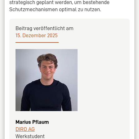
strategisch geplant werden, um bestehende
Schutzmechanismen optimal zu nutzen.
Beitrag veröffentlicht am
15. Dezember 2025
Marius Pflaum
DIRO AG
Werkstudent