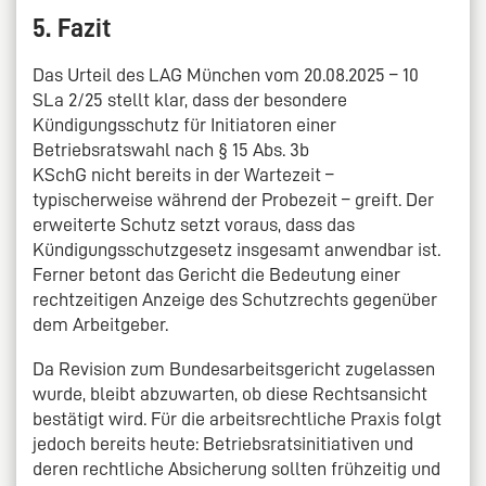
5. Fazit
Das Urteil des LAG München vom 20.08.2025 – 10
SLa 2/25 stellt klar, dass der besondere
Kündigungsschutz für Initiatoren einer
Betriebsratswahl nach § 15 Abs. 3b
KSchG nicht bereits in der Wartezeit –
typischerweise während der Probezeit – greift. Der
erweiterte Schutz setzt voraus, dass das
Kündigungsschutzgesetz insgesamt anwendbar ist.
Ferner betont das Gericht die Bedeutung einer
rechtzeitigen Anzeige des Schutzrechts gegenüber
dem Arbeitgeber.
Da Revision zum Bundesarbeitsgericht zugelassen
wurde, bleibt abzuwarten, ob diese Rechtsansicht
bestätigt wird. Für die arbeitsrechtliche Praxis folgt
jedoch bereits heute: Betriebsratsinitiativen und
deren rechtliche Absicherung sollten frühzeitig und