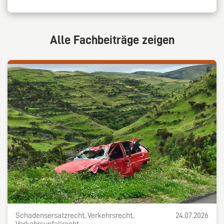
Alle Fachbeiträge zeigen
Schadensersatzrecht, Verkehrsrecht,
24.07.2026
Verkehrsunfallrecht