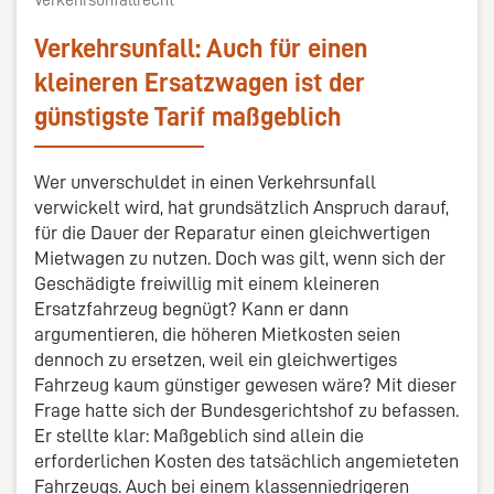
Verkehrsunfall: Auch für einen
kleineren Ersatzwagen ist der
günstigste Tarif maßgeblich
Wer unverschuldet in einen Verkehrsunfall
verwickelt wird, hat grundsätzlich Anspruch darauf,
für die Dauer der Reparatur einen gleichwertigen
Mietwagen zu nutzen. Doch was gilt, wenn sich der
Geschädigte freiwillig mit einem kleineren
Ersatzfahrzeug begnügt? Kann er dann
argumentieren, die höheren Mietkosten seien
dennoch zu ersetzen, weil ein gleichwertiges
Fahrzeug kaum günstiger gewesen wäre? Mit dieser
Frage hatte sich der Bundesgerichtshof zu befassen.
Er stellte klar: Maßgeblich sind allein die
erforderlichen Kosten des tatsächlich angemieteten
Fahrzeugs. Auch bei einem klassenniedrigeren