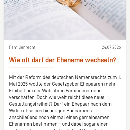
Familienrecht
24.07.2026
Wie oft darf der Ehename wechseln?
Mit der Reform des deutschen Namensrechts zum 1.
Mai 2025 wollte der Gesetzgeber Ehepaaren mehr
Freiheit bei der Wahl ihres Familiennamens
verschaffen. Doch wie weit reicht diese neue
Gestaltungsfreiheit? Darf ein Ehepaar nach dem
Widerruf seines bisherigen Ehenamens
anschließend noch einmal einen gemeinsamen
Ehenamen bestimmen – und dabei sogar einen