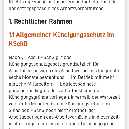
Rechtslage von Arbeitnehmern und Arbeitgebern in
der Anfangsphase eines Arbeitsverhältnisses.
1. Rechtlicher Rahmen
1.1 Allgemeiner Kündigungsschutz im
KSchG
Nach § 1 Abs. 1 KSchG gilt das
Kündigungsschutzgesetz grundsätzlich für
Arbeitnehmer, wenn das Arbeitsverhältnis länger als
sechs Monate besteht und — im Betrieb mit mehr
als zehn Mitarbeitern — betriebsbedingte,
personenbedingte oder verhaltensbedingte
Kündigungsgründe vorliegen. Innerhalb der Wartezeit
von sechs Monaten ist ein Kündigungsschutz im
Sinne des KSchG noch nicht eröffnet; der
Arbeitgeber kann das Arbeitsverhältnis in dieser Zeit
in aller Regel ohne sozialen Rechtfertigungsgrund