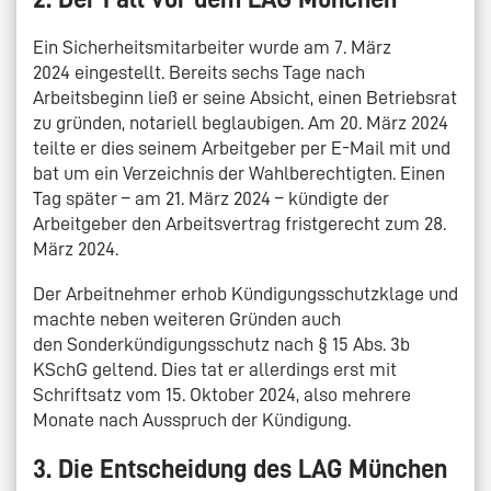
Ein Sicherheitsmitarbeiter wurde am 7. März
2024 eingestellt. Bereits sechs Tage nach
Arbeitsbeginn ließ er seine Absicht, einen Betriebsrat
zu gründen, notariell beglaubigen. Am 20. März 2024
teilte er dies seinem Arbeitgeber per E-Mail mit und
bat um ein Verzeichnis der Wahlberechtigten. Einen
Tag später – am 21. März 2024 – kündigte der
Arbeitgeber den Arbeitsvertrag fristgerecht zum 28.
März 2024.
Der Arbeitnehmer erhob Kündigungsschutzklage und
machte neben weiteren Gründen auch
den Sonderkündigungsschutz nach § 15 Abs. 3b
KSchG geltend. Dies tat er allerdings erst mit
Schriftsatz vom 15. Oktober 2024, also mehrere
Monate nach Ausspruch der Kündigung.
3. Die Entscheidung des LAG München