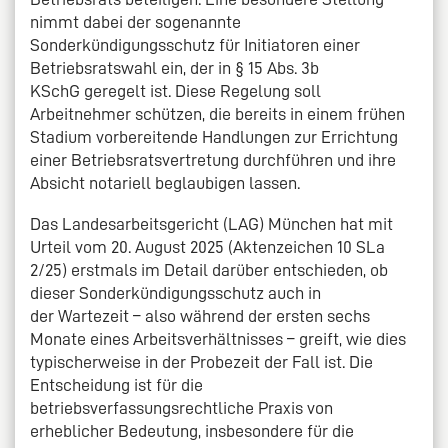
nimmt dabei der sogenannte
Sonderkündigungsschutz für Initiatoren einer
Betriebsratswahl ein, der in § 15 Abs. 3b
KSchG geregelt ist. Diese Regelung soll
Arbeitnehmer schützen, die bereits in einem frühen
Stadium vorbereitende Handlungen zur Errichtung
einer Betriebsratsvertretung durchführen und ihre
Absicht notariell beglaubigen lassen.
Das Landesarbeitsgericht (LAG) München hat mit
Urteil vom 20. August 2025 (Aktenzeichen 10 SLa
2/25) erstmals im Detail darüber entschieden, ob
dieser Sonderkündigungsschutz auch in
der Wartezeit – also während der ersten sechs
Monate eines Arbeitsverhältnisses – greift, wie dies
typischerweise in der Probezeit der Fall ist. Die
Entscheidung ist für die
betriebsverfassungsrechtliche Praxis von
erheblicher Bedeutung, insbesondere für die