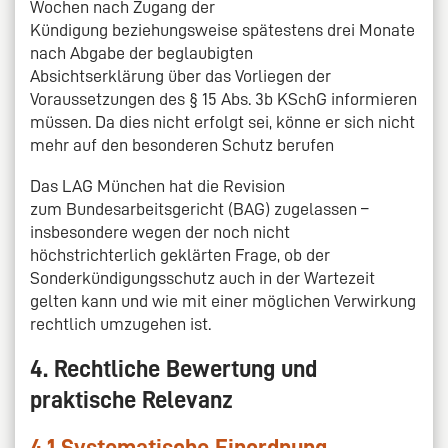
Wochen nach Zugang der
Kündigung beziehungsweise spätestens drei Monate
nach Abgabe der beglaubigten
Absichtserklärung über das Vorliegen der
Voraussetzungen des § 15 Abs. 3b KSchG informieren
müssen. Da dies nicht erfolgt sei, könne er sich nicht
mehr auf den besonderen Schutz berufen
Das LAG München hat die Revision
zum Bundesarbeitsgericht (BAG) zugelassen –
insbesondere wegen der noch nicht
höchstrichterlich geklärten Frage, ob der
Sonderkündigungsschutz auch in der Wartezeit
gelten kann und wie mit einer möglichen Verwirkung
rechtlich umzugehen ist.
4. Rechtliche Bewertung und
praktische Relevanz