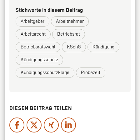
Stichworte in diesem Beitrag
Arbeitgeber
Arbeitnehmer
Arbeitsrecht
Betriebsrat
Betriebsratswahl
KSchG
Kündigung
Kündigungsschutz
Kündigungsschutzklage
Probezeit
DIESEN BEITRAG TEILEN