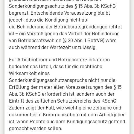
Sonderkündigungsschutz des § 15 Abs. 3b KSchG
begrenzt. Entscheidende Voraussetzung bleibt
jedoch, dass die Kündigung nicht auf
die Behinderung der Betriebsratsgründunggerichtet
ist – ein Verstoß gegen das Verbot der Behinderung
von Betriebsratswahlen (§ 20 Abs. 1 BetrVG) wäre
auch während der Wartezeit unzulässig.
Für Arbeitnehmer und Betriebsrats-Initiatoren
bedeutet das Urteil, dass für die rechtliche
Wirksamkeit eines
Sonderkündigungsschutzanspruchs nicht nur die
Erfüllung der materiellen Voraussetzungen des § 15
Abs. 3b KSchG erforderlich ist, sondern auch der
Eintritt des zeitlichen Schutzbereichs des KSchG.
Zudem zeigt der Fall, wie wichtig eine zeitnahe und
dokumentierte Kommunikation mit dem Arbeitgeber
ist, wenn Rechte aus dem Kündigungsschutz geltend
gemacht werden sollen.