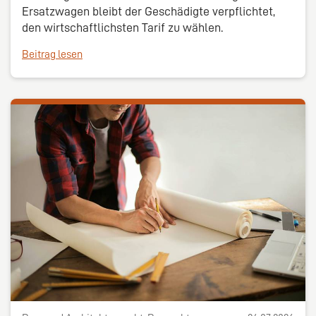
Ersatzwagen bleibt der Geschädigte verpflichtet,
den wirtschaftlichsten Tarif zu wählen.
Beitrag lesen