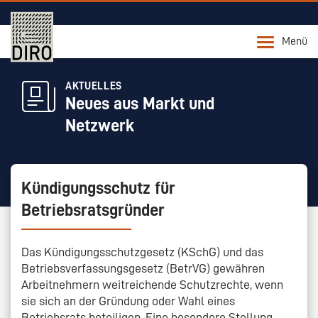
Menü
AKTUELLES
Neues aus Markt und
Netzwerk
Kündigungsschutz für
Betriebsratsgründer
Das Kündigungsschutzgesetz (KSchG) und das
Betriebsverfassungsgesetz (BetrVG) gewähren
Arbeitnehmern weitreichende Schutzrechte, wenn
sie sich an der Gründung oder Wahl eines
Betriebsrats beteiligen. Eine besondere Stellung