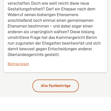
verschaffen. Doch wie weit reicht diese neue
Gestaltungsfreiheit? Darf ein Ehepaar nach dem
Widerruf seines bisherigen Ehenamens
anschließend noch einmal einen gemeinsamen
Ehenamen bestimmen – und dabei sogar einen
anderen als ursprünglich wählen? Diese bislang
umstrittene Frage hat das Kammergericht Berlin
nun zugunsten der Ehegatten beantwortet und sich
damit bewusst gegen Entscheidungen anderer
Oberlandesgerichte gestellt.
Beitrag lesen
Alle Fachbeiträge