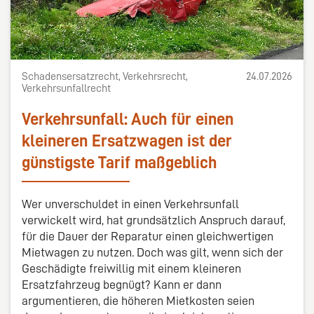
Schadensersatzrecht, Verkehrsrecht,
24.07.2026
Verkehrsunfallrecht
Verkehrsunfall: Auch für einen
kleineren Ersatzwagen ist der
günstigste Tarif maßgeblich
Wer unverschuldet in einen Verkehrsunfall
verwickelt wird, hat grundsätzlich Anspruch darauf,
für die Dauer der Reparatur einen gleichwertigen
Mietwagen zu nutzen. Doch was gilt, wenn sich der
Geschädigte freiwillig mit einem kleineren
Ersatzfahrzeug begnügt? Kann er dann
argumentieren, die höheren Mietkosten seien