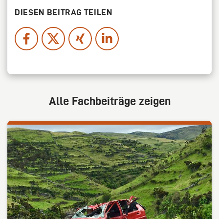
DIESEN BEITRAG TEILEN
Alle Fachbeiträge zeigen