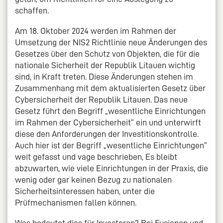
schaffen.
Am 18. Oktober 2024 werden im Rahmen der
Umsetzung der NIS2 Richtlinie neue Änderungen des
Gesetzes über den Schutz von Objekten, die für die
nationale Sicherheit der Republik Litauen wichtig
sind, in Kraft treten. Diese Änderungen stehen im
Zusammenhang mit dem aktualisierten Gesetz über
Cybersicherheit der Republik Litauen. Das neue
Gesetz führt den Begriff „wesentliche Einrichtungen
im Rahmen der Cybersicherheit“ ein und unterwirft
diese den Anforderungen der Investitionskontrolle.
Auch hier ist der Begriff „wesentliche Einrichtungen“
weit gefasst und vage beschrieben, Es bleibt
abzuwarten, wie viele Einrichtungen in der Praxis, die
wenig oder gar keinen Bezug zu nationalen
Sicherheitsinteressen haben, unter die
Prüfmechanismen fallen können.
Was bedeutet dies für Investoren? Bei Fusionen und