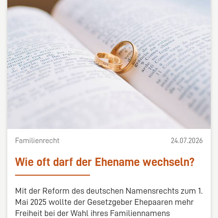
Familienrecht
24.07.2026
Wie oft darf der Ehename wechseln?
Mit der Reform des deutschen Namensrechts zum 1.
Mai 2025 wollte der Gesetzgeber Ehepaaren mehr
Freiheit bei der Wahl ihres Familiennamens