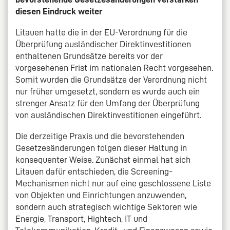
diesen Eindruck weiter
Litauen hatte die in der EU-Verordnung für die
Überprüfung ausländischer Direktinvestitionen
enthaltenen Grundsätze bereits vor der
vorgesehenen Frist im nationalen Recht vorgesehen.
Somit wurden die Grundsätze der Verordnung nicht
nur früher umgesetzt, sondern es wurde auch ein
strenger Ansatz für den Umfang der Überprüfung
von ausländischen Direktinvestitionen eingeführt.
Die derzeitige Praxis und die bevorstehenden
Gesetzesänderungen folgen dieser Haltung in
konsequenter Weise. Zunächst einmal hat sich
Litauen dafür entschieden, die Screening-
Mechanismen nicht nur auf eine geschlossene Liste
von Objekten und Einrichtungen anzuwenden,
sondern auch strategisch wichtige Sektoren wie
Energie, Transport, Hightech, IT und