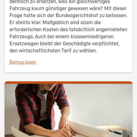
dennoch zu ersetzen, weil ein gleichwertiges
Fahrzeug kaum günstiger gewesen wäre? Mit dieser
Frage hatte sich der Bundesgerichtshof zu befassen.
Er stellte klar: Maßgeblich sind allein die
erforderlichen Kosten des tatsächlich angemieteten
Fahrzeugs. Auch bei einem klassenniedrigeren
Ersatzwagen bleibt der Geschädigte verpflichtet,
den wirtschaftlichsten Tarif zu wählen.
Beitrag lesen