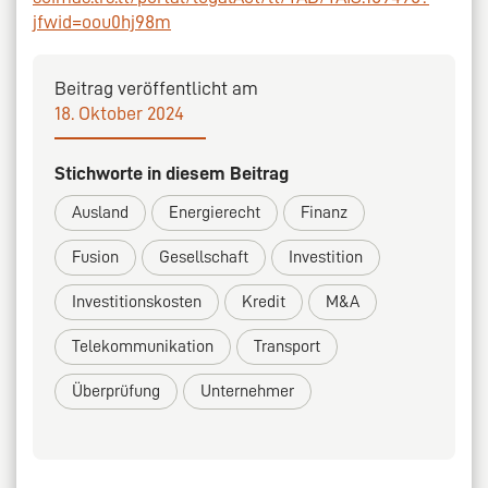
jfwid=oou0hj98m
Beitrag veröffentlicht am
18. Oktober 2024
Stichworte in diesem Beitrag
Ausland
Energierecht
Finanz
Fusion
Gesellschaft
Investition
Investitionskosten
Kredit
M&A
Telekommunikation
Transport
Überprüfung
Unternehmer