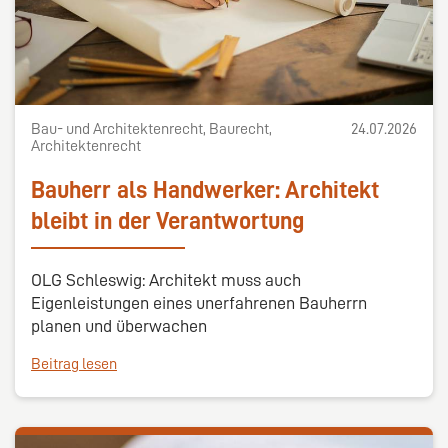
Bau- und Architektenrecht, Baurecht,
24.07.2026
Architektenrecht
Bauherr als Handwerker: Architekt
bleibt in der Verantwortung
OLG Schleswig: Architekt muss auch
Eigenleistungen eines unerfahrenen Bauherrn
planen und überwachen
Beitrag lesen